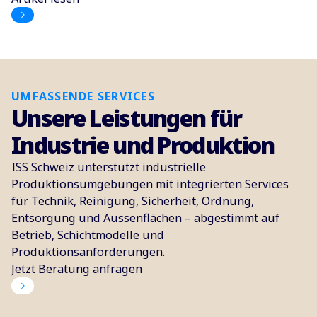
UMFASSENDE SERVICES
Unsere Leistungen für
Industrie und Produktion
ISS Schweiz unterstützt industrielle
Produktionsumgebungen mit integrierten Services
für Technik, Reinigung, Sicherheit, Ordnung,
Entsorgung und Aussenflächen – abgestimmt auf
Betrieb, Schichtmodelle und
Produktionsanforderungen.
Jetzt Beratung anfragen