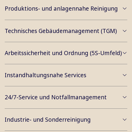
Produktions- und anlagennahe Reinigung
Technisches Gebäudemanagement (TGM)
Arbeitssicherheit und Ordnung (5S-Umfeld)
Instandhaltungsnahe Services
24/7-Service und Notfallmanagement
Industrie- und Sonderreinigung