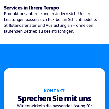
Services in Ihrem Tempo
Produktionsanforderungen ändern sich. Unsere
Leistungen passen sich flexibel an Schichtmodelle,
Stillstandsfenster und Auslastung an – ohne den
laufenden Betrieb zu beeinträchtigen.
KONTAKT
Sprechen Sie mit uns
Wir entwickeln die passende Lösung für