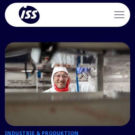
INDUSTRIE & PRODUKTION