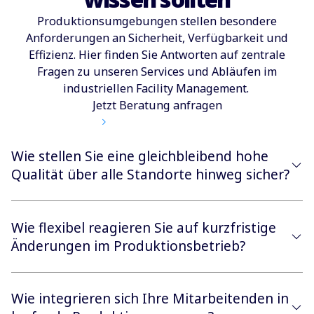
Produktionsumgebungen stellen besondere
Anforderungen an Sicherheit, Verfügbarkeit und
Effizienz. Hier finden Sie Antworten auf zentrale
Fragen zu unseren Services und Abläufen im
industriellen Facility Management.
Jetzt Beratung anfragen
Wie stellen Sie eine gleichbleibend hohe
Qualität über alle Standorte hinweg sicher?
Wie flexibel reagieren Sie auf kurzfristige
Änderungen im Produktionsbetrieb?
Wie integrieren sich Ihre Mitarbeitenden in