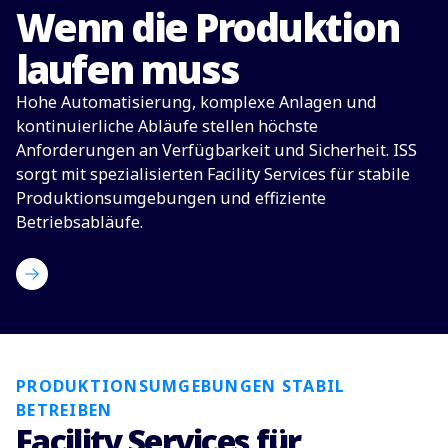
Wenn die Produktion
laufen muss
Hohe Automatisierung, komplexe Anlagen und
kontinuierliche Abläufe stellen höchste
Anforderungen an Verfügbarkeit und Sicherheit. ISS
sorgt mit spezialisierten Facility Services für stabile
Produktionsumgebungen und effiziente
Betriebsabläufe.
Jetzt Kontakt aufnehmen
PRODUKTIONSUMGEBUNGEN STABIL
BETREIBEN
Facility Services für