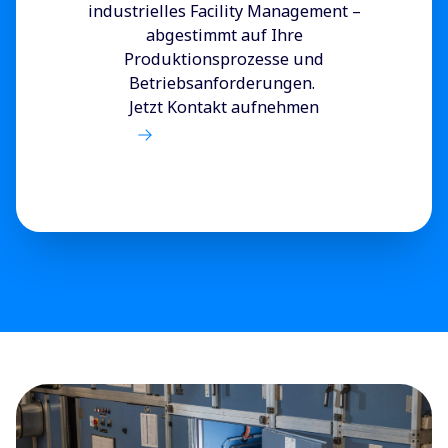
industrielles Facility Management –
abgestimmt auf Ihre
Produktionsprozesse und
Betriebsanforderungen.
Jetzt Kontakt aufnehmen