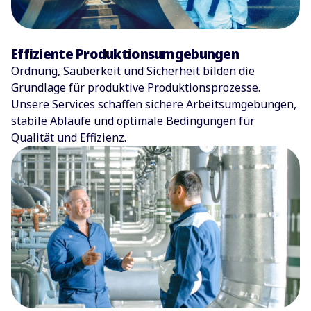
Effiziente Produktionsumgebungen
Ordnung, Sauberkeit und Sicherheit bilden die
Grundlage für produktive Produktionsprozesse.
Unsere Services schaffen sichere Arbeitsumgebungen,
stabile Abläufe und optimale Bedingungen für
Qualität und Effizienz.