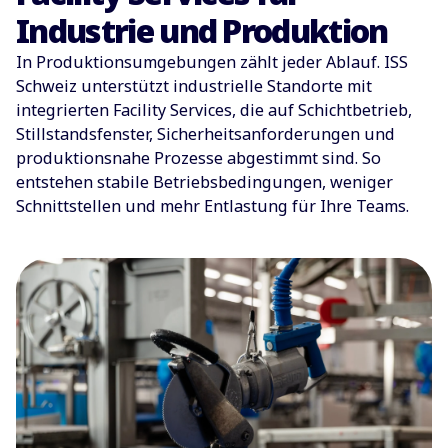
Industrie und Produktion
In Produktionsumgebungen zählt jeder Ablauf. ISS
Schweiz unterstützt industrielle Standorte mit
integrierten Facility Services, die auf Schichtbetrieb,
Stillstandsfenster, Sicherheitsanforderungen und
produktionsnahe Prozesse abgestimmt sind. So
entstehen stabile Betriebsbedingungen, weniger
Schnittstellen und mehr Entlastung für Ihre Teams.