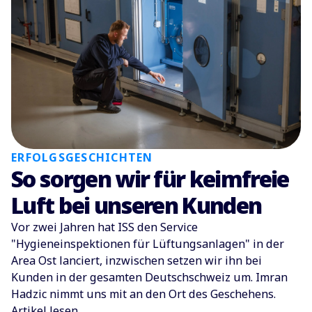
ERFOLGSGESCHICHTEN
So sorgen wir für keimfreie
Luft bei unseren Kunden
Vor zwei Jahren hat ISS den Service
"Hygieneinspektionen für Lüftungsanlagen" in der
Area Ost lanciert, inzwischen setzen wir ihn bei
Kunden in der gesamten Deutschschweiz um. Imran
Hadzic nimmt uns mit an den Ort des Geschehens.
Artikel lesen