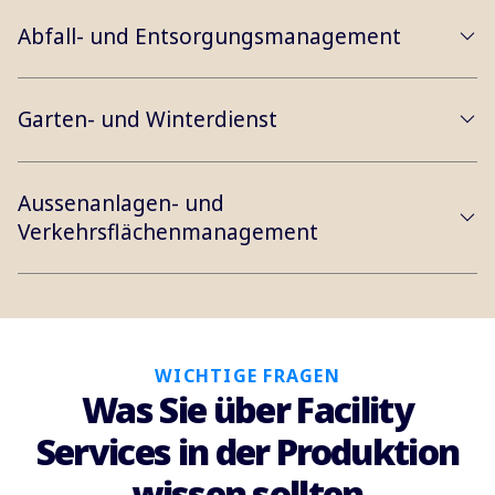
Abfall- und Entsorgungsmanagement
Garten- und Winterdienst
Aussenanlagen- und
Verkehrsflächenmanagement
WICHTIGE FRAGEN
Was Sie über Facility
Services in der Produktion
wissen sollten