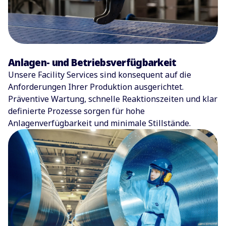
Anlagen- und Betriebsverfügbarkeit
Unsere Facility Services sind konsequent auf die
Anforderungen Ihrer Produktion ausgerichtet.
Präventive Wartung, schnelle Reaktionszeiten und klar
definierte Prozesse sorgen für hohe
Anlagenverfügbarkeit und minimale Stillstände.