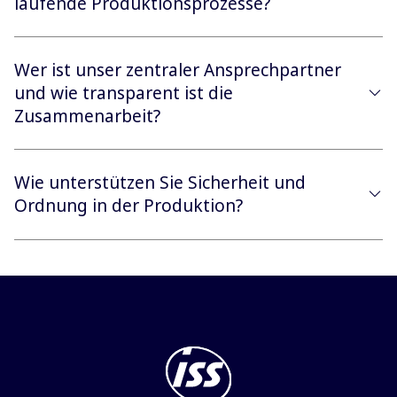
laufende Produktionsprozesse?
Wer ist unser zentraler Ansprechpartner
und wie transparent ist die
Zusammenarbeit?
Wie unterstützen Sie Sicherheit und
Ordnung in der Produktion?