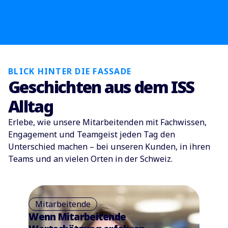
BLICK HINTER DIE FASSADE
Geschichten aus dem ISS
Alltag
Erlebe, wie unsere Mitarbeitenden mit Fachwissen,
Engagement und Teamgeist jeden Tag den
Unterschied machen – bei unseren Kunden, in ihren
Teams und an vielen Orten in der Schweiz.
Mitarbeitende
Wenn Mitarbeitende