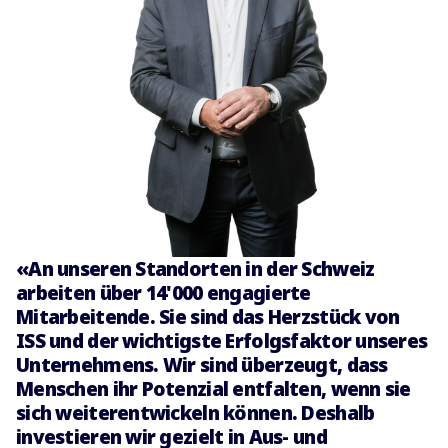
«An unseren Standorten in der Schweiz
arbeiten über 14'000 engagierte
Mitarbeitende. Sie sind das Herzstück von
ISS und der wichtigste Erfolgsfaktor unseres
Unternehmens. Wir sind überzeugt, dass
Menschen ihr Potenzial entfalten, wenn sie
sich weiterentwickeln können. Deshalb
investieren wir gezielt in Aus- und