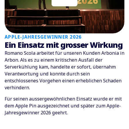
APPLE-JAHRESGEWINNER 2026
Ein Einsatz mit grosser Wirkung
Romano Scola arbeitet für unseren Kunden Arbonia in
Arbon. Als es zu einem kritischen Ausfall der
Serverkühlung kam, handelte er sofort, übernahm
Verantwortung und konnte durch sein
entschlossenes Vorgehen einen erheblichen Schaden
verhindern.
Für seinen aussergewöhnlichen Einsatz wurde er mit
dem Apple Pin ausgezeichnet und später zum Apple-
Jahresgewinner 2026 geehrt.