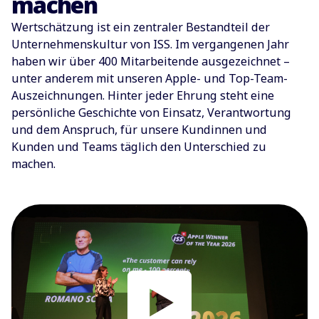
machen
Wertschätzung ist ein zentraler Bestandteil der
Unternehmenskultur von ISS. Im vergangenen Jahr
haben wir über 400 Mitarbeitende ausgezeichnet –
unter anderem mit unseren Apple- und Top-Team-
Auszeichnungen. Hinter jeder Ehrung steht eine
persönliche Geschichte von Einsatz, Verantwortung
und dem Anspruch, für unsere Kundinnen und
Kunden und Teams täglich den Unterschied zu
machen.