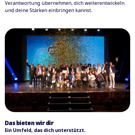
Verantwortung übernehmen, dich weiterentwickeln
und deine Stärken einbringen kannst.
Das bieten wir dir
Ein Umfeld, das dich unterstützt.