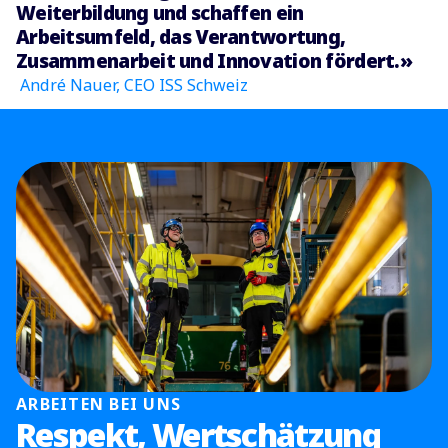
Weiterbildung und schaffen ein
Arbeitsumfeld, das Verantwortung,
Zusammenarbeit und Innovation fördert.»
André Nauer, CEO ISS Schweiz
ARBEITEN BEI UNS
Respekt, Wertschätzung