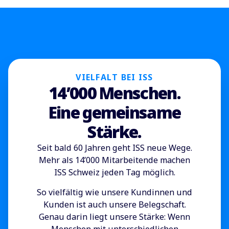
VIELFALT BEI ISS
14’000 Menschen.
Eine gemeinsame
Stärke.
Seit bald 60 Jahren geht ISS neue Wege.
Mehr als 14’000 Mitarbeitende machen
ISS Schweiz jeden Tag möglich.
So vielfältig wie unsere Kundinnen und
Kunden ist auch unsere Belegschaft.
Genau darin liegt unsere Stärke: Wenn