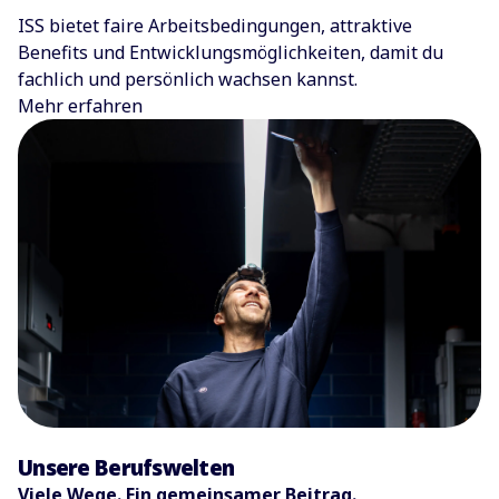
ISS bietet faire Arbeitsbedingungen, attraktive
Benefits und Entwicklungsmöglichkeiten, damit du
fachlich und persönlich wachsen kannst.
Mehr erfahren
Unsere Berufswelten
Viele Wege. Ein gemeinsamer Beitrag.