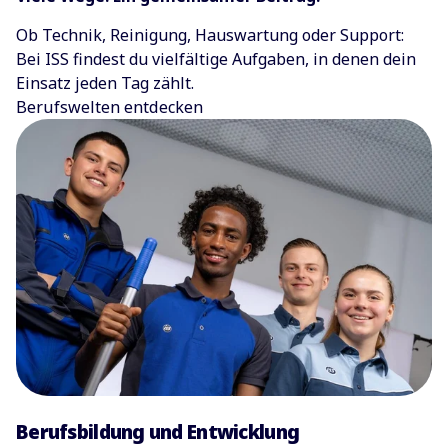
Ob Technik, Reinigung, Hauswartung oder Support:
Bei ISS findest du vielfältige Aufgaben, in denen dein
Einsatz jeden Tag zählt.
Berufswelten entdecken
Berufsbildung und Entwicklung