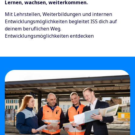
Lernen, wachsen, weiterkommen.
Mit Lehrstellen, Weiterbildungen und internen
Entwicklungsmöglichkeiten begleitet ISS dich auf
deinem beruflichen Weg.
Entwicklungsmöglichkeiten entdecken