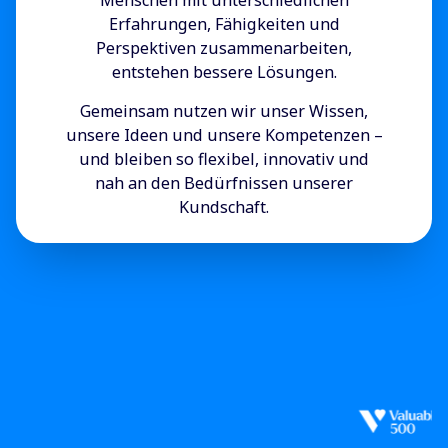
Menschen mit unterschiedlichen
Erfahrungen, Fähigkeiten und
Perspektiven zusammenarbeiten,
entstehen bessere Lösungen.
Gemeinsam nutzen wir unser Wissen,
unsere Ideen und unsere Kompetenzen –
und bleiben so flexibel, innovativ und
nah an den Bedürfnissen unserer
Kundschaft.