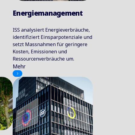
Energiemanagement
ISS analysiert Energieverbräuche,
identifiziert Einsparpotenziale und
setzt Massnahmen für geringere
Kosten, Emissionen und
Ressourcenverbräuche um.
Mehr