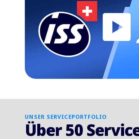
UNSER SERVICEPORTFOLIO
Über 50 Service