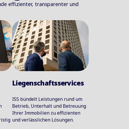
de effizienter, transparenter und
Liegenschaftsservices
ISS bündelt Leistungen rund um
m
Betrieb, Unterhalt und Betreuung
Ihrer Immobilien zu effizienten
istig
und verlässlichen Lösungen.