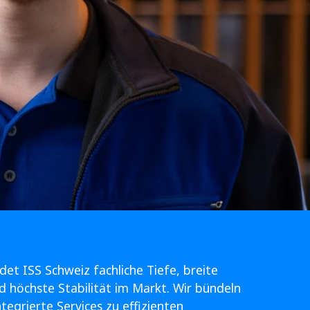
det ISS Schweiz fachliche Tiefe, breite
öchste Stabilität im Markt. Wir bündeln
tegrierte Services zu effizienten