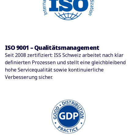
ISO 9001 – Qualitätsmanagement
Seit 2008 zertifiziert: ISS Schweiz arbeitet nach klar
definierten Prozessen und stellt eine gleichbleibend
hohe Servicequalität sowie kontinuierliche
Verbesserung sicher.