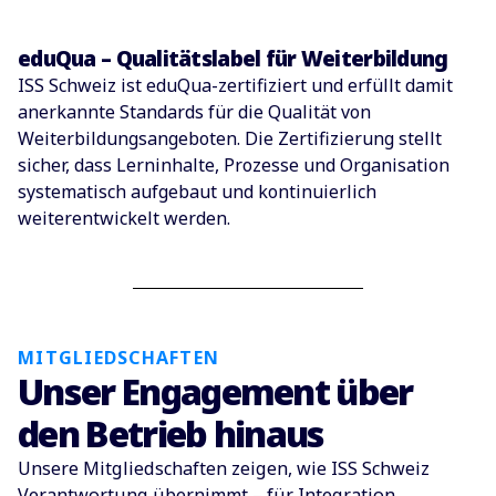
eduQua – Qualitätslabel für Weiterbildung
ISS Schweiz ist eduQua-zertifiziert und erfüllt damit
anerkannte Standards für die Qualität von
Weiterbildungsangeboten. Die Zertifizierung stellt
sicher, dass Lerninhalte, Prozesse und Organisation
systematisch aufgebaut und kontinuierlich
weiterentwickelt werden.
MITGLIEDSCHAFTEN
Unser Engagement über
den Betrieb hinaus
Unsere Mitgliedschaften zeigen, wie ISS Schweiz
Verantwortung übernimmt – für Integration,