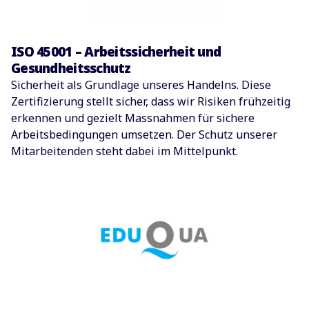
ISO 45001 – Arbeitssicherheit und
Gesundheitsschutz
Sicherheit als Grundlage unseres Handelns. Diese
Zertifizierung stellt sicher, dass wir Risiken frühzeitig
erkennen und gezielt Massnahmen für sichere
Arbeitsbedingungen umsetzen. Der Schutz unserer
Mitarbeitenden steht dabei im Mittelpunkt.