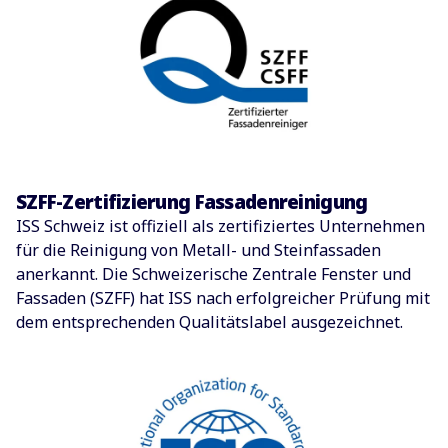
SZFF-Zertifizierung Fassadenreinigung
ISS Schweiz ist offiziell als zertifiziertes Unternehmen
für die Reinigung von Metall- und Steinfassaden
anerkannt. Die Schweizerische Zentrale Fenster und
Fassaden (SZFF) hat ISS nach erfolgreicher Prüfung mit
dem entsprechenden Qualitätslabel ausgezeichnet.