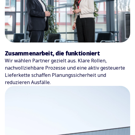
Zusammenarbeit, die funktioniert
Wir wählen Partner gezielt aus. Klare Rollen,
nachvollziehbare Prozesse und eine aktiv gesteuerte
Lieferkette schaffen Planungssicherheit und
reduzieren Ausfälle.