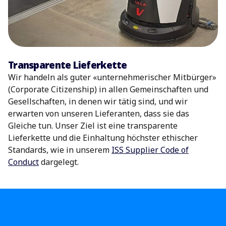
Transparente Lieferkette
Wir handeln als guter
«
unternehmerischer Mitbürger
»
(Corporate Citizenship) in allen Gemeinschaften und
Gesellschaften, in denen wir tätig sind, und wir
erwarten von unseren Lieferanten, dass sie das
Gleiche tun. Unser Ziel ist eine transparente
Lieferkette und die Einhaltung höchster ethischer
Standards, wie in unserem
ISS Supplier Code of
Conduct
dargelegt.