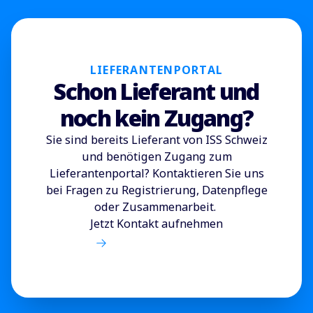
LIEFERANTENPORTAL
Schon Lieferant und
noch kein Zugang?
Sie sind bereits Lieferant von ISS Schweiz
und benötigen Zugang zum
Lieferantenportal? Kontaktieren Sie uns
bei Fragen zu Registrierung, Datenpflege
oder Zusammenarbeit.
Jetzt Kontakt aufnehmen