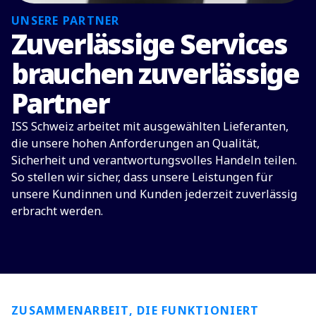
UNSERE PARTNER
Zuverlässige Services
brauchen zuverlässige
Partner
ISS Schweiz arbeitet mit ausgewählten Lieferanten,
die unsere hohen Anforderungen an Qualität,
Sicherheit und verantwortungsvolles Handeln teilen.
So stellen wir sicher, dass unsere Leistungen für
unsere Kundinnen und Kunden jederzeit zuverlässig
erbracht werden.
ZUSAMMENARBEIT, DIE FUNKTIONIERT