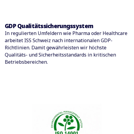
GDP Qualitätssicherungssystem
In regulierten Umfeldern wie Pharma oder Healthcare
arbeitet ISS Schweiz nach internationalen GDP-
Richtlinien. Damit gewährleisten wir höchste
Qualitäts- und Sicherheitsstandards in kritischen
Betriebsbereichen.