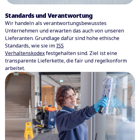
Standards und Verantwortung
Wir handeln als verantwortungsbewusstes
Unternehmen und erwarten das auch von unseren
Lieferanten. Grundlage dafür sind hohe ethische
Standards, wie sie im
ISS
Verhaltenskodex
festgehalten sind. Ziel ist eine
transparente Lieferkette, die fair und regelkonform
arbeitet.