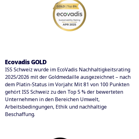
Ecovadis GOLD
ISS Schweiz wurde im EcoVadis Nachhaltigkeitsrating
2025/2026 mit der Goldmedaille ausgezeichnet – nach
dem Platin-Status im Vorjahr. Mit 81 von 100 Punkten
gehört ISS Schweiz zu den Top 5 % der bewerteten
Unternehmen in den Bereichen Umwelt,
Arbeitsbedingungen, Ethik und nachhaltige
Beschaffung.