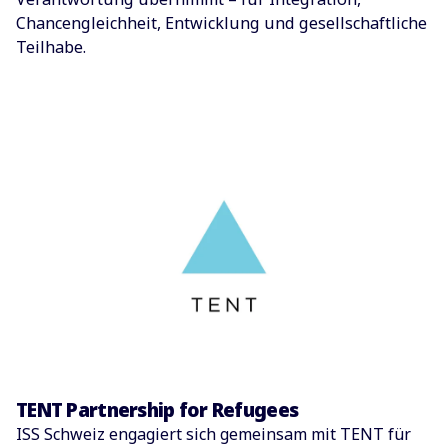
Chancengleichheit, Entwicklung und gesellschaftliche
Teilhabe.
TENT Partnership for Refugees
ISS Schweiz engagiert sich gemeinsam mit TENT für