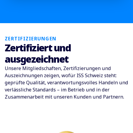
ZERTIFIZIERUNGEN
Zertifiziert und
ausgezeichnet
Unsere Mitgliedschaften, Zertifizierungen und
Auszeichnungen zeigen, wofür ISS Schweiz steht:
geprüfte Qualität, verantwortungsvolles Handeln und
verlässliche Standards – im Betrieb und in der
Zusammenarbeit mit unseren Kunden und Partnern.