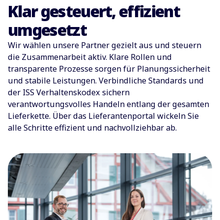
Klar gesteuert, effizient
umgesetzt
Wir wählen unsere Partner gezielt aus und steuern
die Zusammenarbeit aktiv. Klare Rollen und
transparente Prozesse sorgen für Planungssicherheit
und stabile Leistungen. Verbindliche Standards und
der ISS Verhaltenskodex sichern
verantwortungsvolles Handeln entlang der gesamten
Lieferkette. Über das Lieferantenportal wickeln Sie
alle Schritte effizient und nachvollziehbar ab.