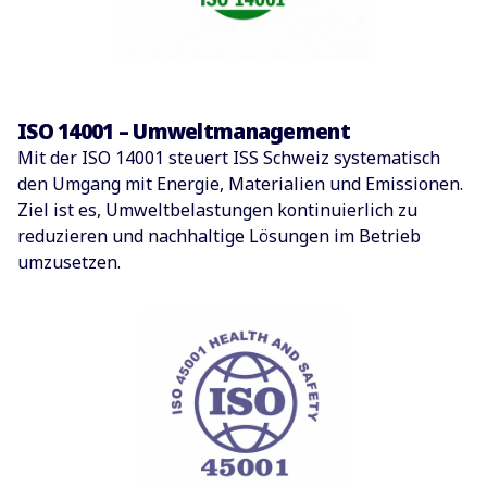
ISO 14001 – Umweltmanagement
Mit der ISO 14001 steuert ISS Schweiz systematisch
den Umgang mit Energie, Materialien und Emissionen.
Ziel ist es, Umweltbelastungen kontinuierlich zu
reduzieren und nachhaltige Lösungen im Betrieb
umzusetzen.