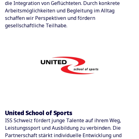
die Integration von Geflüchteten. Durch konkrete
Arbeitsmöglichkeiten und Begleitung im Alltag
schaffen wir Perspektiven und fördern
gesellschaftliche Teilhabe.
United School of Sports
ISS Schweiz fördert junge Talente auf ihrem Weg,
Leistungssport und Ausbildung zu verbinden. Die
Partnerschaft stärkt individuelle Entwicklung und