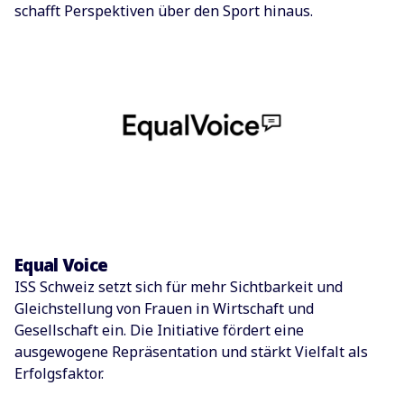
schafft Perspektiven über den Sport hinaus.
Equal Voice
ISS Schweiz setzt sich für mehr Sichtbarkeit und
Gleichstellung von Frauen in Wirtschaft und
Gesellschaft ein. Die Initiative fördert eine
ausgewogene Repräsentation und stärkt Vielfalt als
Erfolgsfaktor.