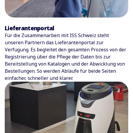
Lieferantenportal
Für die Zusammenarbeit mit ISS Schweiz steht
unseren Partnern das Lieferantenportal zur
Verfügung. Es begleitet den gesamten Prozess von der
Registrierung über die Pflege der Daten bis zur
Bereitstellung von Katalogen und der Abwicklung von
Bestellungen. So werden Abläufe für beide Seiten
einfacher, schneller und klarer.