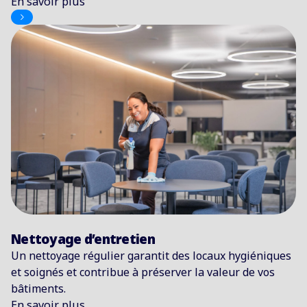
En savoir plus
Nettoyage d’entretien
Un nettoyage régulier garantit des locaux hygiéniques
et soignés et contribue à préserver la valeur de vos
bâtiments.
En savoir plus