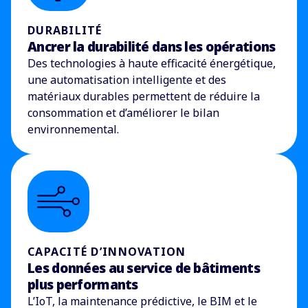
DURABILITÉ
Ancrer la durabilité dans les opérations
Des technologies à haute efficacité énergétique,
une automatisation intelligente et des
matériaux durables permettent de réduire la
consommation et d’améliorer le bilan
environnemental.
CAPACITÉ D’INNOVATION
Les données au service de bâtiments
plus performants
L’IoT, la maintenance prédictive, le BIM et le