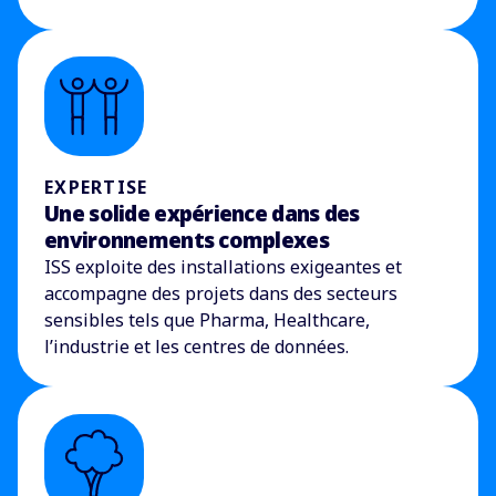
EXPERTISE
Une solide expérience dans des
environnements complexes
ISS exploite des installations exigeantes et
accompagne des projets dans des secteurs
sensibles tels que Pharma, Healthcare,
l’industrie et les centres de données.