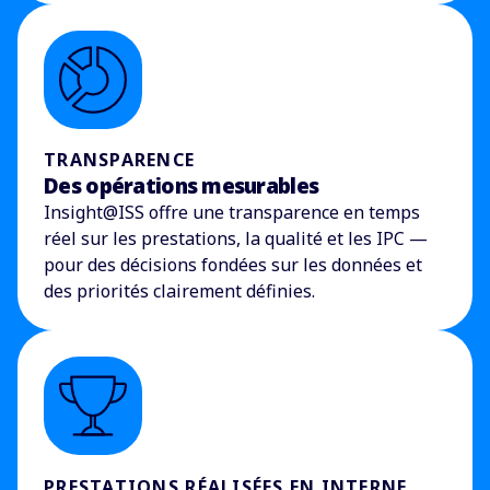
TRANSPARENCE
Des opérations mesurables
Insight@ISS offre une transparence en temps
réel sur les prestations, la qualité et les IPC —
pour des décisions fondées sur les données et
des priorités clairement définies.
PRESTATIONS RÉALISÉES EN INTERNE