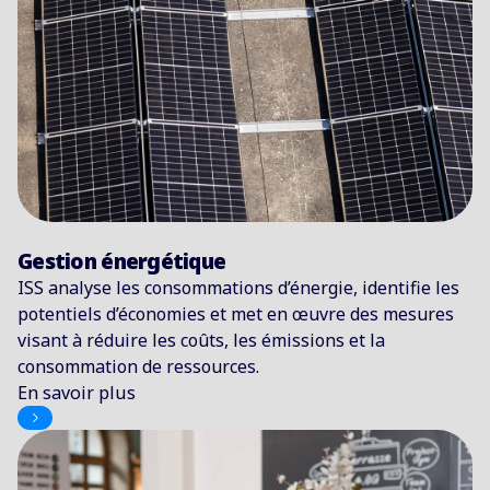
Gestion énergétique
ISS analyse les consommations d’énergie, identifie les
potentiels d’économies et met en œuvre des mesures
visant à réduire les coûts, les émissions et la
consommation de ressources.
En savoir plus