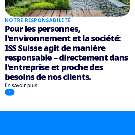
NOTRE RESPONSABILITÉ
Pour les personnes,
l'environnement et la société:
ISS Suisse agit de manière
responsable – directement dans
l'entreprise et proche des
besoins de nos clients.
En savoir plus