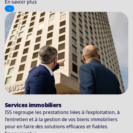
En savoir plus
Services immobiliers
ISS regroupe les prestations liées à l’exploitation, à
l’entretien et à la gestion de vos biens immobiliers
pour en faire des solutions efficaces et fiables.