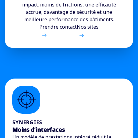
impact: moins de frictions, une efficacité
accrue, davantage de sécurité et une
meilleure performance des bâtiments.
Prendre contact
Nos sites
SYNERGIES
Moins d’interfaces
Un modèle de prestations intégré réduit la