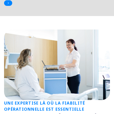
UNE EXPERTISE LÀ OÙ LA FIABILITÉ
OPÉRATIONNELLE EST ESSENTIELLE