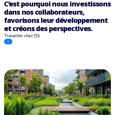
C’est pourquoi nous investissons
dans nos collaborateurs,
favorisons leur développement
et créons des perspectives.
Travailler chez ISS