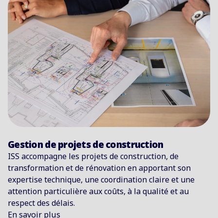
Gestion de projets de construction
ISS accompagne les projets de construction, de
transformation et de rénovation en apportant son
expertise technique, une coordination claire et une
attention particulière aux coûts, à la qualité et au
respect des délais.
En savoir plus