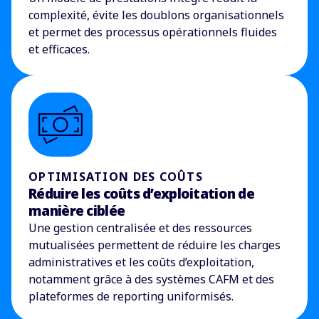
complexité, évite les doublons organisationnels
et permet des processus opérationnels fluides
et efficaces.
OPTIMISATION DES COÛTS
Réduire les coûts d’exploitation de
manière ciblée
Une gestion centralisée et des ressources
mutualisées permettent de réduire les charges
administratives et les coûts d’exploitation,
notamment grâce à des systèmes CAFM et des
plateformes de reporting uniformisés.