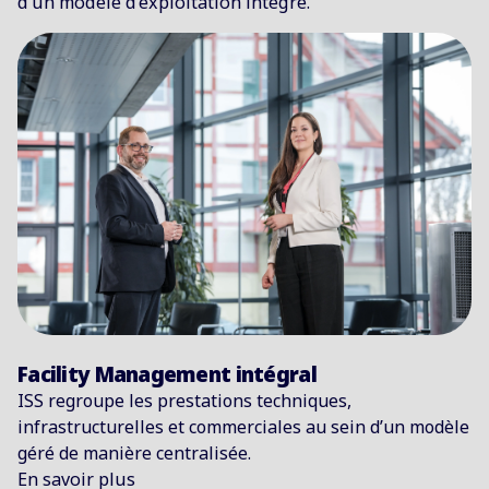
d’un modèle d’exploitation intégré.
Facility Management intégral
ISS regroupe les prestations techniques,
infrastructurelles et commerciales au sein d’un modèle
géré de manière centralisée.
En savoir plus