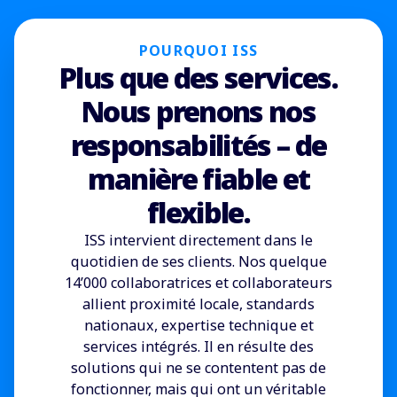
POURQUOI ISS
Plus que des services.
Nous prenons nos
responsabilités – de
manière fiable et
flexible.
ISS intervient directement dans le
quotidien de ses clients. Nos quelque
14’000 collaboratrices et collaborateurs
allient proximité locale, standards
nationaux, expertise technique et
services intégrés. Il en résulte des
solutions qui ne se contentent pas de
fonctionner, mais qui ont un véritable