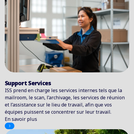
Support Services
ISS prend en charge les services internes tels que la
mailroom, le scan, l’archivage, les services de réunion
et l’assistance sur le lieu de travail, afin que vos
équipes puissent se concentrer sur leur travail.
En savoir plus