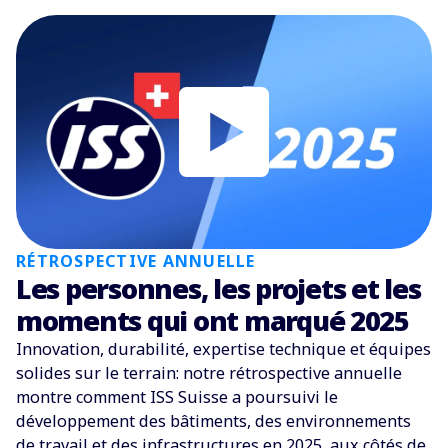
RÉTROSPECTIVE ANNUELLE
Les personnes, les projets et les
moments qui ont marqué 2025
Innovation, durabilité, expertise technique et équipes
solides sur le terrain: notre rétrospective annuelle
montre comment ISS Suisse a poursuivi le
développement des bâtiments, des environnements
de travail et des infrastructures en 2025, aux côtés de