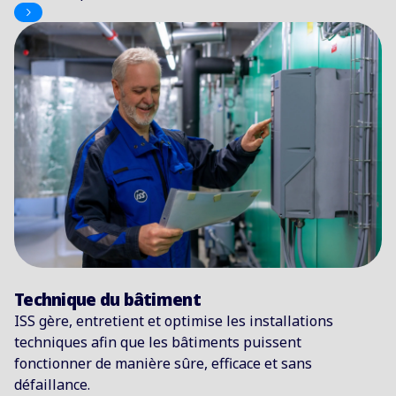
Technique du bâtiment
ISS gère, entretient et optimise les installations
techniques afin que les bâtiments puissent
fonctionner de manière sûre, efficace et sans
défaillance.