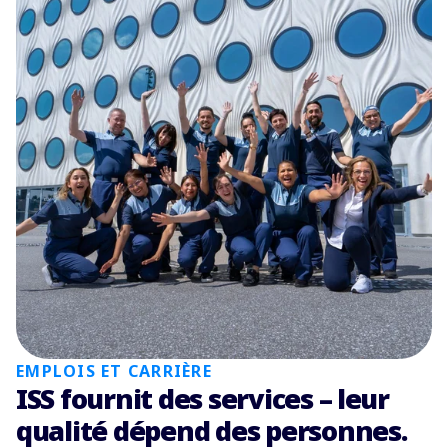
EMPLOIS ET CARRIÈRE
ISS fournit des services – leur
qualité dépend des personnes.