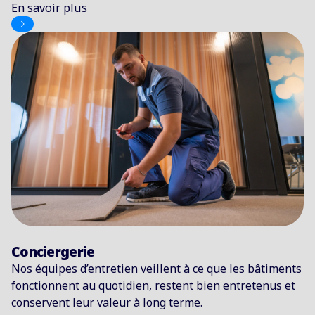
En savoir plus
Conciergerie
Nos équipes d’entretien veillent à ce que les bâtiments
fonctionnent au quotidien, restent bien entretenus et
conservent leur valeur à long terme.