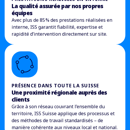
La qualité assurée par nos propres
équipes
Avec plus de 85
% des prestations réalisées en
interne, ISS garantit fiabilité, expertise et
rapidité d’intervention directement sur site.
PRÉSENCE DANS TOUTE LA SUISSE
Une proximité régionale auprès des
clients
Grâce à son réseau couvrant l’ensemble du
territoire, ISS Suisse applique des processus et
des méthodes de travail standardisés
–
de
manière cohérente aux niveaux local et national.