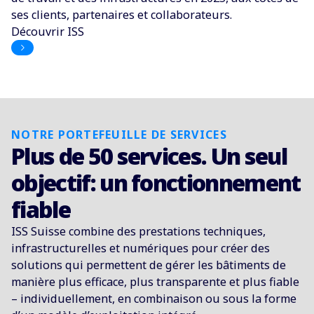
ses clients, partenaires et collaborateurs.
Découvrir ISS
NOTRE PORTEFEUILLE DE SERVICES
Plus de 50 services. Un seul
objectif: un fonctionnement
fiable
ISS Suisse combine des prestations techniques,
infrastructurelles et numériques pour créer des
solutions qui permettent de gérer les bâtiments de
manière plus efficace, plus transparente et plus fiable
– individuellement, en combinaison ou sous la forme