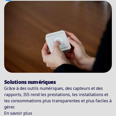
Solutions numériques
Grâce à des outils numériques, des capteurs et des
rapports, ISS rend les prestations, les installations et
les consommations plus transparentes et plus faciles à
gérer.
En savoir plus