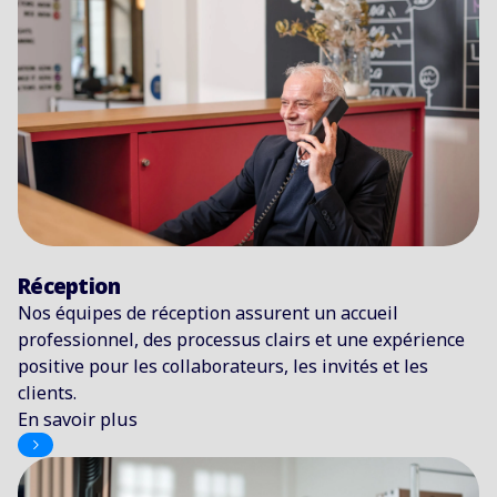
Réception
Nos équipes de réception assurent un accueil
professionnel, des processus clairs et une expérience
positive pour les collaborateurs, les invités et les
clients.
En savoir plus