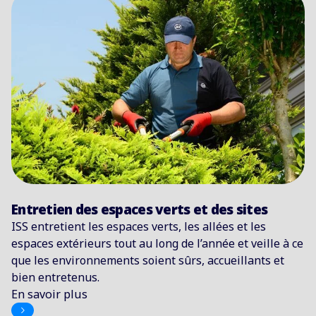
Entretien des espaces verts et des sites
ISS entretient les espaces verts, les allées et les
espaces extérieurs tout au long de l’année et veille à ce
que les environnements soient sûrs, accueillants et
bien entretenus.
En savoir plus