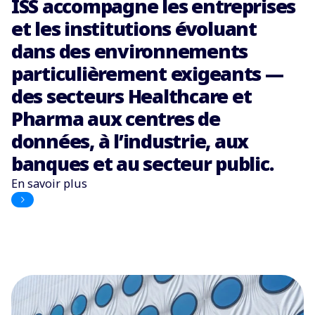
ISS accompagne les entreprises
et les institutions évoluant
dans des environnements
particulièrement exigeants —
des secteurs Healthcare et
Pharma aux centres de
données, à l’industrie, aux
banques et au secteur public.
En savoir plus