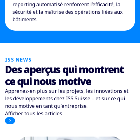
reporting automatisé renforcent l’efficacité, la
sécurité et la maîtrise des opérations liées aux
bâtiments.
ISS NEWS
Des aperçus qui montrent
ce qui nous motive
Apprenez-en plus sur les projets, les innovations et
les développements chez ISS Suisse
–
et sur ce qui
nous motive en tant qu'entreprise.
Afficher tous les articles