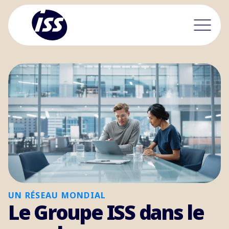
UN RÉSEAU MONDIAL
Le Groupe ISS dans le