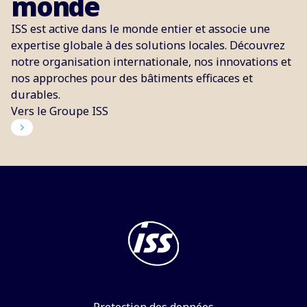
monde
ISS est active dans le monde entier et associe une
expertise globale à des solutions locales. Découvrez
notre organisation internationale, nos innovations et
nos approches pour des bâtiments efficaces et
durables.
Vers le Groupe ISS