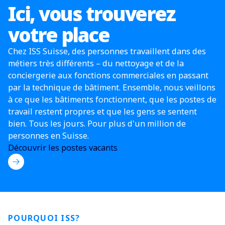
Ici, vous trouverez
votre place
Chez ISS Suisse, des personnes travaillent dans des
métiers très différents
–
du nettoyage et de la
conciergerie aux fonctions commerciales en passant
par la technique de bâtiment. Ensemble, nous veillons
à ce que les bâtiments fonctionnent, que les postes de
travail restent propres et que les gens se sentent
bien. Tous les jours. Pour plus d'un million de
personnes en Suisse.
Découvrir les postes vacants
POURQUOI ISS?