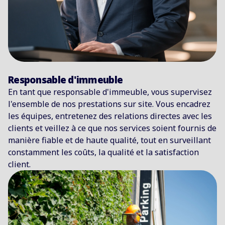
Responsable d'immeuble
En tant que responsable d'immeuble, vous supervisez
l'ensemble de nos prestations sur site. Vous encadrez
les équipes, entretenez des relations directes avec les
clients et veillez à ce que nos services soient fournis de
manière fiable et de haute qualité, tout en surveillant
constamment les coûts, la qualité et la satisfaction
client.