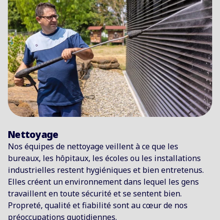
Nettoyage
Nos équipes de nettoyage veillent à ce que les
bureaux, les hôpitaux, les écoles ou les installations
industrielles restent hygiéniques et bien entretenus.
Elles créent un environnement dans lequel les gens
travaillent en toute sécurité et se sentent bien.
Propreté, qualité et fiabilité sont au cœur de nos
préoccupations quotidiennes.