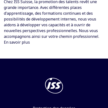
Chez ISS Suisse, la promotion des talents revêt une
grande importance. Avec différentes places
d'apprentissage, des formations continues et des
possibilités de développement internes, nous vous
aidons à développer vos capacités et à ouvrir de
nouvelles perspectives professionnelles. Nous vous
accompagnons ainsi sur votre chemin professionnel.
En savoir plus