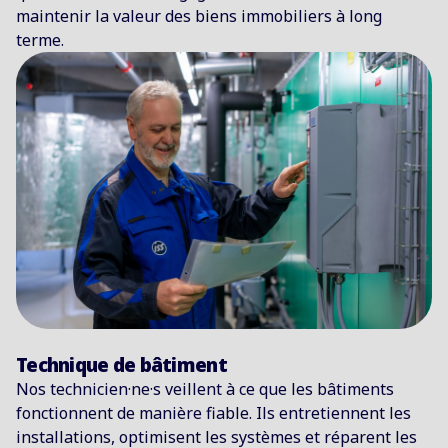
maintenir la valeur des biens immobiliers à long
terme.
Technique de bâtiment
Nos technicien·ne·s veillent à ce que les bâtiments
fonctionnent de manière fiable. Ils entretiennent les
installations, optimisent les systèmes et réparent les