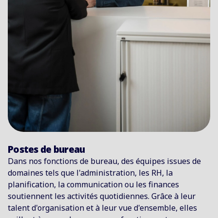
Postes de bureau
Dans nos fonctions de bureau, des équipes issues de
domaines tels que l'administration, les RH, la
planification, la communication ou les finances
soutiennent les activités quotidiennes. Grâce à leur
talent d'organisation et à leur vue d'ensemble, elles