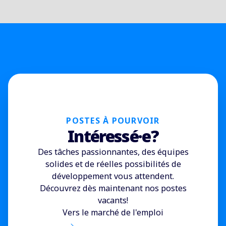
POSTES À POURVOIR
Intéressé·e?
Des tâches passionnantes, des équipes
solides et de réelles possibilités de
développement vous attendent.
Découvrez dès maintenant nos postes
vacants!
Vers le marché de l'emploi