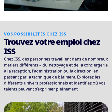
VOS POSSIBILITÉS CHEZ ISS
Trouvez votre emploi chez
ISS
Chez ISS, des personnes travaillent dans de nombreux
métiers différents
–
du nettoyage et de la conciergerie
à la réception, l'administration ou la direction, en
passant par la technique de bâtiment. Explorez les
différents univers professionnels et identifiez où vos
talents peuvent s’exprimer pleinement.