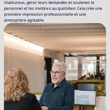
chaleureux, gérez leurs demandes et soutenez le
personnel et les invité·e·s au quotidien. Cela crée une
première impression professionnelle et une
atmosphère agréable.