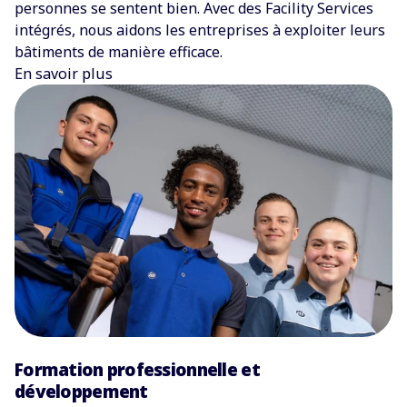
personnes se sentent bien. Avec des Facility Services
intégrés, nous aidons les entreprises à exploiter leurs
bâtiments de manière efficace.
En savoir plus
Formation professionnelle et
développement