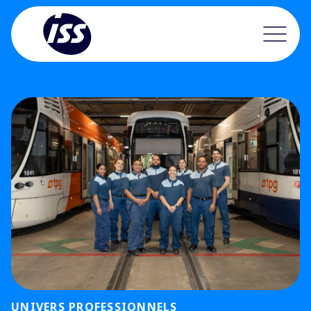
UNIVERS PROFESSIONNELS