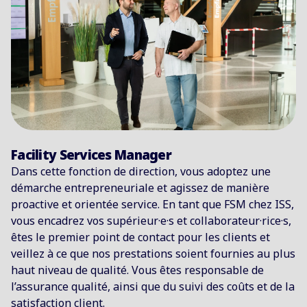
Facility Services Manager
Dans cette fonction de direction, vous adoptez une
démarche entrepreneuriale et agissez de manière
proactive et orientée service. En tant que FSM chez ISS,
vous encadrez vos supérieur·e·s et collaborateur·rice·s,
êtes le premier point de contact pour les clients et
veillez à ce que nos prestations soient fournies au plus
haut niveau de qualité. Vous êtes responsable de
l’assurance qualité, ainsi que du suivi des coûts et de la
satisfaction client.