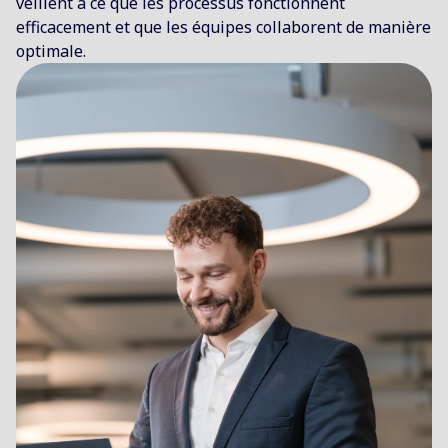
veillent à ce que les processus fonctionnent
efficacement et que les équipes collaborent de manière
optimale.