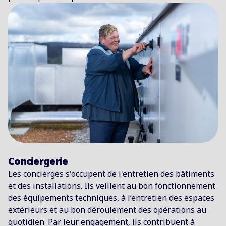
Conciergerie
Les concierges s'occupent de l'entretien des bâtiments
et des installations. Ils veillent au bon fonctionnement
des équipements techniques, à l’entretien des espaces
extérieurs et au bon déroulement des opérations au
quotidien. Par leur engagement, ils contribuent à