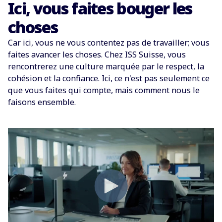
Ici, vous faites bouger les
choses
Car ici, vous ne vous contentez pas de travailler; vous
faites avancer les choses.
Chez ISS Suisse, vous
rencontrerez
une culture marquée par le respect, la
cohésion et la confiance. Ici, ce n'est pas seulement ce
que vous faites qui compte, mais comment nous le
faisons ensemble.