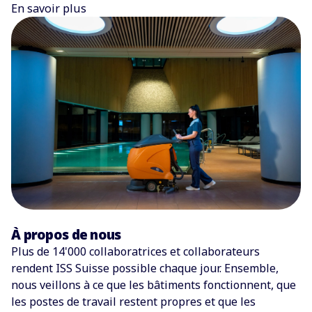
En savoir plus
À propos de nous
Plus de 14'000 collaboratrices et collaborateurs
rendent ISS Suisse possible chaque jour. Ensemble,
nous veillons à ce que les bâtiments fonctionnent, que
les postes de travail restent propres et que les