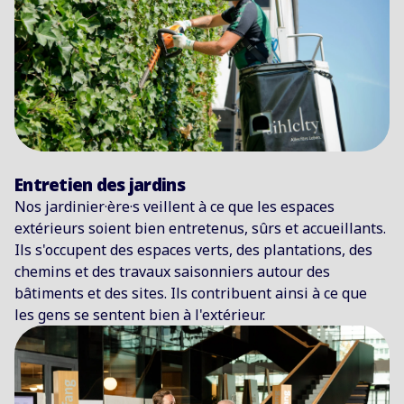
Entretien des jardins
Nos jardinier·ère·s veillent à ce que les espaces
extérieurs soient bien entretenus, sûrs et accueillants.
Ils s'occupent des espaces verts, des plantations, des
chemins et des travaux saisonniers autour des
bâtiments et des sites. Ils contribuent ainsi à ce que
les gens se sentent bien à l'extérieur.