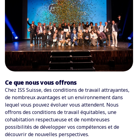
Ce que nous vous offrons
Chez ISS Suisse, des conditions de travail attrayantes,
de nombreux avantages et un environnement dans
lequel vous pouvez évoluer vous attendent. Nous
offrons des conditions de travail équitables, une
cohabitation respectueuse et de nombreuses
possibilités de développer vos compétences et de
découvrir de nouvelles perspectives.