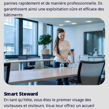
pannes rapidement et de manière professionnelle. Ils
garantissent ainsi une exploitation sûre et efficace des
bâtiments.
Smart Steward
En tant qu'hôte, vous êtes le premier visage des
visiteuses
et visiteurs. Vous leur offrez un accueil