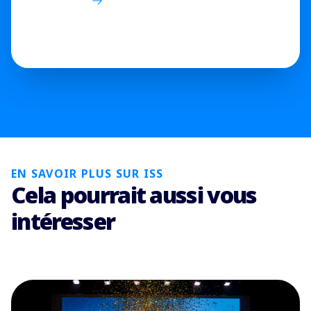
EN SAVOIR PLUS SUR ISS
Cela pourrait aussi vous
intéresser