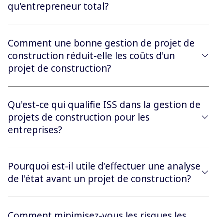
qu'entrepreneur total?
Comment une bonne gestion de projet de
construction réduit-elle les coûts d'un
projet de construction?
Qu'est-ce qui qualifie ISS dans la gestion de
projets de construction pour les
entreprises?
Pourquoi est-il utile d'effectuer une analyse
de l'état avant un projet de construction?
Comment minimisez-vous les risques les