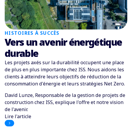
HISTOIRES À SUCCÈS
Vers un avenir énergétique
durable
Les projets axés sur la durabilité occupent une place
de plus en plus importante chez ISS. Nous aidons les
clients à atteindre leurs objectifs de réduction de la
consommation d'énergie et leurs stratégies Net Zero.
David Lunze, Responsable de la gestion de projets de
construction chez ISS, explique l'offre et notre vision
de l'avenir.
Lire l'article