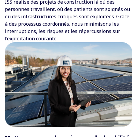
ISS réalise des projets de construction là où des
personnes travaillent, où des patients sont soignés ou
où des infrastructures critiques sont exploitées. Grâce
à des processus coordonnés, nous minimisons les
interruptions, les risques et les répercussions sur
l’exploitation courante.