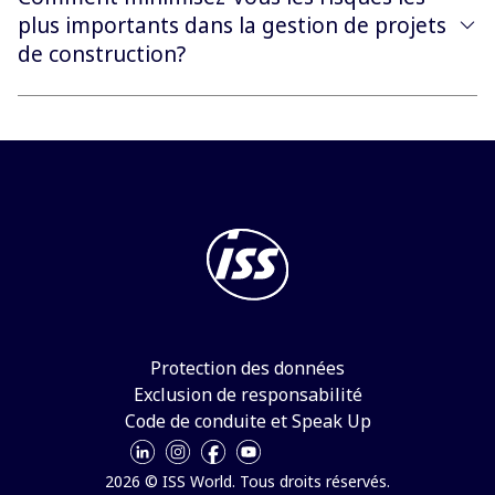
plus importants dans la gestion de projets
de construction?
Protection des données
Exclusion de responsabilité
Code de conduite et Speak Up
2026 © ISS World. Tous droits réservés.