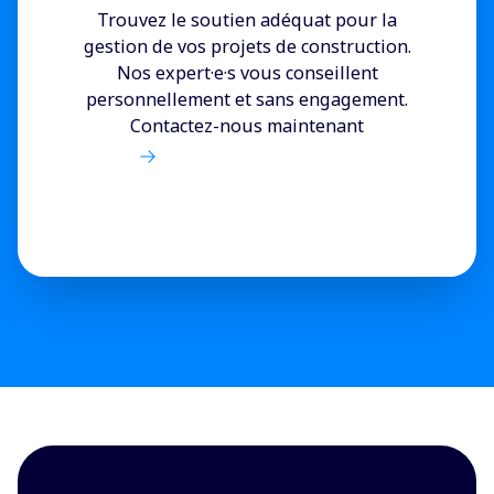
Trouvez le soutien adéquat pour la
gestion de vos projets de construction.
Nos expert·e·s vous conseillent
personnellement et sans engagement.
Contactez-nous maintenant