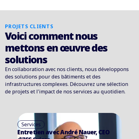
PROJETS CLIENTS
Voici comment nous
mettons en œuvre des
solutions
En collaboration avec nos clients, nous développons
des solutions pour des bâtiments et des
infrastructures complexes. Découvrez une sélection
de projets et l'impact de nos services au quotidien.
Services
r, CEO
« Nous identifions et éliminon