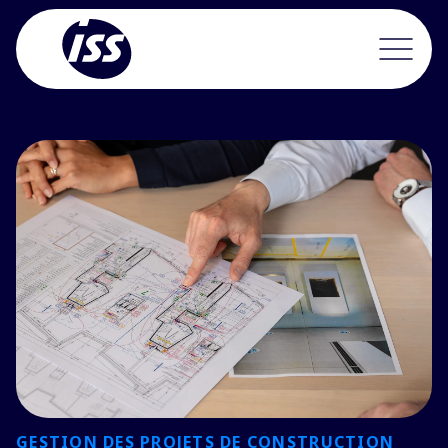
GESTION DES PROJETS DE CONSTRUCTION