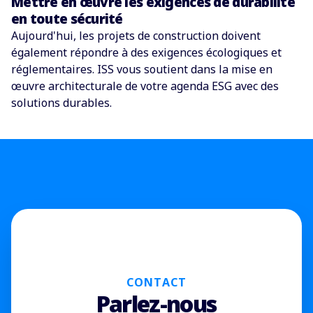
Mettre en œuvre les exigences de durabilité
en toute sécurité
Aujourd'hui, les projets de construction doivent
également répondre à des exigences écologiques et
réglementaires. ISS vous soutient dans la mise en
œuvre architecturale de votre agenda ESG avec des
solutions durables.
CONTACT
Parlez-nous