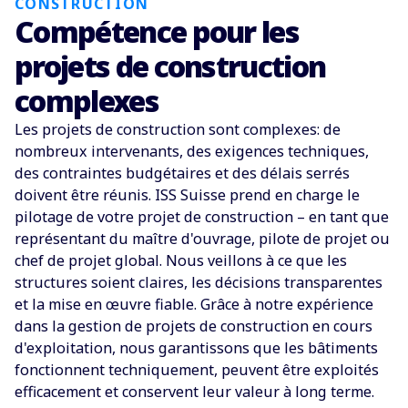
CONSTRUCTION
Compétence pour les
projets de construction
complexes
Les projets de construction sont complexes: de
nombreux intervenants, des exigences techniques,
des contraintes budgétaires et des délais serrés
doivent être réunis. ISS Suisse prend en charge le
pilotage de votre projet de construction
–
en tant que
représentant du maître d'ouvrage, pilote de projet ou
chef de projet global. Nous veillons à ce que les
structures soient claires, les décisions transparentes
et la mise en œuvre fiable. Grâce à notre expérience
dans la gestion de projets de construction en cours
d'exploitation, nous garantissons que les bâtiments
fonctionnent techniquement, peuvent être exploités
efficacement et conservent leur valeur à long terme.