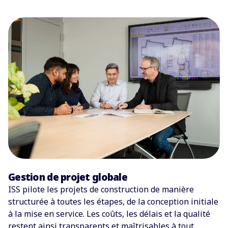
Gestion de projet globale
ISS pilote les projets de construction de manière
structurée à toutes les étapes, de la conception initiale
à la mise en service. Les coûts, les délais et la qualité
restent ainsi transparents et maîtrisables à tout