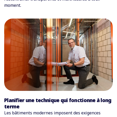
moment.
Planifier une technique qui fonctionne à long
terme
Les bâtiments modernes imposent des exigences