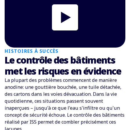
HISTOIRES À SUCCÈS
Le contrôle des bâtiments
met les risques en évidence
La plupart des problèmes commencent de manière
anodine: une gouttière bouchée, une tuile détachée,
des cartons dans les voies dévacuation. Dans la vie
quotidienne, ces situations passent souvent
inaperçues – jusqu'à ce que l'eau s'infiltre ou qu'un
concept de sécurité échoue. Le contrôle des bâtiments
réalisé par ISS permet de combler précisément ces
lacunes.