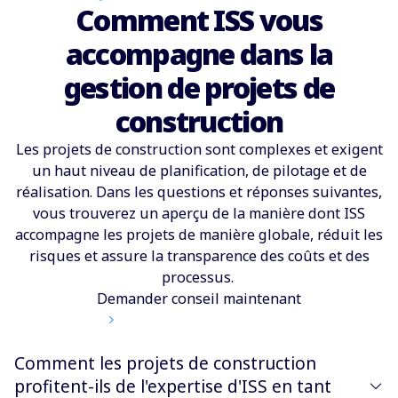
Comment ISS vous
accompagne dans la
gestion de projets de
construction
Les projets de construction sont complexes et exigent
un haut niveau de planification, de pilotage et de
réalisation. Dans les questions et réponses suivantes,
vous trouverez un aperçu de la manière dont ISS
accompagne les projets de manière globale, réduit les
risques et assure la transparence des coûts et des
processus.
Demander conseil maintenant
Comment les projets de construction
profitent-ils de l'expertise d'ISS en tant