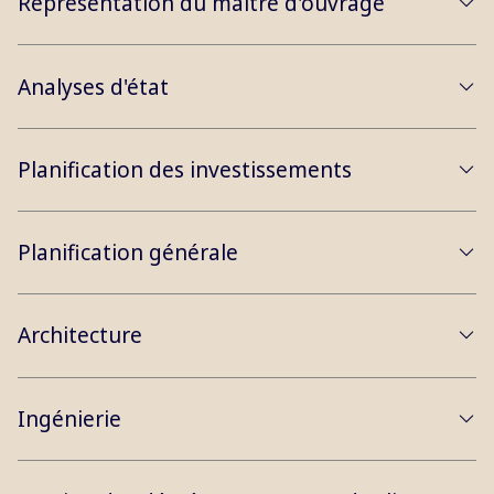
Représentation du maître d'ouvrage
Analyses d'état
Planification des investissements
Planification générale
Architecture
Ingénierie