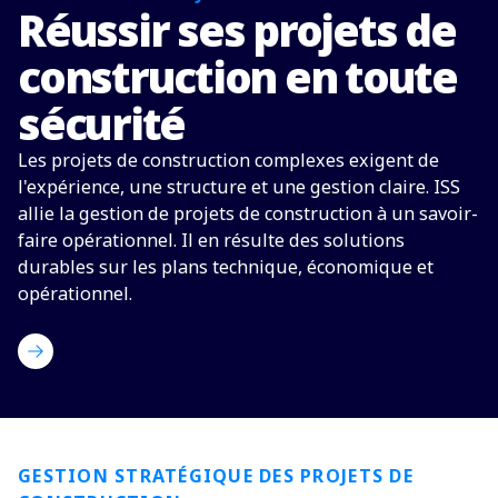
Réussir ses projets de
construction en toute
sécurité
Les projets de construction complexes exigent de
l'expérience, une structure et une gestion claire. ISS
allie la gestion de projets de construction à un savoir-
faire opérationnel. Il en résulte des solutions
durables sur les plans technique, économique et
opérationnel.
Contactez-nous maintenant
GESTION STRATÉGIQUE DES PROJETS DE