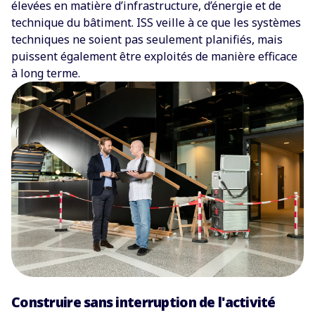
élevées en matière d’infrastructure, d’énergie et de
technique du bâtiment. ISS veille à ce que les systèmes
techniques ne soient pas seulement planifiés, mais
puissent également être exploités de manière efficace
à long terme.
Construire sans interruption de l'activité