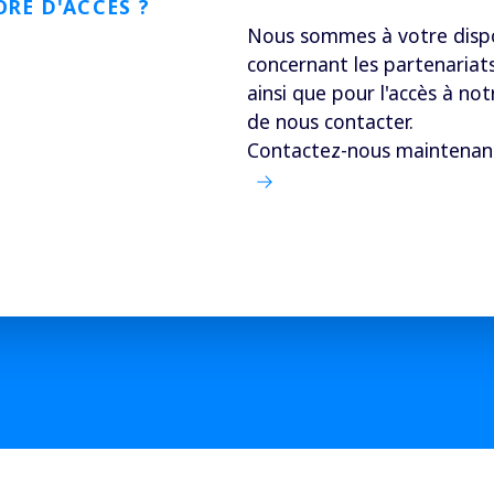
ORE D'ACCÈS ?
Nous sommes à votre dispo
concernant les partenariats, 
ainsi que pour l'accès à no
de nous contacter.
Contactez-nous maintenan