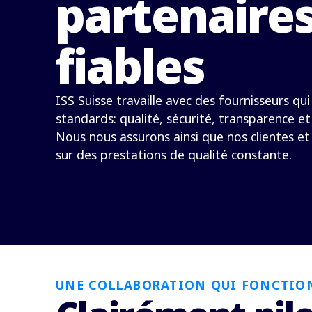
partenaire
fiables
ISS Suisse travaille avec des fournisseurs qu
standards: qualité, sécurité, transparence et
Nous nous assurons ainsi que nos clientes e
sur des prestations de qualité constante.
UNE COLLABORATION QUI FONCTIO