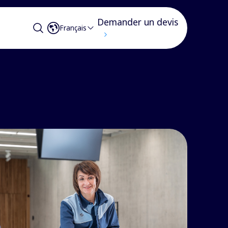
Demander un devis
Français