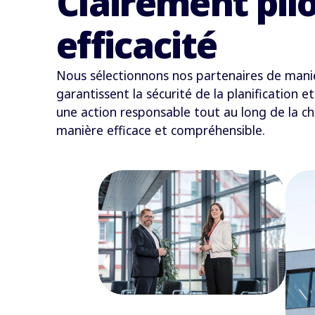
Clairément pil
efficacité
Nous sélectionnons nos partenaires de manièr
garantissent la sécurité de la planification 
une action responsable tout au long de la ch
manière efficace et compréhensible.