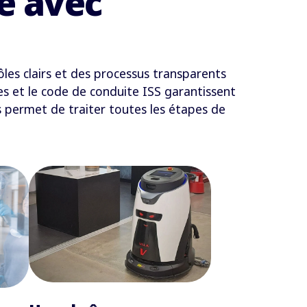
e avec
les clairs et des processus transparents
tes et le code de conduite ISS garantissent
s permet de traiter toutes les étapes de