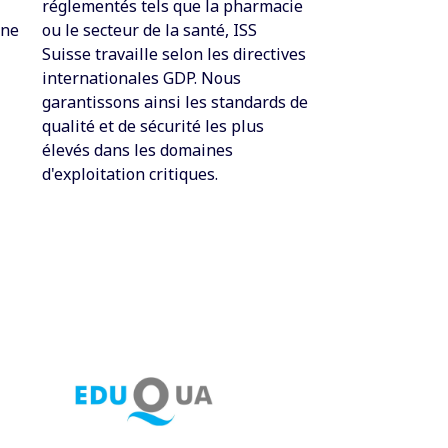
réglementés tels que la pharmacie
une
ou le secteur de la santé, ISS
Suisse travaille selon les directives
internationales GDP. Nous
garantissons ainsi les standards de
qualité et de sécurité les plus
élevés dans les domaines
d'exploitation critiques.