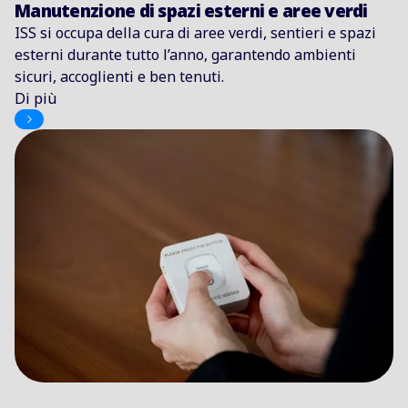
Manutenzione di spazi esterni e aree verdi
ISS si occupa della cura di aree verdi, sentieri e spazi
esterni durante tutto l’anno, garantendo ambienti
sicuri, accoglienti e ben tenuti.
Di più