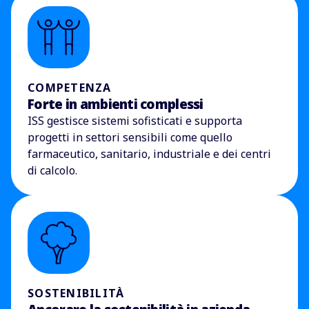
COMPETENZA
Forte in ambienti complessi
ISS gestisce sistemi sofisticati e supporta
progetti in settori sensibili come quello
farmaceutico, sanitario, industriale e dei centri
di calcolo.
SOSTENIBILITÀ