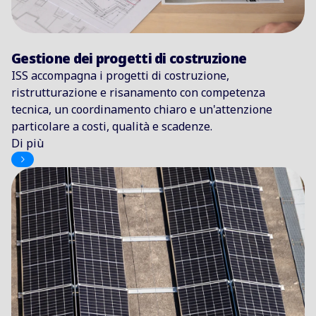
Gestione dei progetti di costruzione
ISS accompagna i progetti di costruzione,
ristrutturazione e risanamento con competenza
tecnica, un coordinamento chiaro e un'attenzione
particolare a costi, qualità e scadenze.
Di più