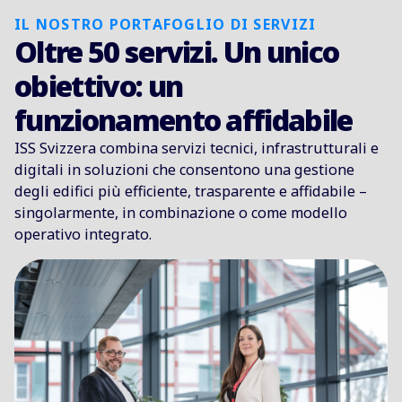
IL NOSTRO PORTAFOGLIO DI SERVIZI
Oltre 50 servizi. Un unico
obiettivo: un
funzionamento affidabile
ISS Svizzera combina servizi tecnici, infrastrutturali e
digitali in soluzioni che consentono una gestione
degli edifici più efficiente, trasparente e affidabile –
singolarmente, in combinazione o come modello
operativo integrato.