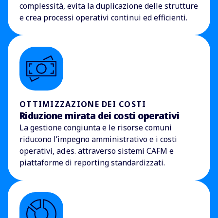
complessità, evita la duplicazione delle strutture
e crea processi operativi continui ed efficienti.
OTTIMIZZAZIONE DEI COSTI
Riduzione mirata dei costi operativi
La gestione congiunta e le risorse comuni
riducono l’impegno amministrativo e i costi
operativi, ad
es. attraverso sistemi CAFM e
piattaforme di reporting standardizzati.