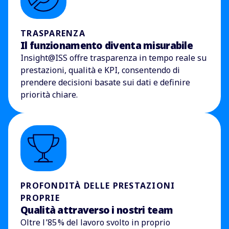
TRASPARENZA
Il funzionamento diventa misurabile
Insight@ISS offre trasparenza in tempo reale su
prestazioni, qualità e KPI, consentendo di
prendere decisioni basate sui dati e definire
priorità chiare.
PROFONDITÀ DELLE PRESTAZIONI
PROPRIE
Qualità attraverso i nostri team
Oltre l ’85
% del lavoro svolto in proprio