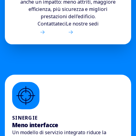
anche un impatto: meno attriti, maggiore
efficienza, più sicurezza e migliori
prestazioni dell’edificio.
Contattateci
Le nostre sedi
SINERGIE
Meno interfacce
Un modello di servizio integrato riduce la