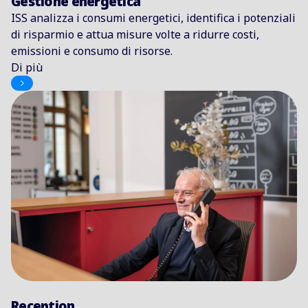
Gestione energetica
ISS analizza i consumi energetici, identifica i potenziali
di risparmio e attua misure volte a ridurre costi,
emissioni e consumo di risorse.
Di più
Reception