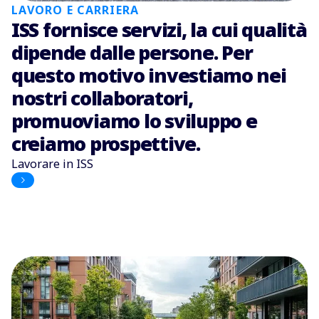
LAVORO E CARRIERA
ISS fornisce servizi, la cui qualità
dipende dalle persone. Per
questo motivo investiamo nei
nostri collaboratori,
promuoviamo lo sviluppo e
creiamo prospettive.
Lavorare in ISS