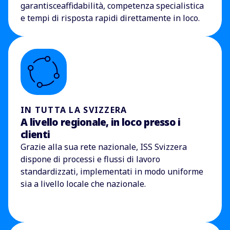
garantisce
affidabilità
, competenza specialistica
e tempi di risposta rapidi direttamente in loco.
IN TUTTA LA SVIZZERA
A livello regionale, in loco presso i
clienti
Grazie alla sua rete nazionale, ISS Svizzera
dispone di processi e flussi di lavoro
standardizzati, implementati in modo uniforme
sia a livello locale che nazionale.