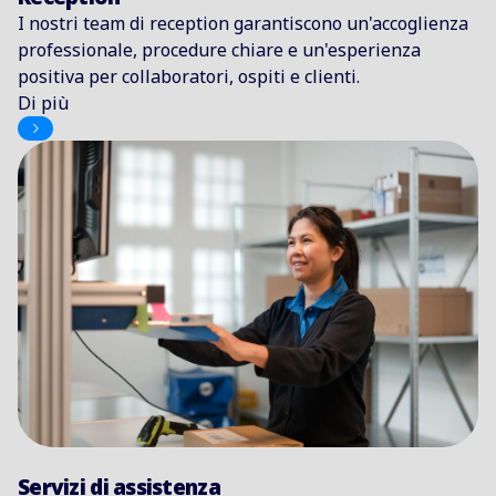
I nostri team di reception garantiscono un'accoglienza
professionale, procedure chiare e un'esperienza
positiva per collaboratori, ospiti e clienti.
Di più
Servizi di assistenza