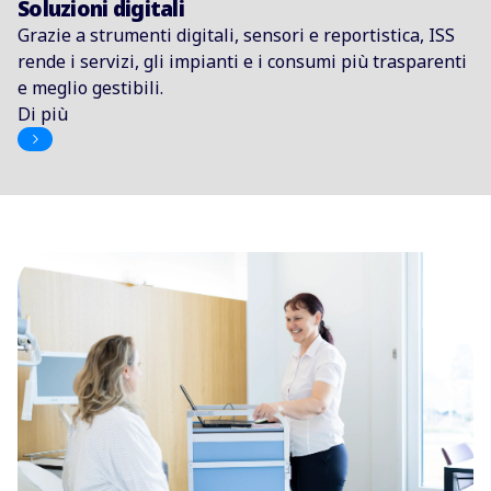
Soluzioni digitali
Grazie a strumenti digitali, sensori e reportistica, ISS
rende i servizi, gli impianti e i consumi più trasparenti
e meglio gestibili.
Di più