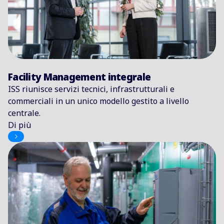
Facility Management integrale
ISS riunisce servizi tecnici, infrastrutturali e
commerciali in un unico modello gestito a livello
centrale.
Di più