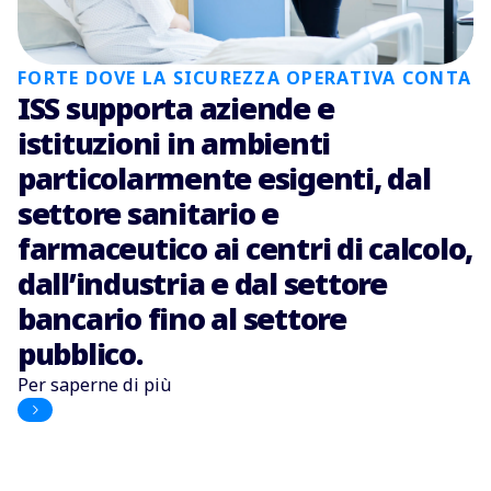
FORTE DOVE LA SICUREZZA OPERATIVA CONTA
ISS supporta aziende e
istituzioni in ambienti
particolarmente esigenti, dal
settore sanitario e
farmaceutico ai centri di calcolo,
dall’industria e dal settore
bancario fino al settore
pubblico.
Per saperne di più