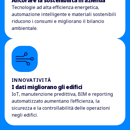
Ancorare la sostenibilità in azienda
Tecnologie ad alta efficienza energetica,
automazione intelligente e materiali sostenibili
riducono i consumi e migliorano il bilancio
ambientale.
INNOVATIVITÀ
I dati migliorano gli edifici
IoT, manutenzione predittiva, BIM e reporting
automatizzato aumentano l’efficienza, la
sicurezza e la controllabilità delle operazioni
negli edifici.