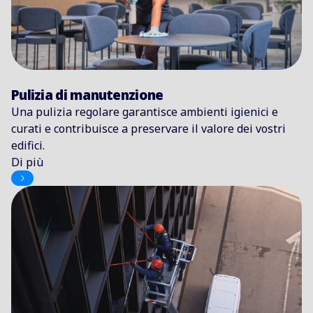
Pulizia di manutenzione
Una pulizia regolare garantisce ambienti igienici e
curati e contribuisce a preservare il valore dei vostri
edifici.
Di più