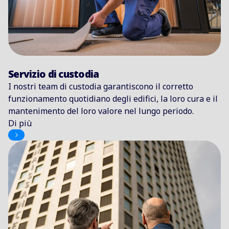
Servizio di custodia
I nostri team di custodia garantiscono il corretto
funzionamento quotidiano degli edifici, la loro cura e il
mantenimento del loro valore nel lungo periodo.
Di più