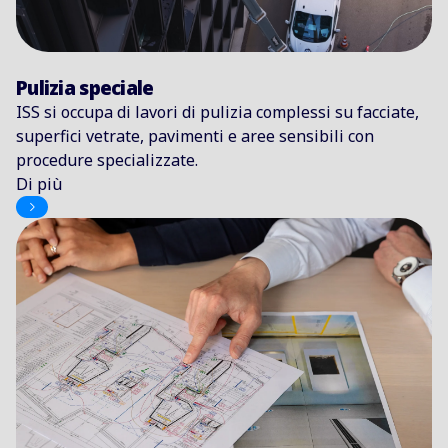
Pulizia speciale
ISS si occupa di lavori di pulizia complessi su facciate,
superfici vetrate, pavimenti e aree sensibili con
procedure specializzate.
Di più