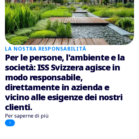
LA NOSTRA RESPONSABILITÀ
Per le persone, l'ambiente e la
società: ISS Svizzera agisce in
modo responsabile,
direttamente in azienda e
vicino alle esigenze dei nostri
clienti.
Per saperne di più