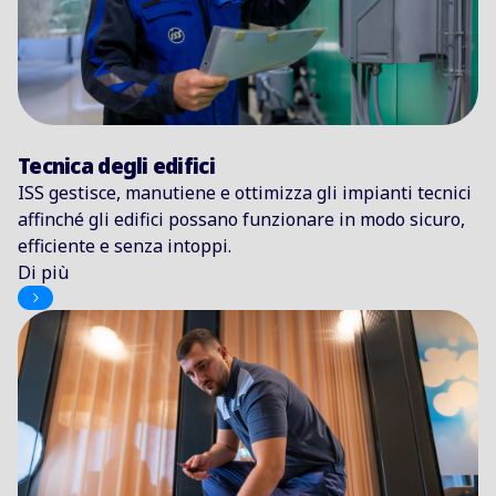
Tecnica degli edifici
ISS gestisce, manutiene e ottimizza gli impianti tecnici
affinché gli edifici possano funzionare in modo sicuro,
efficiente e senza intoppi.
Di più