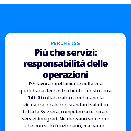
PERCHÉ ISS
Più che servizi:
responsabilità delle
operazioni
ISS lavora direttamente nella vita
quotidiana dei nostri clienti. I nostri circa
14.000 collaboratori combinano la
vicinanza locale con standard validi in
tutta la Svizzera, competenza tecnica e
servizi integrati. Ne derivano soluzioni
che non solo funzionano, ma hanno