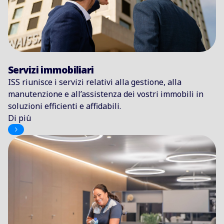
Servizi immobiliari
ISS riunisce i servizi relativi alla gestione, alla
manutenzione e all’assistenza dei vostri immobili in
soluzioni efficienti e affidabili.
Di più