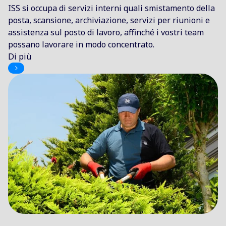
ISS si occupa di servizi interni quali smistamento della
posta, scansione, archiviazione, servizi per riunioni e
assistenza sul posto di lavoro, affinché i vostri team
possano lavorare in modo concentrato.
Di più