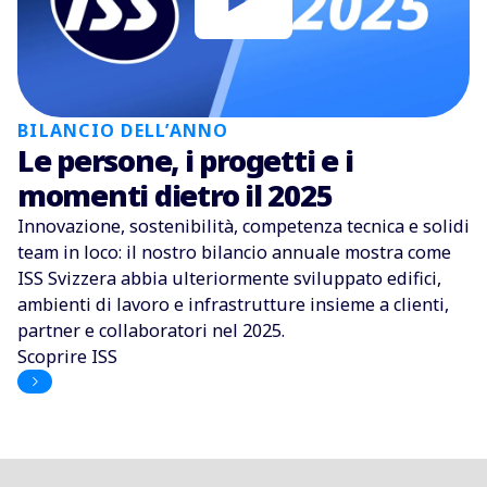
BILANCIO DELL’ANNO
Le persone, i progetti e i
momenti dietro il 2025
Innovazione, sostenibilità, competenza tecnica e solidi
team in loco: il nostro bilancio annuale mostra come
ISS Svizzera abbia ulteriormente sviluppato edifici,
ambienti di lavoro e infrastrutture insieme a clienti,
partner e collaboratori nel 2025.
Scoprire ISS