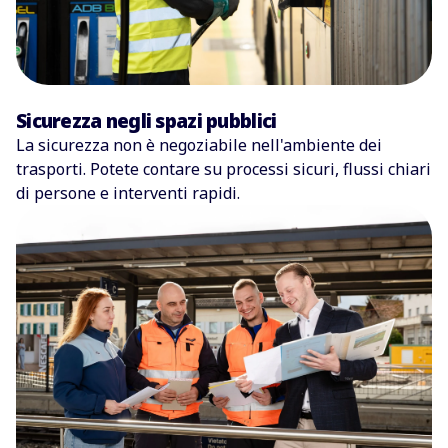
Sicurezza negli spazi pubblici
La sicurezza non è negoziabile nell'ambiente dei
trasporti. Potete contare su processi sicuri, flussi chiari
di persone e interventi rapidi.