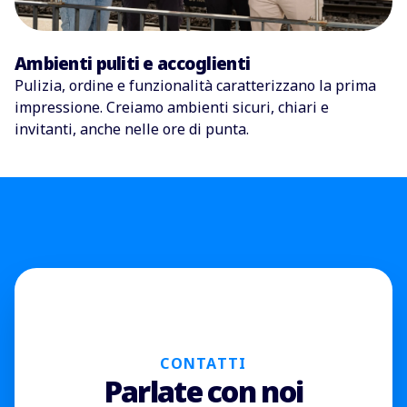
Ambienti puliti e accoglienti
Pulizia, ordine e funzionalità
caratterizzano la prima
impressione. Creiamo ambienti sicuri, chiari e
invitanti, anche nelle ore di punta.
CONTATTI
Parlate con noi