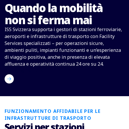
Quando la mobilità
non si ferma mai
ISS Svizzera supporta i gestori di stazioni ferroviarie,
aeroporti e infrastrutture di trasporto con Facility
Services specializzati – per operazioni sicure,
ambienti puliti, impianti funzionanti e un’esperienza
di viaggio positiva, anche in presenza di elevata
affluenza e operatività continua 24 ore su 24.
Contattaci subito
FUNZIONAMENTO AFFIDABILE PER LE
INFRASTRUTTURE DI TRASPORTO
Servizi per stazioni