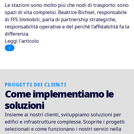
Le stazioni sono molto più che nodi di trasporto: sono
spazi di vita complessi. Beatrice Bichsel, responsabile
di FFS Immobili, parla di partnership strategiche,
responsabilità operative e del perché l’affidabilità fa la
differenza.
Leggi l'articolo
PROGETTI DEI CLIENTI
Come implementiamo le
soluzioni
Insieme ai nostri clienti, sviluppiamo soluzioni per
edifici e infrastrutture complesse. Scoprite i progetti
selezionati e come funzionano i nostri servizi nella