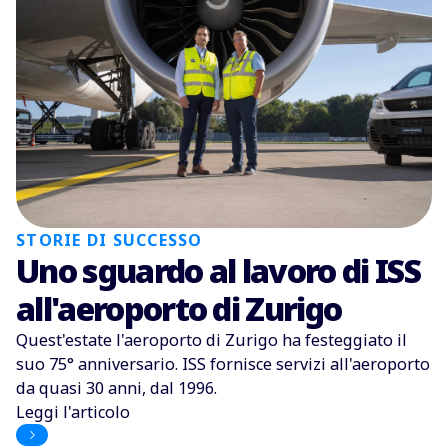
STORIE DI SUCCESSO
Uno sguardo al lavoro di ISS
all'aeroporto di Zurigo
Quest'estate l'aeroporto di Zurigo ha festeggiato il
suo 75° anniversario. ISS fornisce servizi all'aeroporto
da quasi 30 anni, dal 1996.
Leggi l'articolo