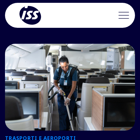
TRASPORTI E AEROPORTI