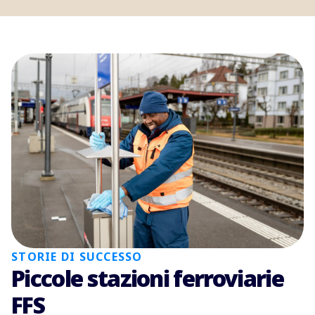
STORIE DI SUCCESSO
Piccole stazioni ferroviarie
FFS