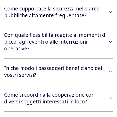
Come supportate la sicurezza nelle aree
pubbliche altamente frequentate?
Con quale flessibilità reagite ai momenti di
picco, agli eventi o alle interruzioni
operative?
In che modo i passeggeri beneficiano dei
vostri servizi?
Come si coordina la cooperazione con
diversi soggetti interessati in loco?