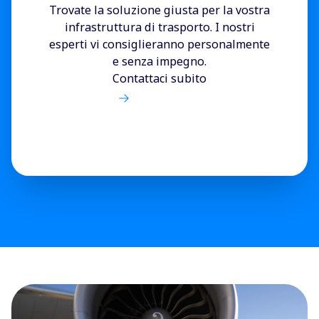
Trovate la soluzione giusta per la vostra
infrastruttura di trasporto. I nostri
esperti vi consiglieranno personalmente
e senza impegno.
Contattaci subito