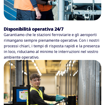
Disponibilità operativa 24/7
Garantiamo che le stazioni ferroviarie e gli aeroporti
rimangano
sempre pienamente operative
.
Con i nostri
processi chiari, i tempi di risposta rapidi e la presenza
in loco, riduciamo al minimo le interruzioni nel vostro
ambiente operativo.