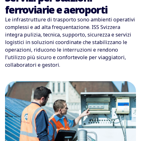
ferroviarie e aeroporti
Le infrastrutture di trasporto sono ambienti operativi
complessi e ad alta frequentazione. ISS Svizzera
integra pulizia, tecnica, supporto, sicurezza e servizi
logistici in soluzioni coordinate che stabilizzano le
operazioni, riducono le interruzioni e rendono
l’utilizzo più sicuro e confortevole per viaggiatori,
collaboratori e gestori.