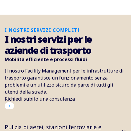
I NOSTRI SERVIZI COMPLETI
I nostri servizi per le
aziende di trasporto
Mobilità efficiente e processi fluidi
Il nostro Facility Management per le infrastrutture di
trasporto garantisce un funzionamento senza
problemi e un utilizzo sicuro da parte di tutti gli
utenti della strada.
Richiedi subito una consulenza
Pulizia di aerei, stazioni ferroviarie e