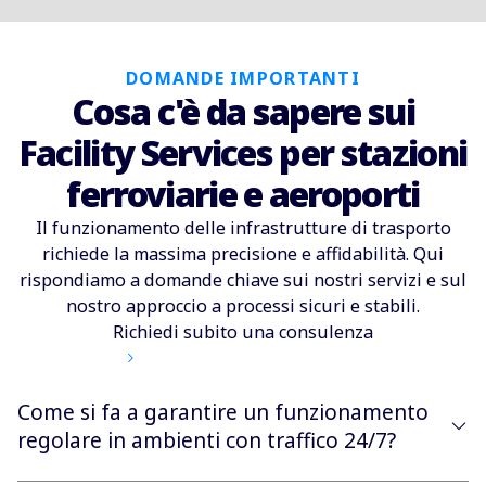
DOMANDE IMPORTANTI
Cosa c'è da sapere sui
Facility Services per stazioni
ferroviarie e aeroporti
Il funzionamento delle infrastrutture di trasporto
richiede la massima precisione e affidabilità. Qui
rispondiamo a domande chiave sui nostri servizi e sul
nostro approccio a processi sicuri e stabili.
Richiedi subito una consulenza
Come si fa a garantire un funzionamento
regolare in ambienti con traffico 24/7?