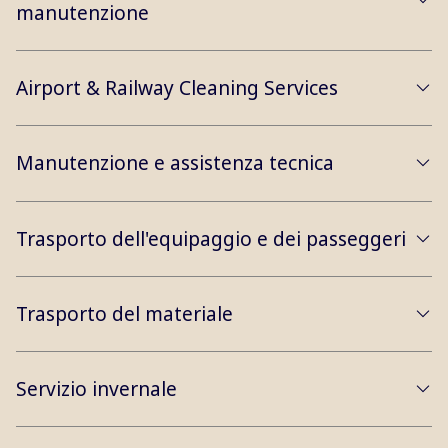
manutenzione
Airport & Railway Cleaning Services
Manutenzione e assistenza tecnica
Trasporto dell'equipaggio e dei passeggeri
Trasporto del materiale
Servizio invernale