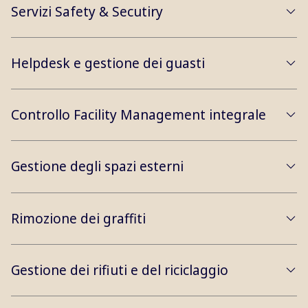
Servizi Safety & Secutiry
Helpdesk e gestione dei guasti
Controllo Facility Management integrale
Gestione degli spazi esterni
Rimozione dei graffiti
Gestione dei rifiuti e del riciclaggio