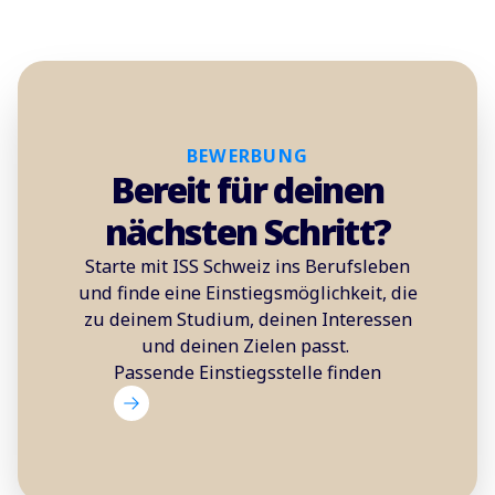
BEWERBUNG
Bereit für deinen
nächsten Schritt?
Starte mit ISS Schweiz ins Berufsleben
und finde eine Einstiegsmöglichkeit, die
zu deinem Studium, deinen Interessen
und deinen Zielen passt.
Passende Einstiegsstelle finden