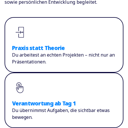
sowie persönlichen Entwicklung begleitet.
Praxis statt Theorie
Du arbeitest an echten Projekten – nicht nur an
Präsentationen.
Verantwortung ab Tag 1
Du übernimmst Aufgaben, die sichtbar etwas
bewegen.