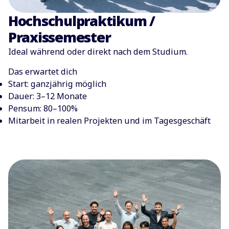
Hochschulpraktikum /
Praxissemester
Ideal während oder direkt nach dem Studium.
Das erwartet dich
Start: ganzjährig möglich
Dauer: 3–12 Monate
Pensum: 80–100%
Mitarbeit in realen Projekten und im Tagesgeschäft