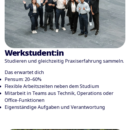
Werkstudent:in
Studieren und gleichzeitig Praxiserfahrung sammeln.
Das erwartet dich
Pensum: 20–60%
Flexible Arbeitszeiten neben dem Studium
Mitarbeit in Teams aus Technik, Operations oder
Office-Funktionen
Eigenständige Aufgaben und Verantwortung