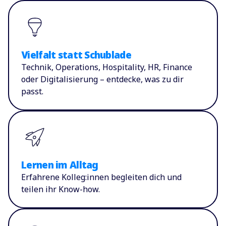
Vielfalt statt Schublade
Technik, Operations, Hospitality, HR, Finance
oder Digitalisierung – entdecke, was zu dir
passt.
Lernen im Alltag
Erfahrene Kolleg:innen begleiten dich und
teilen ihr Know-how.