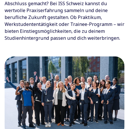
Abschluss gemacht? Bei ISS Schweiz kannst du
wertvolle Praxiserfahrung sammeln und deine
berufliche Zukunft gestalten. Ob Praktikum,
Werkstudententätigkeit oder Trainee-Programm – wir
bieten Einstiegsmöglichkeiten, die zu deinem
Studienhintergrund passen und dich weiterbringen.