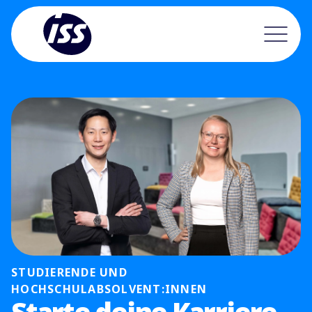
STUDIERENDE UND
HOCHSCHULABSOLVENT:INNEN