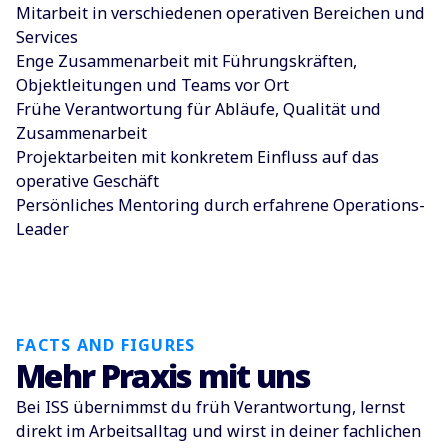
Mitarbeit in verschiedenen operativen Bereichen und
Services
Enge Zusammenarbeit mit Führungskräften,
Objektleitungen und Teams vor Ort
Frühe Verantwortung für Abläufe, Qualität und
Zusammenarbeit
Projektarbeiten mit konkretem Einfluss auf das
operative Geschäft
Persönliches Mentoring durch erfahrene Operations-
Leader
FACTS AND FIGURES
Mehr Praxis mit uns
Bei ISS übernimmst du früh Verantwortung, lernst
direkt im Arbeitsalltag und wirst in deiner fachlichen