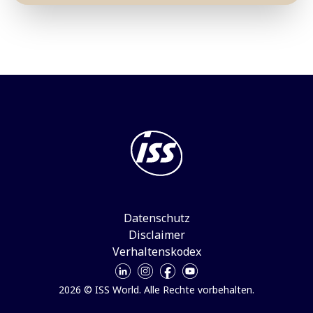
Datenschutz
Disclaimer
Verhaltenskodex
2026 © ISS World. Alle Rechte vorbehalten.