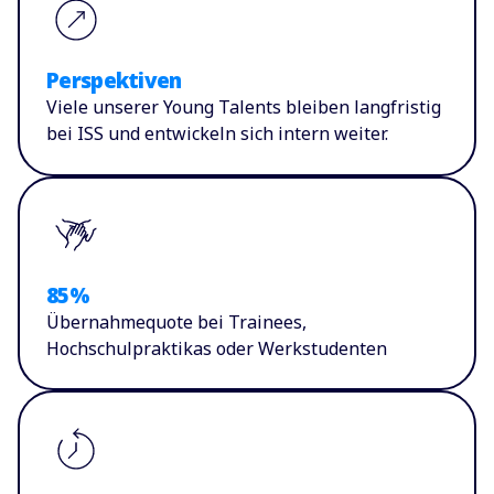
Perspektiven
Viele unserer Young Talents bleiben langfristig
bei ISS und entwickeln sich intern weiter.
85%
Übernahmequote bei Trainees,
Hochschulpraktikas oder Werkstudenten