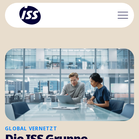
GLOBAL VERNETZT
Die ISS Gruppe