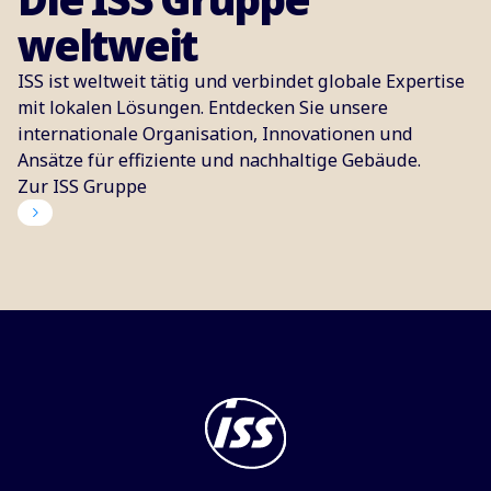
weltweit
ISS ist weltweit tätig und verbindet globale Expertise
mit lokalen Lösungen. Entdecken Sie unsere
internationale Organisation, Innovationen und
Ansätze für effiziente und nachhaltige Gebäude.
Zur ISS Gruppe