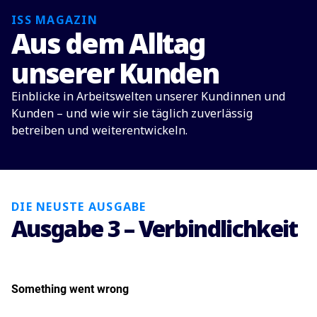
ISS MAGAZIN
Aus dem Alltag
unserer Kunden
Einblicke in Arbeitswelten unserer Kundinnen und
Kunden – und wie wir sie täglich zuverlässig
betreiben und weiterentwickeln.
DIE NEUSTE AUSGABE
Ausgabe 3 – Verbindlichkeit