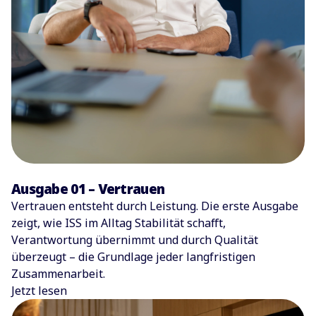
Ausgabe 01 – Vertrauen
Vertrauen entsteht durch Leistung. Die erste Ausgabe
zeigt, wie ISS im Alltag Stabilität schafft,
Verantwortung übernimmt und durch Qualität
überzeugt – die Grundlage jeder langfristigen
Zusammenarbeit.
Jetzt lesen