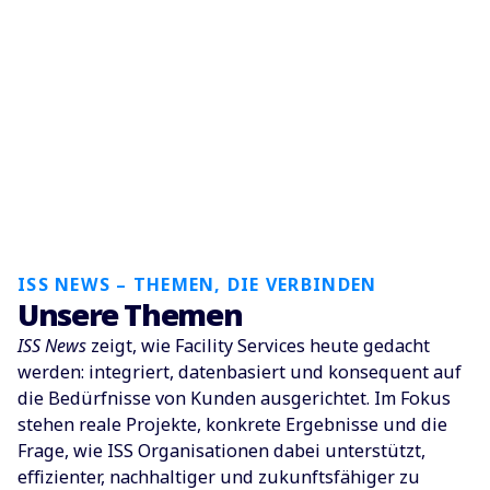
ISS NEWS – THEMEN, DIE VERBINDEN
Unsere Themen
ISS News
zeigt, wie Facility Services heute gedacht
werden: integriert, datenbasiert und konsequent auf
die Bedürfnisse von Kunden ausgerichtet. Im Fokus
stehen reale Projekte, konkrete Ergebnisse und die
Frage, wie ISS Organisationen dabei unterstützt,
effizienter, nachhaltiger und zukunftsfähiger zu