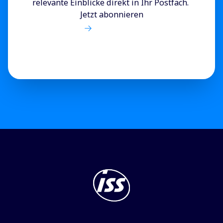
relevante Einblicke direkt in Ihr Postfach.
Jetzt abonnieren