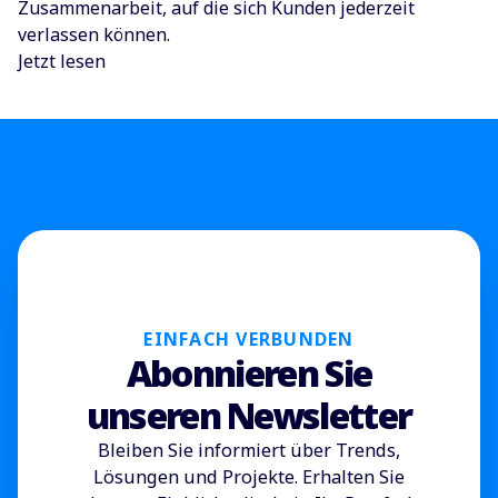
Zusammenarbeit, auf die sich Kunden jederzeit
verlassen können.
Jetzt lesen
EINFACH VERBUNDEN
Abonnieren Sie
unseren Newsletter
Bleiben Sie informiert über Trends,
Lösungen und Projekte. Erhalten Sie