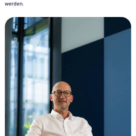
werden.