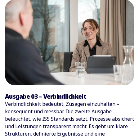
Ausgabe 03 – Verbindlichkeit
Verbindlichkeit bedeutet, Zusagen einzuhalten –
konsequent und messbar. Die zweite Ausgabe
beleuchtet, wie ISS Standards setzt, Prozesse absichert
und Leistungen transparent macht. Es geht um klare
Strukturen, definierte Ergebnisse und eine