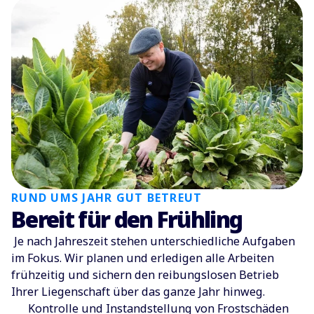
RUND UMS JAHR GUT BETREUT
Bereit für den Frühling
Je nach Jahreszeit stehen unterschiedliche Aufgaben
im Fokus. Wir planen und erledigen alle Arbeiten
frühzeitig und sichern den reibungslosen Betrieb
Ihrer Liegenschaft über das ganze Jahr hinweg.
Kontrolle und Instandstellung von Frostschäden