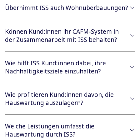
Übernimmt ISS auch Wohnüberbauungen?
Können Kund:innen ihr CAFM-System in
der Zusammenarbeit mit ISS behalten?
Wie hilft ISS Kund:innen dabei, ihre
Nachhaltigkeitsziele einzuhalten?
Wie profitieren Kund:innen davon, die
Hauswartung auszulagern?
Welche Leistungen umfasst die
Hauswartung durch ISS?