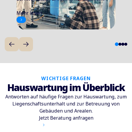
Mehr lesen
1
2
3
4
WICHTIGE FRAGEN
Hauswartung im Überblick
Antworten auf häufige Fragen zur Hauswartung, zum
Liegenschaftsunterhalt und zur Betreuung von
Gebäuden und Arealen.
Jetzt Beratung anfragen