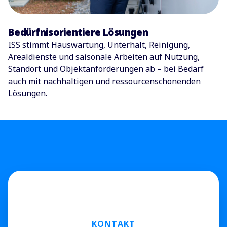
Bedürfnisorientiere Lösungen
ISS stimmt Hauswartung, Unterhalt, Reinigung,
Arealdienste und saisonale Arbeiten auf Nutzung,
Standort und Objektanforderungen ab – bei Bedarf
auch mit nachhaltigen und ressourcenschonenden
Lösungen.
KONTAKT