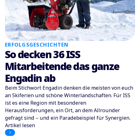
ERFOLGSGESCHICHTEN
So decken 36 ISS
Mitarbeitende das ganze
Engadin ab
Beim Stichwort Engadin denken die meisten von euch
an Skiferien und schöne Winterlandschaften. Für ISS
ist es eine Region mit besonderen
Herausforderungen, ein Ort, an dem Allrounder
gefragt sind – und ein Paradebeispiel für Synergien.
Artikel lesen