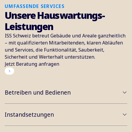
UMFASSENDE SERVICES
Unsere Hauswartungs-
Leistungen
ISS Schweiz betreut Gebäude und Areale ganzheitlich
– mit qualifizierten Mitarbeitenden, klaren Abläufen
und Services, die Funktionalität, Sauberkeit,
Sicherheit und Werterhalt unterstützen.
Jetzt Beratung anfragen
Betreiben und Bedienen
Instandsetzungen