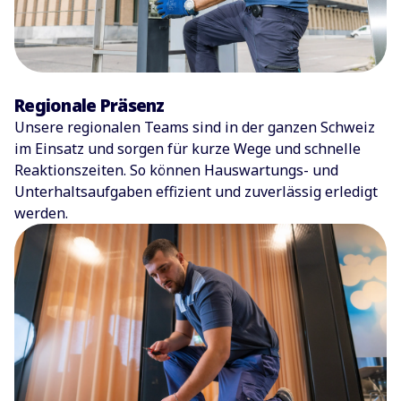
Regionale Präsenz
Unsere regionalen Teams sind in der ganzen Schweiz
im Einsatz und sorgen für kurze Wege und schnelle
Reaktionszeiten. So können Hauswartungs- und
Unterhaltsaufgaben effizient und zuverlässig erledigt
werden.