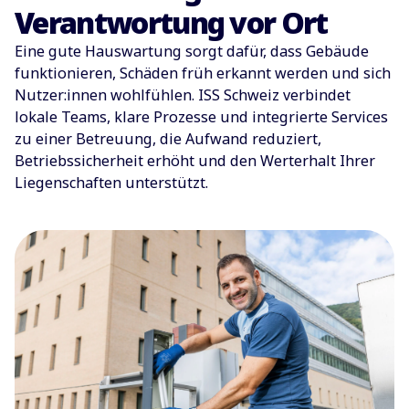
Verantwortung vor Ort
Eine gute Hauswartung sorgt dafür, dass Gebäude
funktionieren, Schäden früh erkannt werden und sich
Nutzer:innen wohlfühlen. ISS Schweiz verbindet
lokale Teams, klare Prozesse und integrierte Services
zu einer Betreuung, die Aufwand reduziert,
Betriebssicherheit erhöht und den Werterhalt Ihrer
Liegenschaften unterstützt.