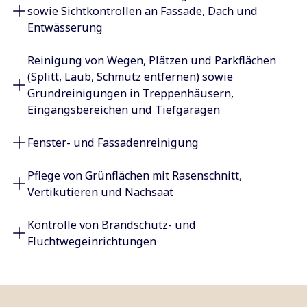
sowie Sichtkontrollen an Fassade, Dach und
Entwässerung
Reinigung von Wegen, Plätzen und Parkflächen
(Splitt, Laub, Schmutz entfernen) sowie
Grundreinigungen in Treppenhäusern,
Eingangsbereichen und Tiefgaragen
Fenster- und Fassadenreinigung
Pflege von Grünflächen mit Rasenschnitt,
Vertikutieren und Nachsaat
Kontrolle von Brandschutz- und
Fluchtwegeinrichtungen