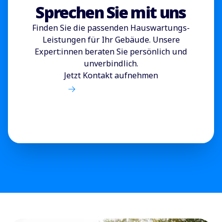
Sprechen Sie mit uns
Finden Sie die passenden Hauswartungs-
Leistungen für Ihr Gebäude. Unsere
Expert:innen beraten Sie persönlich und
unverbindlich.
Jetzt Kontakt aufnehmen