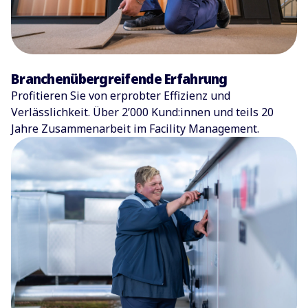
Branchenübergreifende Erfahrung
Profitieren Sie von erprobter Effizienz und
Verlässlichkeit. Über 2’000 Kund:innen und teils 20
Jahre Zusammenarbeit im Facility Management.