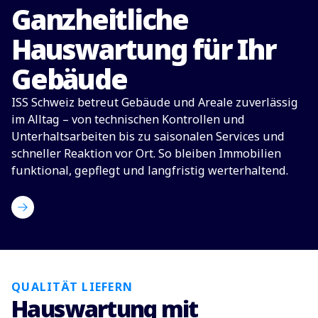
Ganzheitliche
Hauswartung für Ihr
Gebäude
ISS Schweiz betreut Gebäude und Areale zuverlässig
im Alltag – von technischen Kontrollen und
Unterhaltsarbeiten bis zu saisonalen Services und
schneller Reaktion vor Ort. So bleiben Immobilien
funktional, gepflegt und langfristig werterhaltend.
Jetzt Kontakt aufnehmen
QUALITÄT LIEFERN
Hauswartung mit