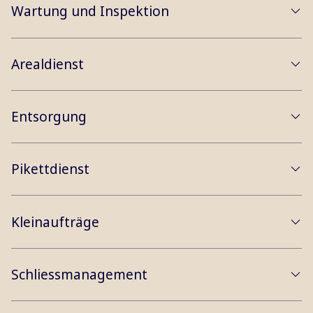
Wartung und Inspektion
Arealdienst
Entsorgung
Pikettdienst
Kleinaufträge
Schliessmanagement