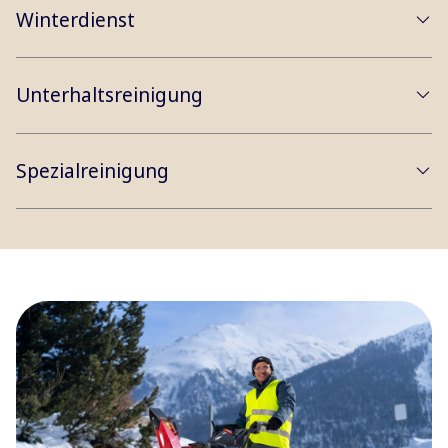
Winterdienst
Unterhaltsreinigung
Spezialreinigung