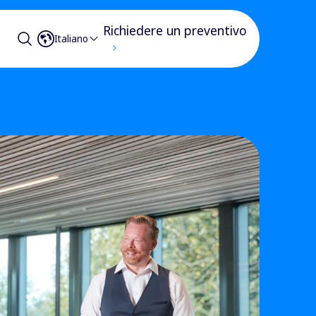
Richiedere un preventivo
Italiano