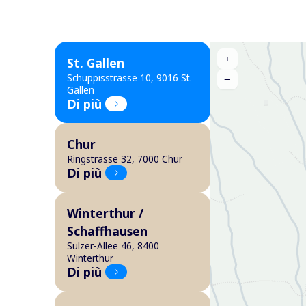
+
St. Gallen
Schuppisstrasse 10, 9016 St.
−
Gallen
Di più
Chur
Ringstrasse 32, 7000 Chur
Di più
Winterthur /
Schaffhausen
Sulzer-Allee 46, 8400
Winterthur
Di più