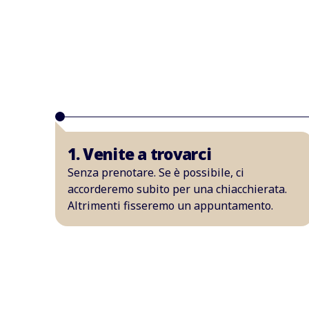
1. Venite a trovarci
Senza prenotare. Se è possibile, ci
accorderemo subito per una chiacchierata.
Altrimenti fisseremo un appuntamento.