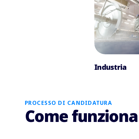
Industria
PROCESSO DI CANDIDATURA
Come funziona