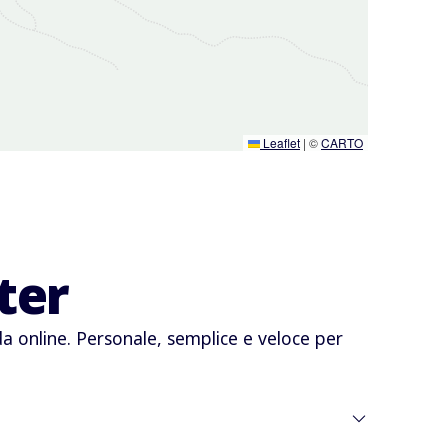
Leaflet
|
©
CARTO
ter
online. Personale, semplice e veloce per