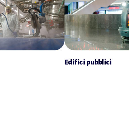
Edifici pubblici