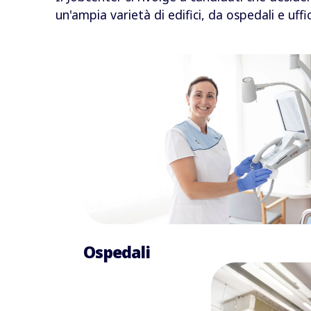
un'ampia varietà di edifici, da ospedali e uffic
Ospedali