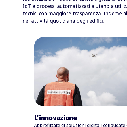
IoT e processi automatizzati aiutano a utilizz
tecnici con maggiore trasparenza. Insieme a
nell’attività quotidiana degli edifici.
L'innovazione
Approfittate di soluzioni digitali collaudate