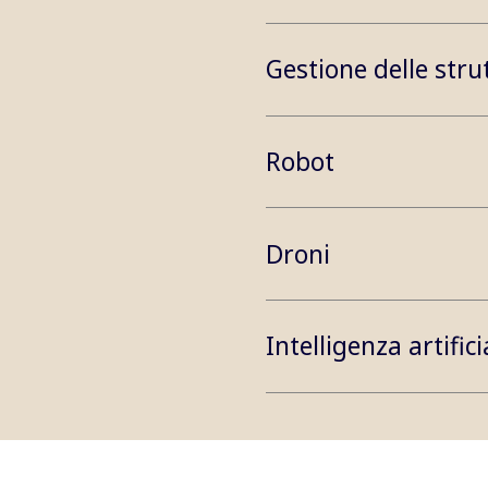
Gestione delle stru
Robot
Droni
Intelligenza artifici