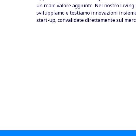
un reale valore aggiunto. Nel nostro Living
sviluppiamo e testiamo innovazioni insieme
start-up, convalidate direttamente sul merc