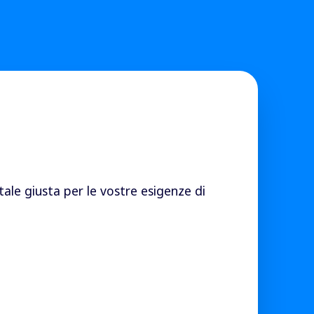
ale giusta per le vostre esigenze di