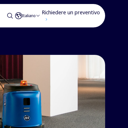
Richiedere un preventivo
Italiano