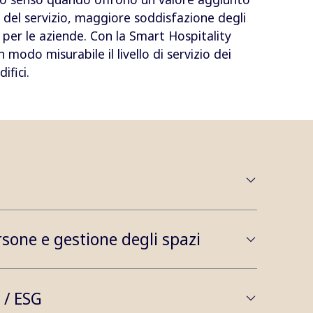
 del servizio, maggiore soddisfazione degli
 per le aziende. Con la Smart Hospitality
modo misurabile il livello di servizio dei
ifici.
sone e gestione degli spazi
 / ESG