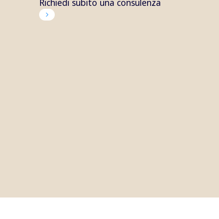
Richiedi subito una consulenza