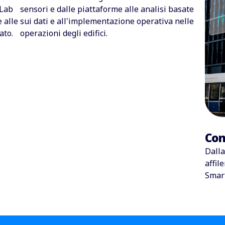
 Lab
sensori e dalle piattaforme alle analisi basate
 alle
sui dati e all'
implementazione
operativa
nelle
ato.
operazioni degli edifici.
Con
Dalla
affil
Smar