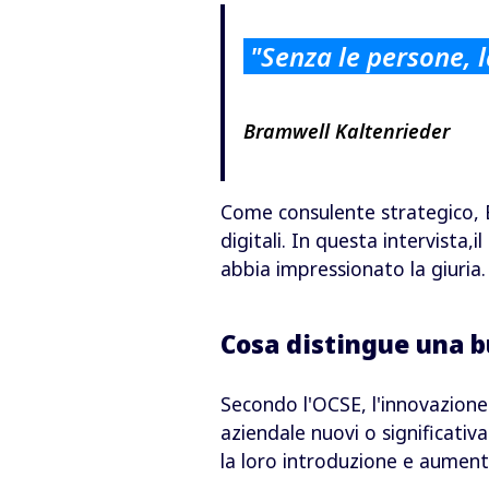
"Senza le persone, 
Bramwell Kaltenrieder
Come consulente strategico, 
digitali.
In questa intervista,
i
abbia impressionato la giuria.
Cosa distingue una 
Secondo l'OCSE, l'innovazione 
aziendale nuovi o significativ
la loro introduzione e aumenta