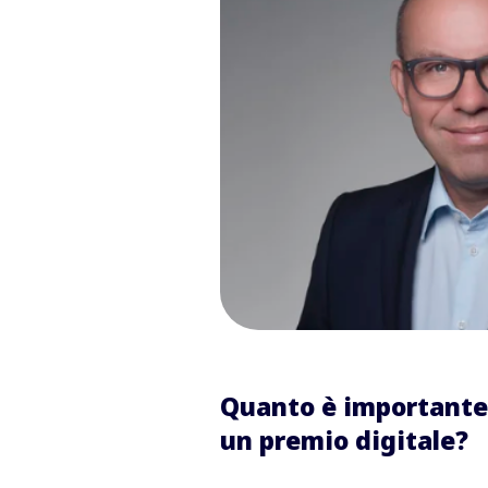
Quanto è importante 
un premio digitale?