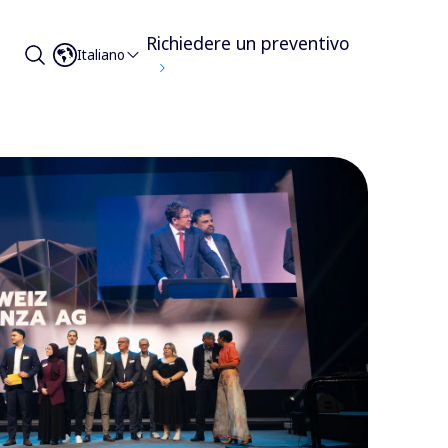
Richiedere un preventivo
Italiano