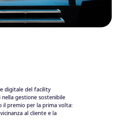
 digitale del facility
nella gestione sostenibile
o il premio per la prima volta:
icinanza al cliente e la