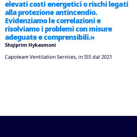
elevati costi energetici o rischi legati
alla protezione antincendio.
Evidenziamo le correlazioni e
risolviamo i problemi con misure
adeguate e comprensibili.»
Shqiprim Hykasmoni
Capoteam Ventilation Services, in ISS dal 2021