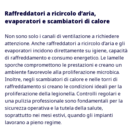
Raffreddatori a ricircolo d’aria,
evaporatori e scambiatori di calore
Non sono solo i canali di ventilazione a richiedere
attenzione. Anche raffreddatori a ricircolo d’aria e gli
evaporatori incidono direttamente su igiene, capacità
di raffreddamento e consumo energetico. Le lamelle
sporche compromettono le prestazioni e creano un
ambiente favorevole alla proliferazione microbica.
Inoltre, negli scambiatori di calore e nelle torri di
raffreddamento si creano le condizioni ideali per la
proliferazione della legionella. Controlli regolari e
una pulizia professionale sono fondamentali per la
sicurezza operativa e la tutela della salute,
soprattutto nei mesi estivi, quando gli impianti
lavorano a pieno regime.