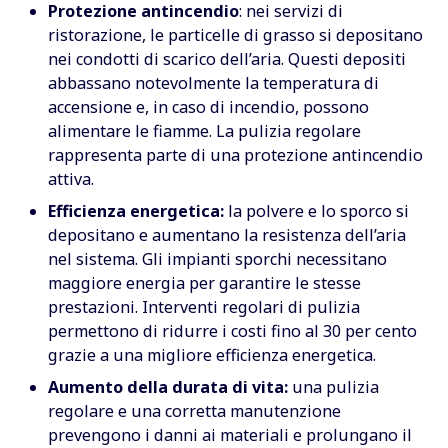
Protezione antincendio
: nei servizi di
ristorazione, le particelle di grasso si depositano
nei condotti di scarico dell’aria. Questi depositi
abbassano notevolmente la temperatura di
accensione e, in caso di incendio, possono
alimentare le fiamme. La pulizia regolare
rappresenta parte di una protezione antincendio
attiva.
Efficienza energetica:
la polvere e lo sporco si
depositano e aumentano la resistenza dell’aria
nel sistema. Gli impianti sporchi necessitano
maggiore energia per garantire le stesse
prestazioni. Interventi regolari di pulizia
permettono di ridurre i costi fino al 30 per cento
grazie a una migliore efficienza energetica.
Aumento della durata di vita:
una pulizia
regolare e una corretta manutenzione
prevengono i danni ai materiali e prolungano il