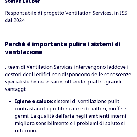
Stefan Lauber
Responsabile di progetto Ventilation Services, in ISS
dal 2024
Perché è importante pulire i sistemi di
ventilazione
I team di Ventilation Services intervengono laddove i
gestori degli edifici non dispongono delle conoscenze
specialistiche necessarie, offrendo quattro grandi
vantaggi:
Igiene e salute
: sistemi di ventilazione puliti
contrastano la proliferazione di batteri, muffe e
germi. La qualità dell’aria negli ambienti interni
migliora sensibilmente e i problemi di salute si
riducono.