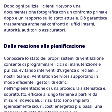
Dopo ogni pulizia, i clienti ricevono una
documentazione fotografica con un confronto prima e
dopo e un rapporto sullo stato attuale. Ciò garantisce
trasparenza anche nei confronti di uffici interni,
autorità, auditori o assicuratori.
Dalla reazione alla pianificazione
Conoscere lo stato dei propri sistemi di ventilazione
consente di programmare i cicli di manutenzione e
pulizia, evitando interventi d’urgenza o reclami. I
nostri team di Ventilation Services supportano in
modo efficiente i gestori di edifici
nell’implementazione di una procedura sistematica e,
soprattutto, efficace a lungo termine a partire da
misure individuali. Il risultato sono impianti
igienicamente sicuri, costi energetici più bassi, una