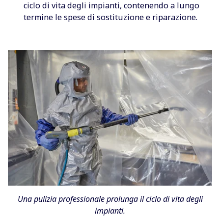
ciclo di vita degli impianti, contenendo a lungo
termine le spese di sostituzione e riparazione.
Una pulizia professionale prolunga il ciclo di vita degli
impianti.