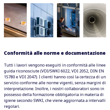
Conformità alle norme e documentazione
Tutti i lavori vengono eseguiti in conformità alle linee
guida riconosciute (VDI/SWKI 6022, VDI 2052, DIN EN
15780 e VDI 2047). I clienti hanno così la certezza di un
servizio conforme alle norme vigenti, senza margini di
interpretazione. Inoltre, i nostri collaboratori sono in
possesso della formazione obbligatoria in materia di
igiene secondo SWKI, che viene aggiornata a intervalli
regolari.