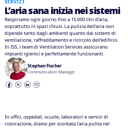
SERVIZI
L’aria sana inizia nei sistemi
Respiriamo ogni giorno fino a 15.000 litri d’aria,
soprattutto in spazi chiusi. La pulizia dell’aria non
dipende tanto dagli ambienti quanto dai sistemi di
ventilazione, raffreddamento e ricircolo dell’edificio.
In ISS, i team di Ventilation Services assicurano
impianti igienici e perfettamente funzionanti.
Stephan Fischer
Communication Manager
In uffici, ospedali, scuole, laboratori e servizi di
ristorazione, diamo per scontata l’aria pulita nel