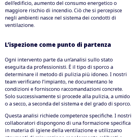
dell’edificio, aumento del consumo energetico o
maggiore rischio di incendio. Ciò che si percepisce
negli ambienti nasce nel sistema dei condotti di
ventilazione.
L’ispezione come punto di partenza
Ogni intervento parte da un’analisi sullo stato
eseguita da professionisti. È il tipo di sporco a
determinare il metodo di pulizia più idoneo. I nostri
team verificano l’impianto, ne documentano le
condizioni e forniscono raccomandazioni concrete.
Solo successivamente si procede alla pulizia, a umido
o a secco, a seconda del sistema e del grado di sporco.
Questa analisi richiede competenze specifiche. I nostri
collaboratori dispongono di una formazione specifica
in materia di igiene della ventilazione e utilizzano