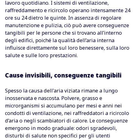
lavoro quotidiano. I sistemi di ventilazione,
raffreddamento e ricircolo operano intensamente 24
ore su 24 dietro le quinte. In assenza di regolare
manutenzione e pulizia, ciò può avere conseguenze
tangibili per le persone che si trovano all’interno
degli edifici, poiché la qualità dell’aria interna
influisce direttamente sul loro benessere, sulla loro
salute e sulle loro prestazioni.
Cause invisibili, conseguenze tangibili
Spesso la causa dell'aria viziata rimane a lungo
inosservata e nascosta. Polvere, grasso e
microrganismi si accumulano per mesi e anni nei
condotti di ventilazione, nei raffreddatori a ricircolo
d’aria o negli scambiatori di calore. Le conseguenze
emergono in modo graduale: odori sgradevoli,
disturbi di salute non specifici per gli utenti