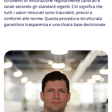
strumenti di misurazione regolarmente calibrati e
tarati secondo gli standard vigenti. Ciò significa che
tutti i valori misurati sono tracciabili, precisi e
conformi alle norme. Questa procedura strutturata
garantisce trasparenza e una chiara base decisionale.