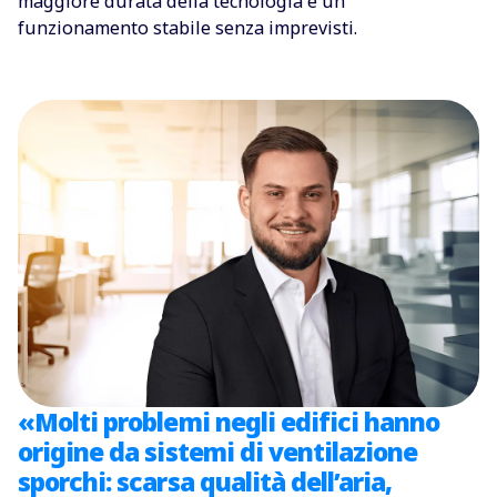
maggiore durata della tecnologia e un
funzionamento stabile senza imprevisti.
«Molti problemi negli edifici hanno
origine da sistemi di ventilazione
sporchi: scarsa qualità dell’aria,