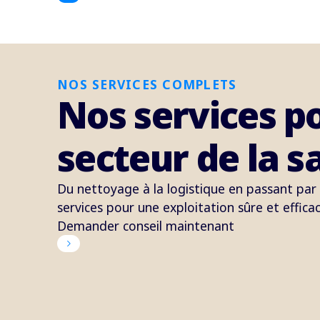
NOS SERVICES COMPLETS
Nos services po
secteur de la s
Du nettoyage à la logistique en passant par
services pour une exploitation sûre et efficac
Demander conseil maintenant