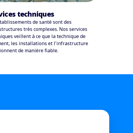
vices techniques
tablissements de santé sont des
structures très complexes. Nos services
iques veillent à ce que la technique de
ent, les installations et l'infrastructure
ionnent de manière fiable.