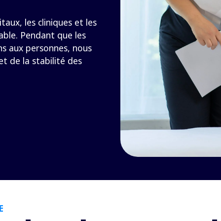
taux, les cliniques et les
able. Pendant que les
ins aux personnes, nous
t de la stabilité des
E