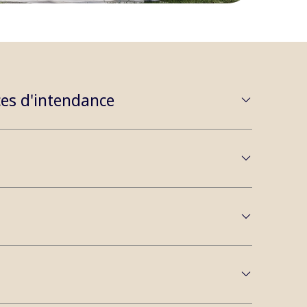
ces d'intendance