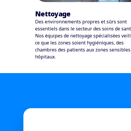
Nettoyage
Des environnements propres et sûrs sont
essentiels dans le secteur des soins de sant
Nos équipes de nettoyage spécialisées veill
ce que les zones soient hygiéniques, des
chambres des patients aux zones sensibles
hôpitaux.