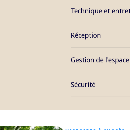
Technique et entre
Réception
Gestion de l'espace
Sécurité