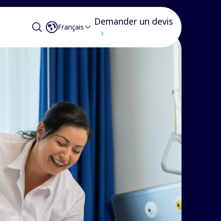
Demander un devis
Français