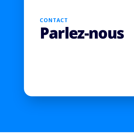
CONTACT
Parlez-nous