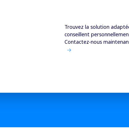
Trouvez la solution adapté
conseillent personnelleme
Contactez-nous maintenan