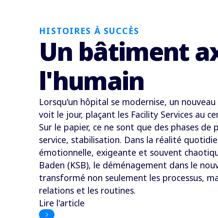
HISTOIRES À SUCCÈS
Un bâtiment ax
l'humain
Lorsqu'un hôpital se modernise, un nouveau 
voit le jour, plaçant les Facility Services au 
Sur le papier, ce ne sont que des phases de 
service, stabilisation. Dans la réalité quotid
émotionnelle, exigeante et souvent chaotique
Baden (KSB), le déménagement dans le nou
transformé non seulement les processus, mais
relations et les routines.
Lire l'article