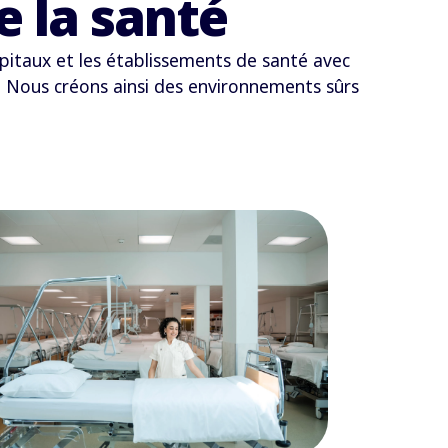
e la santé
hôpitaux et les établissements de santé avec
. Nous créons ainsi des environnements sûrs