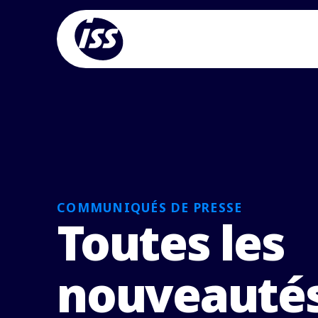
COMMUNIQUÉS DE PRESSE
Toutes les
nouveautés