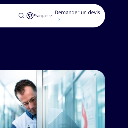
Demander un devis
Français