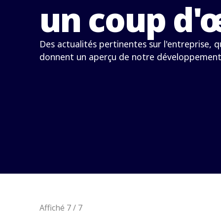
un coup d'œ
Des actualités pertinentes sur l'entreprise, 
donnent un aperçu de notre développement
Affiché 7 / 7