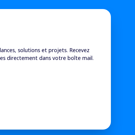
ances, solutions et projets. Recevez
es directement dans votre boîte mail.