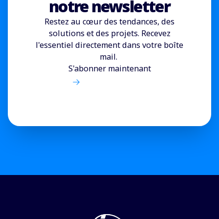
notre newsletter
Restez au cœur des tendances, des
solutions et des projets. Recevez
l'essentiel directement dans votre boîte
mail.
S'abonner maintenant