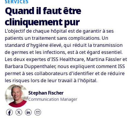
SERVICES
Quand il faut être
cliniquement pur
L'objectif de chaque hôpital est de garantir à ses
patients un traitement sans complications. Un
standard d'hygiène élevé, qui réduit la transmission
de germes et les infections, est à cet égard essentiel.
Les deux expertes d'ISS Healthcare, Martina Fässler et
Barbara Duppenthaler, nous expliquent comment ISS
permet à ses collaborateurs d'identifier et de réduire
les risques lors de leur travail à l'hôpital.
Stephan Fischer
Communication Manager