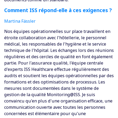
Comment ISS répond-elle à ces exigences ?
Martina Fässler
Nos équipes opérationnelles sur place travaillent en
étroite collaboration avec l'hôtellerie, le personnel
médical, les responsables de l'hygiène et le service
technique de l'hôpital. Les échanges lors des réunions
régulières et des cercles de qualité en font également
partie. Pour l'assurance qualité, l'équipe centrale
d'experts ISS Healthcare effectue régulièrement des
audits et soutient les équipes opérationnelles par des
formations et des optimisations de processus. Les
mesures sont documentées dans le système de
gestion de la qualité Monitoring@ISS. Je suis
convaincu qu'en plus d'une organisation efficace, une
communication ouverte avec toutes les personnes
concernées est élémentaire pour qu'une