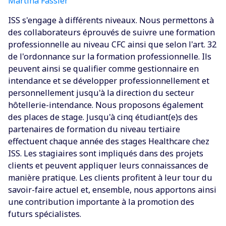
Martina Fässler
ISS s'engage à différents niveaux. Nous permettons à
des collaborateurs éprouvés de suivre une formation
professionnelle au niveau CFC ainsi que selon l'art. 32
de l'ordonnance sur la formation professionnelle. Ils
peuvent ainsi se qualifier comme gestionnaire en
intendance et se développer professionnellement et
personnellement jusqu'à la direction du secteur
hôtellerie-intendance. Nous proposons également
des places de stage. Jusqu'à cinq étudiant(e)s des
partenaires de formation du niveau tertiaire
effectuent chaque année des stages Healthcare chez
ISS. Les stagiaires sont impliqués dans des projets
clients et peuvent appliquer leurs connaissances de
manière pratique. Les clients profitent à leur tour du
savoir-faire actuel et, ensemble, nous apportons ainsi
une contribution importante à la promotion des
futurs spécialistes.