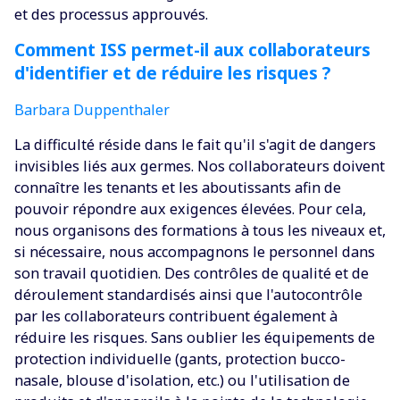
et des processus approuvés.
Comment ISS permet-il aux collaborateurs
d'identifier et de réduire les risques ?
Barbara Duppenthaler
La difficulté réside dans le fait qu'il s'agit de dangers
invisibles liés aux germes. Nos collaborateurs doivent
connaître les tenants et les aboutissants afin de
pouvoir répondre aux exigences élevées. Pour cela,
nous organisons des formations à tous les niveaux et,
si nécessaire, nous accompagnons le personnel dans
son travail quotidien. Des contrôles de qualité et de
déroulement standardisés ainsi que l'autocontrôle
par les collaborateurs contribuent également à
réduire les risques. Sans oublier les équipements de
protection individuelle (gants, protection bucco-
nasale, blouse d'isolation, etc.) ou l'utilisation de