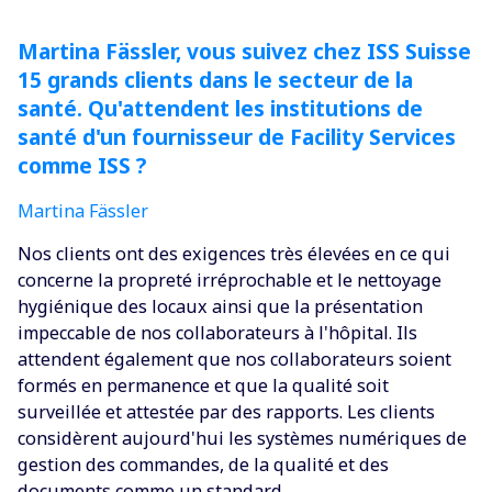
Martina Fässler, vous suivez chez ISS Suisse
15 grands clients dans le secteur de la
santé. Qu'attendent les institutions de
santé d'un fournisseur de Facility Services
comme ISS ?
Martina Fässler
Nos clients ont des exigences très élevées en ce qui
concerne la propreté irréprochable et le nettoyage
hygiénique des locaux ainsi que la présentation
impeccable de nos collaborateurs à l'hôpital. Ils
attendent également que nos collaborateurs soient
formés en permanence et que la qualité soit
surveillée et attestée par des rapports. Les clients
considèrent aujourd'hui les systèmes numériques de
gestion des commandes, de la qualité et des
documents comme un standard.