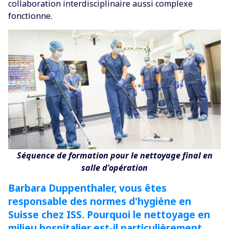
collaboration interdisciplinaire aussi complexe
fonctionne.
Séquence de formation pour le nettoyage final en
salle d'opération
Barbara Duppenthaler, vous êtes
responsable des normes d'hygiène en
Suisse chez ISS. Pourquoi le nettoyage en
milieu hospitalier est-il particulièrement