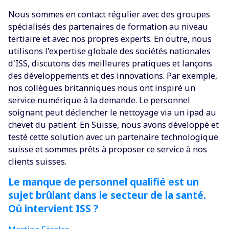
Nous sommes en contact régulier avec des groupes
spécialisés des partenaires de formation au niveau
tertiaire et avec nos propres experts. En outre, nous
utilisons l'expertise globale des sociétés nationales
d'ISS, discutons des meilleures pratiques et lançons
des développements et des innovations. Par exemple,
nos collègues britanniques nous ont inspiré un
service numérique à la demande. Le personnel
soignant peut déclencher le nettoyage via un ipad au
chevet du patient. En Suisse, nous avons développé et
testé cette solution avec un partenaire technologique
suisse et sommes prêts à proposer ce service à nos
clients suisses.
Le manque de personnel qualifié est un
sujet brûlant dans le secteur de la santé.
Où intervient ISS ?