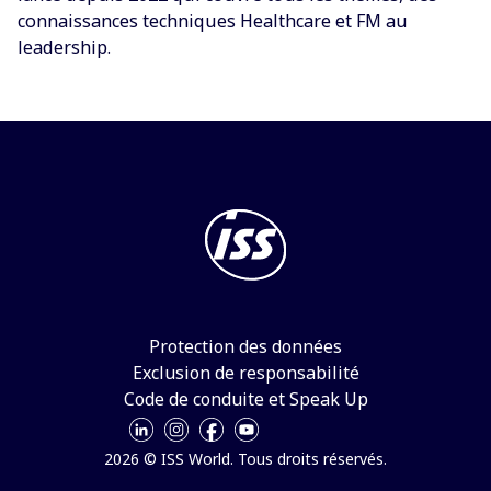
connaissances techniques Healthcare et FM au
leadership.
Protection des données
Exclusion de responsabilité
Code de conduite et Speak Up
2026 © ISS World. Tous droits réservés.