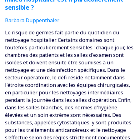
sensible ?
Barbara Duppenthaler
Le risque de germes fait partie du quotidien du
nettoyage hospitalier. Certains domaines sont
toutefois particulièrement sensibles : chaque jour, les
chambres des patients et les salles d'examen sont
isolées et doivent ensuite être soumises à un
nettoyage et une désinfection spécifiques. Dans le
secteur opératoire, le défi réside notamment dans
l'étroite coordination avec les équipes chirurgicales,
en particulier pour les nettoyages intermédiaires
pendant la journée dans les salles d'opération. Enfin,
dans les salles blanches, des normes d'hygiène
élevées et un soin extrême sont nécessaires. Des
substances, appelées cytostatiques, y sont produites
pour les traitements anticancéreux et le nettoyage
s'effectue selon des règles strictement documentées