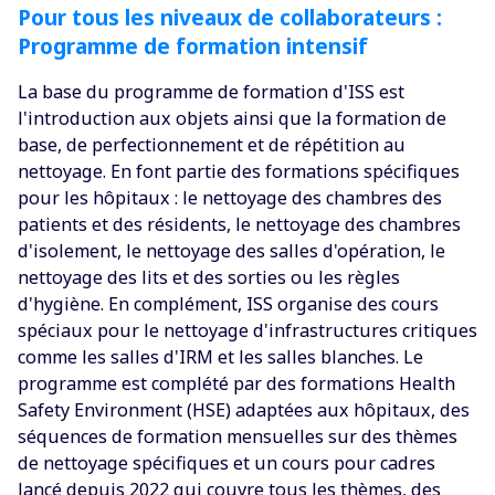
Pour tous les niveaux de collaborateurs :
Programme de formation intensif
‍La base du programme de formation d'ISS est
l'introduction aux objets ainsi que la formation de
base, de perfectionnement et de répétition au
nettoyage. En font partie des formations spécifiques
pour les hôpitaux : le nettoyage des chambres des
patients et des résidents, le nettoyage des chambres
d'isolement, le nettoyage des salles d'opération, le
nettoyage des lits et des sorties ou les règles
d'hygiène. En complément, ISS organise des cours
spéciaux pour le nettoyage d'infrastructures critiques
comme les salles d'IRM et les salles blanches. Le
programme est complété par des formations Health
Safety Environment (HSE) adaptées aux hôpitaux, des
séquences de formation mensuelles sur des thèmes
de nettoyage spécifiques et un cours pour cadres
lancé depuis 2022 qui couvre tous les thèmes, des