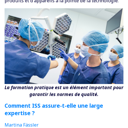
produits et d'appareils à la pointe de la technologie.
La formation pratique est un élément important pour
garantir les normes de qualité.
Comment ISS assure-t-elle une large
expertise ?
Martina Fässler