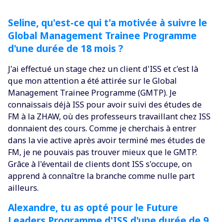
Seline, qu'est-ce qui t'a motivée à suivre le
Global Management Trainee Programme
d'une durée de 18 mois ?
J'ai effectué un stage chez un client d'ISS et c'est là
que mon attention a été attirée sur le Global
Management Trainee Programme (GMTP). Je
connaissais déjà ISS pour avoir suivi des études de
FM à la ZHAW, où des professeurs travaillant chez ISS
donnaient des cours. Comme je cherchais à entrer
dans la vie active après avoir terminé mes études de
FM, je ne pouvais pas trouver mieux que le GMTP.
Grâce à l'éventail de clients dont ISS s'occupe, on
apprend à connaître la branche comme nulle part
ailleurs.
Alexandre, tu as opté pour le Future
Leaders Programme d'ISS d'une durée de 9