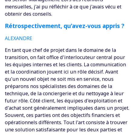
mensuelles, j'ai pu réfléchir à ce que j'avais vécu et
obtenir des conseils.
Rétrospectivement, qu'avez-vous appris ?
ALEXANDRE
‍En tant que chef de projet dans le domaine de la
transition, on fait office d'interlocuteur central pour
les équipes internes et les clients. La communication
et la coordination jouent ici un rôle décisif. Avant
qu'un nouvel objet ne soit mis en service, nous
préparons nos spécialistes des domaines de la
technique, de la conciergerie et du nettoyage à leur
futur rôle. Côté client, les équipes d'exploitation et
d'achat sont généralement impliquées dans un projet.
Souvent, ces parties ont des objectifs financiers et
opérationnels différents. Tout l'art consiste à trouver
une solution satisfaisante pour les deux parties et