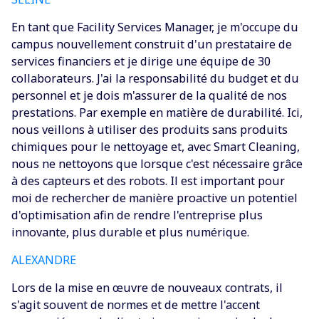
En tant que Facility Services Manager, je m'occupe du
campus nouvellement construit d'un prestataire de
services financiers et je dirige une équipe de 30
collaborateurs. J'ai la responsabilité du budget et du
personnel et je dois m'assurer de la qualité de nos
prestations. Par exemple en matière de durabilité. Ici,
nous veillons à utiliser des produits sans produits
chimiques pour le nettoyage et, avec Smart Cleaning,
nous ne nettoyons que lorsque c'est nécessaire grâce
à des capteurs et des robots. Il est important pour
moi de rechercher de manière proactive un potentiel
d'optimisation afin de rendre l'entreprise plus
innovante, plus durable et plus numérique.
ALEXANDRE
‍Lors de la mise en œuvre de nouveaux contrats, il
s'agit souvent de normes et de mettre l'accent