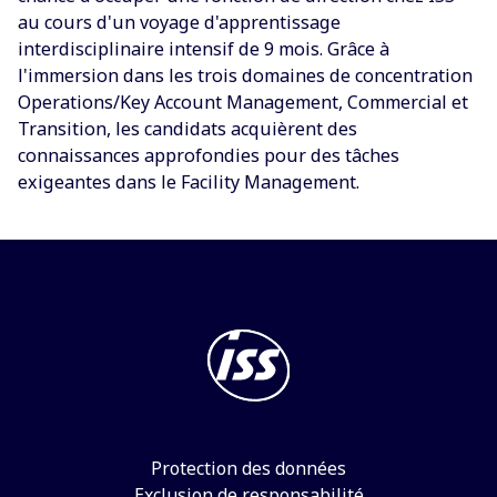
au cours d'un voyage d'apprentissage
interdisciplinaire intensif de 9 mois. Grâce à
l'immersion dans les trois domaines de concentration
Operations/Key Account Management, Commercial et
Transition, les candidats acquièrent des
connaissances approfondies pour des tâches
exigeantes dans le Facility Management.
Protection des données
Exclusion de responsabilité