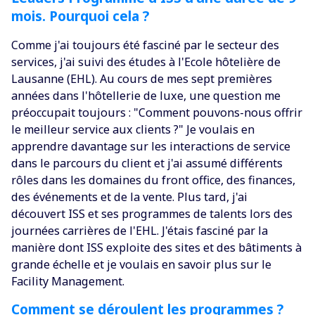
mois. Pourquoi cela ?
Comme j'ai toujours été fasciné par le secteur des
services, j'ai suivi des études à l'Ecole hôtelière de
Lausanne (EHL). Au cours de mes sept premières
années dans l'hôtellerie de luxe, une question me
préoccupait toujours : "Comment pouvons-nous offrir
le meilleur service aux clients ?" Je voulais en
apprendre davantage sur les interactions de service
dans le parcours du client et j'ai assumé différents
rôles dans les domaines du front office, des finances,
des événements et de la vente. Plus tard, j'ai
découvert ISS et ses programmes de talents lors des
journées carrières de l'EHL. J'étais fasciné par la
manière dont ISS exploite des sites et des bâtiments à
grande échelle et je voulais en savoir plus sur le
Facility Management.
Comment se déroulent les programmes ?