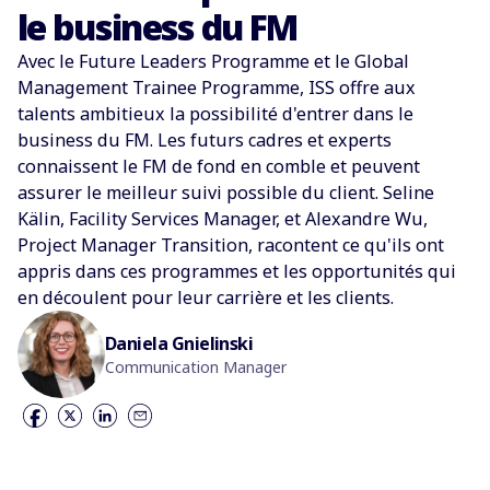
le business du FM
Avec le Future Leaders Programme et le Global
Management Trainee Programme, ISS offre aux
talents ambitieux la possibilité d'entrer dans le
business du FM. Les futurs cadres et experts
connaissent le FM de fond en comble et peuvent
assurer le meilleur suivi possible du client. Seline
Kälin, Facility Services Manager, et Alexandre Wu,
Project Manager Transition, racontent ce qu'ils ont
appris dans ces programmes et les opportunités qui
en découlent pour leur carrière et les clients.
Daniela Gnielinski
Communication Manager