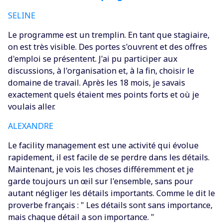
SELINE
‍Le programme est un tremplin. En tant que stagiaire,
on est très visible. Des portes s'ouvrent et des offres
d'emploi se présentent. J'ai pu participer aux
discussions, à l'organisation et, à la fin, choisir le
domaine de travail. Après les 18 mois, je savais
exactement quels étaient mes points forts et où je
voulais aller.
ALEXANDRE
Le facility management est une activité qui évolue
rapidement, il est facile de se perdre dans les détails.
Maintenant, je vois les choses différemment et je
garde toujours un œil sur l'ensemble, sans pour
autant négliger les détails importants. Comme le dit le
proverbe français : " Les détails sont sans importance,
mais chaque détail a son importance. "