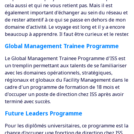
cela aussi et qui ne vous retient pas. Mais il est
également important d'échanger au sein du réseau et
de rester attentif à ce qui se passe en dehors de mon
domaine d'activité. Le voyage est long et il y a encore
beaucoup à apprendre. Il faut être curieux et le rester.
Global Management Trainee Programme
Le Global Management Trainee Programme d'ISS est
un tremplin permettant aux talents de se familiariser
avec les domaines opérationnels, stratégiques,
régionaux et globaux du Facility Management dans le
cadre d'un programme de formation de 18 mois et
d'occuper un poste de direction chez ISS après avoir
terminé avec succès.
Future Leaders Programme
Pour les diplômés universitaires, ce programme est la
chance d'occuper une fonction de direction chez ISS