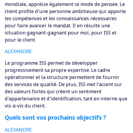
mondiale, apprécie également ce mode de pensée. Le
client profite d'une personne ambitieuse qui apporte
les compétences et les connaissances nécessaires
pour faire avancer le mandat. Il en résulte une
situation gagnant-gagnant pour moi, pour ISS et
pour le client.
ALEXANDRE
‍Le programme ISS permet de développer
progressivement sa propre expertise. Le cadre
opérationnel et la structure permettent de fournir
des services de qualité. De plus, ISS met l'accent sur
des valeurs fortes qui créent un sentiment
d'appartenance et d'identification, tant en interne que
vis-à-vis du client.
Quels sont vos prochains objectifs ?
ALEXANDRE