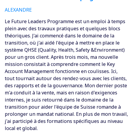
ALEXANDRE
Le Future Leaders Programme est un emploi à temps
plein avec des travaux pratiques et quelques blocs
théoriques. J'ai commencé dans le domaine de la
transition, où j'ai aidé l'équipe à mettre en place le
système QHSE (Quality, Health, Safety &Environment)
pour un gros client. Après trois mois, ma nouvelle
mission consistait à comprendre comment le Key
Account Management fonctionne en coulisses. Ici,
tout tournait autour des rendez-vous avec les clients,
des rapports et de la gouvernance. Mon dernier poste
m'a conduit à la vente, mais en raison d'exigences
internes, je suis retourné dans le domaine de la
transition pour aider l'équipe de Suisse romande à
prolonger un mandat national. En plus de mon travail,
j'ai participé à des formations spécifiques au niveau
local et global.