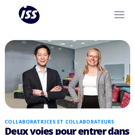
COLLABORATRICES ET COLLABORATEURS
Deux voies pour entrer dans