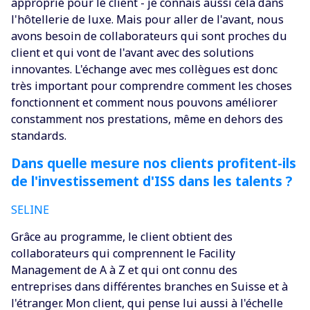
approprié pour le client - je connais aussi cela dans
l'hôtellerie de luxe. Mais pour aller de l'avant, nous
avons besoin de collaborateurs qui sont proches du
client et qui vont de l'avant avec des solutions
innovantes. L'échange avec mes collègues est donc
très important pour comprendre comment les choses
fonctionnent et comment nous pouvons améliorer
constamment nos prestations, même en dehors des
standards.
Dans quelle mesure nos clients profitent-ils
de l'investissement d'ISS dans les talents ?
SELINE
‍Grâce au programme, le client obtient des
collaborateurs qui comprennent le Facility
Management de A à Z et qui ont connu des
entreprises dans différentes branches en Suisse et à
l'étranger. Mon client, qui pense lui aussi à l'échelle