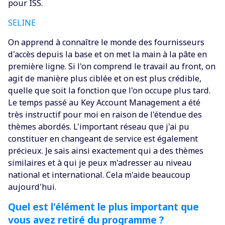
pour ISS.
SELINE
‍On apprend à connaître le monde des fournisseurs
d'accès depuis la base et on met la main à la pâte en
première ligne. Si l'on comprend le travail au front, on
agit de manière plus ciblée et on est plus crédible,
quelle que soit la fonction que l'on occupe plus tard.
Le temps passé au Key Account Management a été
très instructif pour moi en raison de l'étendue des
thèmes abordés. L'important réseau que j'ai pu
constituer en changeant de service est également
précieux. Je sais ainsi exactement qui a des thèmes
similaires et à qui je peux m'adresser au niveau
national et international. Cela m'aide beaucoup
aujourd'hui.
Quel est l'élément le plus important que
vous avez retiré du programme ?