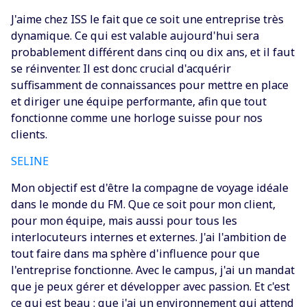
‍J'aime chez ISS le fait que ce soit une entreprise très
dynamique. Ce qui est valable aujourd'hui sera
probablement différent dans cinq ou dix ans, et il faut
se réinventer. Il est donc crucial d'acquérir
suffisamment de connaissances pour mettre en place
et diriger une équipe performante, afin que tout
fonctionne comme une horloge suisse pour nos
clients.
SELINE
‍Mon objectif est d'être la compagne de voyage idéale
dans le monde du FM. Que ce soit pour mon client,
pour mon équipe, mais aussi pour tous les
interlocuteurs internes et externes. J'ai l'ambition de
tout faire dans ma sphère d'influence pour que
l'entreprise fonctionne. Avec le campus, j'ai un mandat
que je peux gérer et développer avec passion. Et c'est
ce qui est beau : que j'ai un environnement qui attend