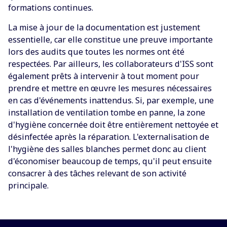
formations continues.
La mise à jour de la documentation est justement
essentielle, car elle constitue une preuve importante
lors des audits que toutes les normes ont été
respectées. Par ailleurs, les collaborateurs d'ISS sont
également prêts à intervenir à tout moment pour
prendre et mettre en œuvre les mesures nécessaires
en cas d'événements inattendus. Si, par exemple, une
installation de ventilation tombe en panne, la zone
d'hygiène concernée doit être entièrement nettoyée et
désinfectée après la réparation. L'externalisation de
l'hygiène des salles blanches permet donc au client
d'économiser beaucoup de temps, qu'il peut ensuite
consacrer à des tâches relevant de son activité
principale.