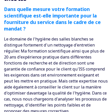
Dans quelle mesure votre formation
scientifique est-elle importante pour la
fourniture du service dans le cadre de ce
mandat ?
Le domaine de l'hygiène des salles blanches se
distingue fortement d'un nettoyage d'entretien
régulier. Ma formation scientifique ainsi que plus de
20 ans d'expérience pratique dans différentes
fonctions de recherche et de direction sont une
garantie de confiance pour le client qu'ISS comprend
les exigences dans cet environnement exigeant et
peut les mettre en pratique. Mais cette expertise nous
aide également à conseiller le client sur la manière
d'optimiser davantage la qualité de l'hygiène. Dans ce
cas, nous nous chargeons d'analyser les processus de
nettoyage, d'identifier les points faibles et de
proposer des mesures correctives.