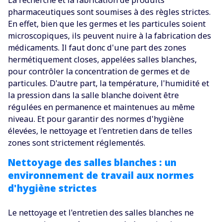
pharmaceutiques sont soumises à des règles strictes.
En effet, bien que les germes et les particules soient
microscopiques, ils peuvent nuire à la fabrication des
médicaments. Il faut donc d'une part des zones
hermétiquement closes, appelées salles blanches,
pour contrôler la concentration de germes et de
particules. D'autre part, la température, l'humidité et
la pression dans la salle blanche doivent être
régulées en permanence et maintenues au même
niveau. Et pour garantir des normes d'hygiène
élevées, le nettoyage et l'entretien dans de telles
zones sont strictement réglementés.
Nettoyage des salles blanches : un
environnement de travail aux normes
d'hygiène strictes
Le nettoyage et l'entretien des salles blanches ne