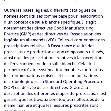
Outre les bases légales, différents catalogues de
normes sont utilisés comme base pour l'élaboration
d'un concept de salle blanche spécifique. Il s'agit
notamment des directives Good Manufacturing
Practice (GMP) et des directives de l'Association des
ingénieurs allemands (VDI). Celles-ci contiennent des
prescriptions relatives à l'assurance qualité des
processus de production et aux composants utilisés,
ainsi que des prescriptions relatives à la conception
de l'environnement de la salle blanche. Cela doit
permettre d'éviter systématiquement les confusions,
les contaminations croisées et les contaminations
microbiologiques. La Standard Operating Procedure
(SOP) est dérivée de ces directives. Grâce à la
description des différentes étapes du processus, il est
garanti que les travaux sont toujours effectués de la
même manière et que les mesures prescrites sont