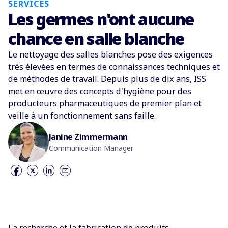
SERVICES
Les germes n'ont aucune
chance en salle blanche
Le nettoyage des salles blanches pose des exigences
très élevées en termes de connaissances techniques et
de méthodes de travail. Depuis plus de dix ans, ISS
met en œuvre des concepts d'hygiène pour des
producteurs pharmaceutiques de premier plan et
veille à un fonctionnement sans faille.
Janine Zimmermann
Communication Manager
La recherche et la fabrication de produits