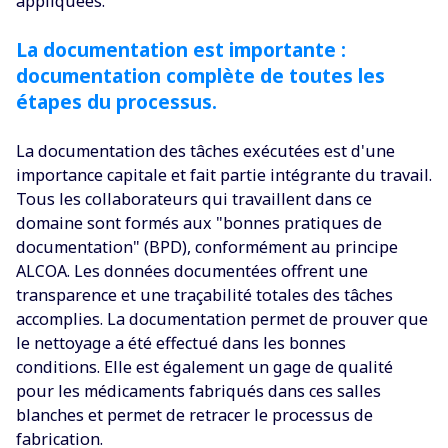
appliquées.
La documentation est importante :
documentation complète de toutes les
étapes du processus.
La documentation des tâches exécutées est d'une
importance capitale et fait partie intégrante du travail.
Tous les collaborateurs qui travaillent dans ce
domaine sont formés aux "bonnes pratiques de
documentation" (BPD), conformément au principe
ALCOA. Les données documentées offrent une
transparence et une traçabilité totales des tâches
accomplies. La documentation permet de prouver que
le nettoyage a été effectué dans les bonnes
conditions. Elle est également un gage de qualité
pour les médicaments fabriqués dans ces salles
blanches et permet de retracer le processus de
fabrication.