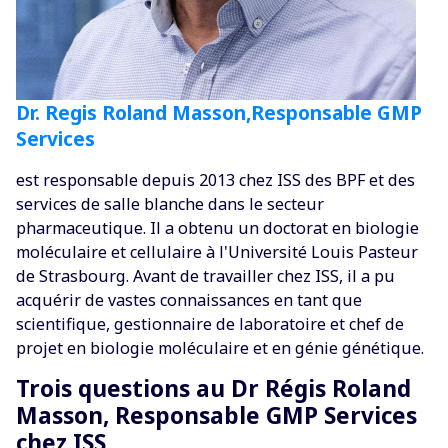
Dr. Regis Roland Masson,Responsable GMP
Services
est responsable depuis 2013 chez ISS des BPF et des
services de salle blanche dans le secteur
pharmaceutique. Il a obtenu un doctorat en biologie
moléculaire et cellulaire à l'Université Louis Pasteur
de Strasbourg. Avant de travailler chez ISS, il a pu
acquérir de vastes connaissances en tant que
scientifique, gestionnaire de laboratoire et chef de
projet en biologie moléculaire et en génie génétique.
Trois questions au Dr Régis Roland
Masson, Responsable GMP Services
chez ISS