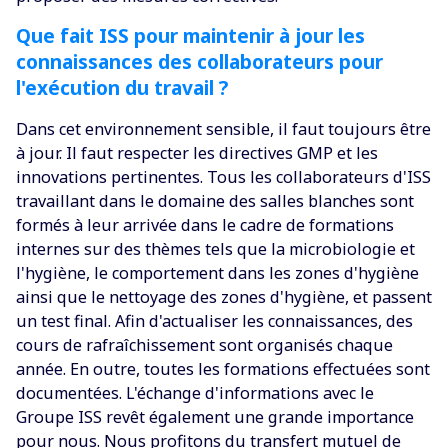
Que fait ISS pour maintenir à jour les
connaissances des collaborateurs pour
l'exécution du travail ?
Dans cet environnement sensible, il faut toujours être
à jour. Il faut respecter les directives GMP et les
innovations pertinentes. Tous les collaborateurs d'ISS
travaillant dans le domaine des salles blanches sont
formés à leur arrivée dans le cadre de formations
internes sur des thèmes tels que la microbiologie et
l'hygiène, le comportement dans les zones d'hygiène
ainsi que le nettoyage des zones d'hygiène, et passent
un test final. Afin d'actualiser les connaissances, des
cours de rafraîchissement sont organisés chaque
année. En outre, toutes les formations effectuées sont
documentées. L'échange d'informations avec le
Groupe ISS revêt également une grande importance
pour nous. Nous profitons du transfert mutuel de