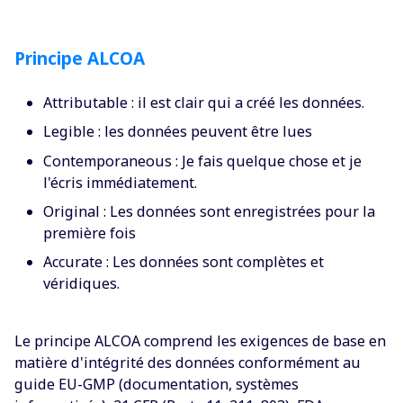
Principe ALCOA
Attributable : il est clair qui a créé les données.
Legible : les données peuvent être lues
Contemporaneous : Je fais quelque chose et je
l'écris immédiatement.
Original : Les données sont enregistrées pour la
première fois
Accurate : Les données sont complètes et
véridiques.
Le principe ALCOA comprend les exigences de base en
matière d'intégrité des données conformément au
guide EU-GMP (documentation, systèmes