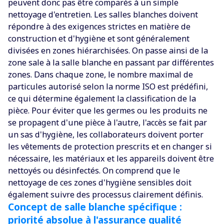
peuvent donc pas être comparés à un simple
nettoyage d'entretien. Les salles blanches doivent
répondre à des exigences strictes en matière de
construction et d'hygiène et sont généralement
divisées en zones hiérarchisées. On passe ainsi de la
zone sale à la salle blanche en passant par différentes
zones. Dans chaque zone, le nombre maximal de
particules autorisé selon la norme ISO est prédéfini,
ce qui détermine également la classification de la
pièce. Pour éviter que les germes ou les produits ne
se propagent d'une pièce à l'autre, l'accès se fait par
un sas d'hygiène, les collaborateurs doivent porter
les vêtements de protection prescrits et en changer si
nécessaire, les matériaux et les appareils doivent être
nettoyés ou désinfectés. On comprend que le
nettoyage de ces zones d'hygiène sensibles doit
également suivre des processus clairement définis.
Concept de salle blanche spécifique :
priorité absolue à l'assurance qualité