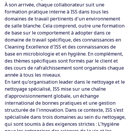
À son arrivée, chaque collaborateur suit une
formation pratique interne à ISS dans tous les
domaines de travail pertinents d'un environnement
de salle blanche. Cela comprend, outre une formation
de base sur le comportement à adopter dans ce
domaine de travail spécifique, des connaissances en
Cleaning Excellence d'ISS et des connaissances de
base en microbiologie et en hygiène. En complément,
des thèmes spécifiques sont formés par le client et
des cours de rafraîchissement sont organisés chaque
année à tous les niveaux.
‍En tant qu'organisation leader dans le nettoyage et le
nettoyage spécialisé, ISS mise sur une chaîne
d'approvisionnement globale, un échange
international de bonnes pratiques et une gestion
structurée de l'innovation. Dans ce contexte, ISS s'est
spécialisée dans trois domaines au sein du nettoyage,
qui sont soumis à des exigences strictes : L'hygiène
pour les entreprises des sciences de la vie et les