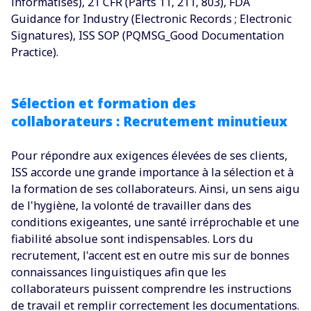
informatisés), 21 CFR (Parts 11, 211, 803), FDA
Guidance for Industry (Electronic Records ; Electronic
Signatures), ISS SOP (PQMSG_Good Documentation
Practice).
Sélection et formation des
collaborateurs : Recrutement minutieux
Pour répondre aux exigences élevées de ses clients,
ISS accorde une grande importance à la sélection et à
la formation de ses collaborateurs. Ainsi, un sens aigu
de l'hygiène, la volonté de travailler dans des
conditions exigeantes, une santé irréprochable et une
fiabilité absolue sont indispensables. Lors du
recrutement, l'accent est en outre mis sur de bonnes
connaissances linguistiques afin que les
collaborateurs puissent comprendre les instructions
de travail et remplir correctement les documentations.