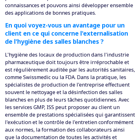
connaissances et pouvons ainsi développer ensemble
des applications de bonnes pratiques.
En quoi voyez-vous un avantage pour un
client en ce qui concerne l'externalisation
de l'hygiène des salles blanches ?
L'hygiène des locaux de production dans l'industrie
pharmaceutique doit toujours être irréprochable et
est régulièrement auditée par les autorités sanitaires,
comme Swissmedic ou la FDA. Dans la pratique, les
spécialistes de production de l'entreprise effectuent
souvent le nettoyage et la désinfection des salles
blanches en plus de leurs tâches quotidiennes. Avec
les services GMP, ISS peut proposer au client un
ensemble de prestations spécialisées qui garantissent
l'exécution et le contrôle de l'entretien conformément
aux normes, la formation des collaborateurs ainsi
que la documentation de toutes les activités et