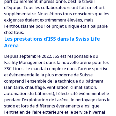
particulièrement impressionné, c'est le travail
d'équipe. Tous les collaborateurs ont fait un effort
supplémentaire. Nous étions tous conscients que les
exigences étaient extrêmement élevées, mais
l'enthousiasme pour ce projet unique était palpable
chez tous.
Les prestations d'ISS dans la Swiss Life
Arena
Depuis septembre 2022, ISS est responsable du
Facility Management dans la nouvelle arène pour les
ZSC Lions. Le mandat complexe dans l'arène sportive
et événementielle la plus moderne de Suisse
comprend l'ensemble de la technique du bâtiment
(sanitaire, chauffage, ventilation, climatisation,
automation du bâtiment), l'électricité événementielle
pendant l'exploitation de l'arène, le nettoyage dans le
stade et lors de différents événements ainsi que
l'entretien de l'aire extérieure et le service hivernal