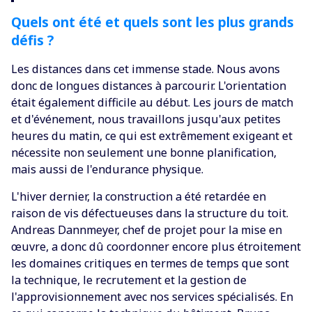
Quels ont été et quels sont les plus grands
défis ?
Les distances dans cet immense stade. Nous avons
donc de longues distances à parcourir. L'orientation
était également difficile au début. Les jours de match
et d'événement, nous travaillons jusqu'aux petites
heures du matin, ce qui est extrêmement exigeant et
nécessite non seulement une bonne planification,
mais aussi de l'endurance physique.
L'hiver dernier, la construction a été retardée en
raison de vis défectueuses dans la structure du toit.
Andreas Dannmeyer, chef de projet pour la mise en
œuvre, a donc dû coordonner encore plus étroitement
les domaines critiques en termes de temps que sont
la technique, le recrutement et la gestion de
l'approvisionnement avec nos services spécialisés. En