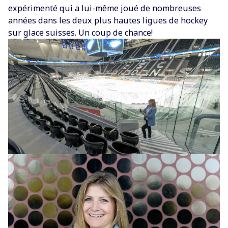
expérimenté qui a lui-même joué de nombreuses
années dans les deux plus hautes ligues de hockey
sur glace suisses. Un coup de chance
!