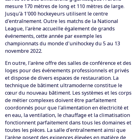
mesure 170 mètres de long et 110 mètres de large.
Jusqu'à 1'000 hockeyeurs utilisent le centre
d'entraînement. Outre les matchs de la National
League, l'arène accueille également de grands
événements, cette année par exemple les
championnats du monde d'unihockey du 5 au 13
novembre 2022.
En outre, l'arène offre des salles de conférence et des
loges pour des événements professionnels et privés
et dispose de divers espaces de restauration. La
technique de bâtiment ultramoderne constitue le
cœur du nouveau bâtiment. Les systèmes et les corps
de métier complexes doivent être parfaitement
coordonnés pour que l'alimentation en électricité et
en eau, la ventilation, le chauffage et la climatisation
fonctionnent parfaitement dans tous les domaines et
toutes les pièces. La salle d'entraînement ainsi que
l'arène posent des exigences élevées en matière de