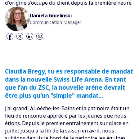
d'origine s'occupe du client depuis la première heure.
Daniela Gnielinski
Communication Manager
Claudia Bregy, tu es responsable de mandat
dans la nouvelle Swiss Life Arena. En tant
que fan du ZSC, la nouvelle arène devrait
être plus qu'un "simple" mandat...
J'ai grandi à Loèche-les-Bains et la patinoire était un
lieu de rencontre apprécié par les jeunes que nous
étions. Depuis le premier entraînement sur glace en
juillet jusqu'à la fin de la saison en avril, nous
suivions depuis le bord de la patinoire les équipes