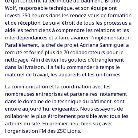
ce qui concerne la technique du bâtiment, Bruno
Wolf, responsable technique, et son équipe ont
investi 350 heures dans les rendez-vous de formation
et de réception. Le suivi étroit de tous les processus a
aidé les techniciens à comprendre les relations et les
interdépendances et à faire avancer l'implémentation.
Parallèlement, la chef de projet Adriana Sanmiguel a
recruté et formé plus de 70 collaborateurs pour le
nettoyage. Afin d'éviter les goulots d'étranglement
dans la livraison, il a fallu commander à temps le
matériel de travail, les appareils et les uniformes.
La communication et la coordination avec les
nombreuses entreprises et partenaires, notamment
dans le domaine de la technique du bâtiment, sont
encore aujourd'hui exigeantes. Nous essayons de
collaborer le plus étroitement possible avec tous les
acteurs du site. En premier lieu, bien sûr, avec
l'organisation FM des ZSC Lions.