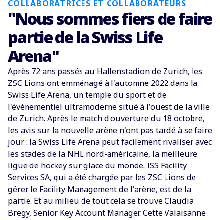
COLLABORATRICES ET COLLABORATEURS
"Nous sommes fiers de faire
partie de la Swiss Life
Arena"
Après 72 ans passés au Hallenstadion de Zurich, les
ZSC Lions ont emménagé à l'automne 2022 dans la
Swiss Life Arena, un temple du sport et de
l'événementiel ultramoderne situé à l'ouest de la ville
de Zurich. Après le match d'ouverture du 18 octobre,
les avis sur la nouvelle arène n'ont pas tardé à se faire
jour : la Swiss Life Arena peut facilement rivaliser avec
les stades de la NHL nord-américaine, la meilleure
ligue de hockey sur glace du monde. ISS Facility
Services SA, qui a été chargée par les ZSC Lions de
gérer le Facility Management de l'arène, est de la
partie. Et au milieu de tout cela se trouve Claudia
Bregy, Senior Key Account Manager. Cette Valaisanne