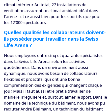
climat intérieur. Au total, 27 installations de
ventilation assurent un climat ambiant idéal dans
l'arène - et ce aussi bien pour les sportifs que pour
les 12'000 spectateurs.
Quelles qualités les collaborateurs doivent-
ils posséder pour travailler dans la Swiss
Life Arena ?
Nous employons entre cinq et quarante spécialistes
dans la Swiss Life Arena, selon les activités
quotidiennes. Dans un environnement aussi
dynamique, nous avons besoin de collaborateurs
flexibles et proactifs, qui ont une bonne
compréhension des exigences qui changent chaque
jour. Mais il faut aussi être prêt à travailler de
manière irrégulière et, surtout, aimer le sport. Dans le
domaine de la technique du bâtiment, nous avons pu
recruter André Bielmann, un technicien du bâtiment