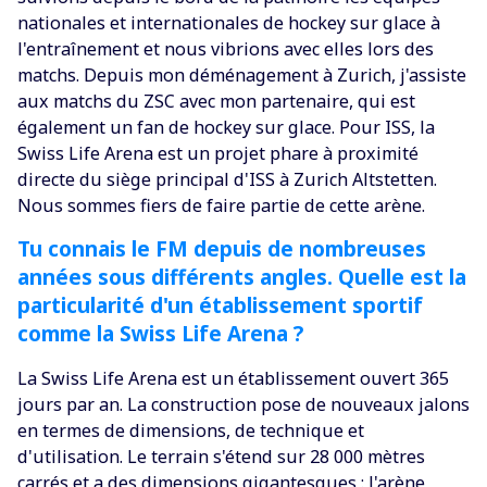
nationales et internationales de hockey sur glace à
l'entraînement et nous vibrions avec elles lors des
matchs. Depuis mon déménagement à Zurich, j'assiste
aux matchs du ZSC avec mon partenaire, qui est
également un fan de hockey sur glace. Pour ISS, la
Swiss Life Arena est un projet phare à proximité
directe du siège principal d'ISS à Zurich Altstetten.
Nous sommes fiers de faire partie de cette arène.
Tu connais le FM depuis de nombreuses
années sous différents angles. Quelle est la
particularité d'un établissement sportif
comme la Swiss Life Arena ?
La Swiss Life Arena est un établissement ouvert 365
jours par an. La construction pose de nouveaux jalons
en termes de dimensions, de technique et
d'utilisation. Le terrain s'étend sur 28 000 mètres
carrés et a des dimensions gigantesques : l'arène