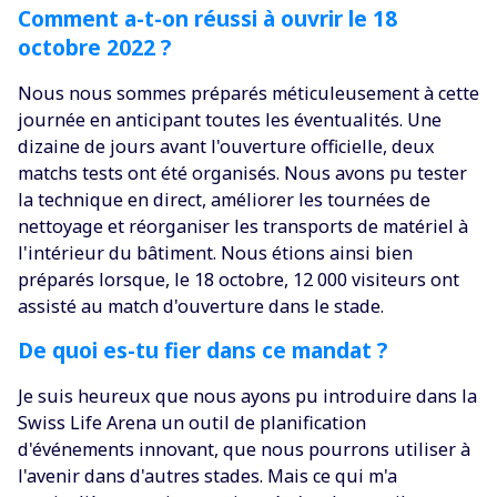
Comment a-t-on réussi à ouvrir le 18
octobre 2022 ?
Nous nous sommes préparés méticuleusement à cette
journée en anticipant toutes les éventualités. Une
dizaine de jours avant l'ouverture officielle, deux
matchs tests ont été organisés. Nous avons pu tester
la technique en direct, améliorer les tournées de
nettoyage et réorganiser les transports de matériel à
l'intérieur du bâtiment. Nous étions ainsi bien
préparés lorsque, le 18 octobre, 12 000 visiteurs ont
assisté au match d'ouverture dans le stade.
De quoi es-tu fier dans ce mandat ?
Je suis heureux que nous ayons pu introduire dans la
Swiss Life Arena un outil de planification
d'événements innovant, que nous pourrons utiliser à
l'avenir dans d'autres stades. Mais ce qui m'a