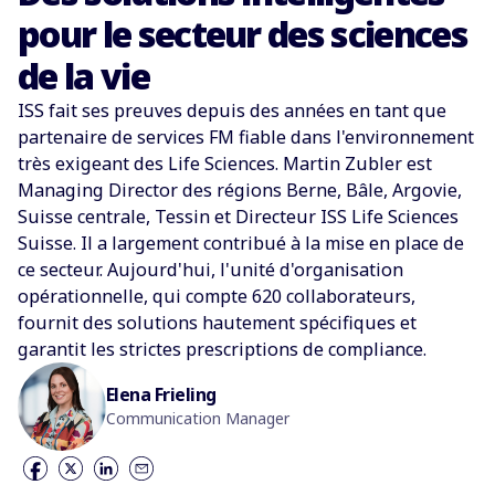
pour le secteur des sciences
de la vie
ISS fait ses preuves depuis des années en tant que
partenaire de services FM fiable dans l'environnement
très exigeant des Life Sciences. Martin Zubler est
Managing Director des régions Berne, Bâle, Argovie,
Suisse centrale, Tessin et Directeur ISS Life Sciences
Suisse. Il a largement contribué à la mise en place de
ce secteur. Aujourd'hui, l'unité d'organisation
opérationnelle, qui compte 620 collaborateurs,
fournit des solutions hautement spécifiques et
garantit les strictes prescriptions de compliance.
Elena Frieling
Communication Manager