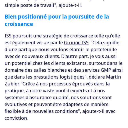
simple poste de travail", ajoute-t-il.
Bien positionné pour la poursuite de la
croissance
ISS poursuit une stratégie de croissance telle qu'elle
est également vécue par le
Groupe ISS
. "Cela signifie
d'une part que nous voulons élargir le portefeuille
avec de nouveaux clients. D'autre part, je vois aussi
un potentiel chez les clients existants, surtout dans le
domaine des salles blanches et des services GMP ainsi
que dans les prestations logistiques", déclare Martin
Zubler. "Grâce à nos processus éprouvés dans la
pratique, à notre vaste pool d'experts et à nos
systèmes d'assurance qualité, nos solutions sont
évolutives et peuvent être adaptées de manière
flexible à de nouvelles conditions", ajoute-t-il avec
conviction.