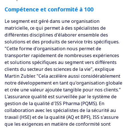
Compétence et conformité à 100
Le segment est géré dans une organisation
matricielle, ce qui permet à des spécialistes de
différentes disciplines d'élaborer ensemble des
solutions et des produits de service très spécifiques.
"Cette forme d'organisation nous permet de
transporter rapidement de nombreuses expériences
et solutions spécifiques au segment vers différents
clients du secteur des sciences de la vie", explique
Martin Zubler. "Cela accélère aussi considérablement
notre développement en tant qu'organisation globale
et crée une valeur ajoutée tangible pour nos clients."‍
L'assurance qualité est surveillée par le système de
gestion de la qualité d'ISS Pharma (PQMS). En
collaboration avec les spécialistes de la sécurité au
travail (HSE) et de la qualité (AQ et BPF), ISS s'assure
que les exigences en matière de conformité sont