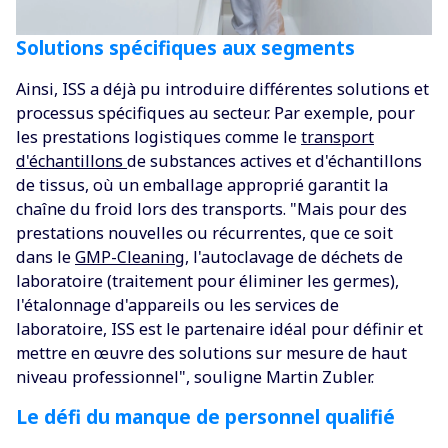
Solutions spécifiques aux segments
Ainsi, ISS a déjà pu introduire différentes solutions et
processus spécifiques au secteur. Par exemple, pour
les prestations logistiques comme le
transport
d'échantillons
de substances actives et d'échantillons
de tissus, où un emballage approprié garantit la
chaîne du froid lors des transports. "Mais pour des
prestations nouvelles ou récurrentes, que ce soit
dans le
GMP-Cleaning
, l'autoclavage de déchets de
laboratoire (traitement pour éliminer les germes),
l'étalonnage d'appareils ou les services de
laboratoire, ISS est le partenaire idéal pour définir et
mettre en œuvre des solutions sur mesure de haut
niveau professionnel", souligne Martin Zubler.
Le défi du manque de personnel qualifié