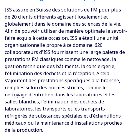
‍‍ISS assure en Suisse des solutions de FM pour plus
de 20 clients différents agissant localement et
globalement dans le domaine des sciences de la vie.
Afin de pouvoir utiliser de manière optimale le savoir-
faire acquis à cette occasion, ISS a établi une unité
organisationnelle propre à ce domaine. 620
collaborateurs d'ISS fournissent une large palette de
prestations FM classiques comme le nettoyage, la
gestion technique des bâtiments, la conciergerie,
l'élimination des déchets et la réception. A cela
s'ajoutent des prestations spécifiques à la branche,
remplies selon des normes strictes, comme le
nettoyage d'entretien dans les laboratoires et les
salles blanches, l'élimination des déchets de
laboratoires, les transports et les transports
réfrigérés de substances spéciales et d'échantillons
médicaux ou la maintenance d'installations proches
de la production.