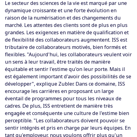
Le secteur des sciences de la vie est marqué par une
dynamique croissante et une forte évolution en
raison de la numérisation et des changements du
marché. Les attentes des clients sont de plus en plus
grandes. Les exigences en matière de qualification et
de flexibilité des collaborateurs augmentent. ISS est
tributaire de collaborateurs motivés, bien formés et
flexibles. "Aujourd'hui, les collaborateurs veulent voir
un sens à leur travail, être traités de manière
équitable et sentir l'estime qu'on leur porte. Mais il
est également important d'avoir des possibilités de se
développer", explique Zubler. Dans ce domaine, ISS
encourage les carrières en proposant un large
éventail de programmes pour tous les niveaux de
cadres. De plus, ISS entretient de manière très
engagée et conséquente une culture de l'estime bien
perceptible. "Les collaborateurs doivent pouvoir se
sentir intégrés et pris en charge par leurs équipes. En
tant qu'employeur, nous voulons offrir plus qu'un