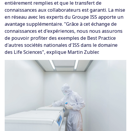
entièrement remplies et que le transfert de
connaissances aux collaborateurs est garanti. La mise
en réseau avec les experts du Groupe ISS apporte un
avantage supplémentaire. "Grâce à cet échange de
connaissances et d'expériences, nous nous assurons
de pouvoir profiter des exemples de Best Practice
d'autres sociétés nationales d'ISS dans le domaine
des Life Sciences", explique Martin Zubler.