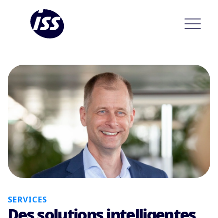
SERVICES
Des solutions intelligentes