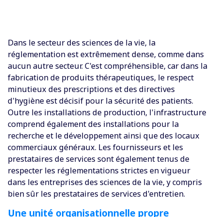
Dans le secteur des sciences de la vie, la
réglementation est extrêmement dense, comme dans
aucun autre secteur. C'est compréhensible, car dans la
fabrication de produits thérapeutiques, le respect
minutieux des prescriptions et des directives
d'hygiène est décisif pour la sécurité des patients.
Outre les installations de production, l'infrastructure
comprend également des installations pour la
recherche et le développement ainsi que des locaux
commerciaux généraux. Les fournisseurs et les
prestataires de services sont également tenus de
respecter les réglementations strictes en vigueur
dans les entreprises des sciences de la vie, y compris
bien sûr les prestataires de services d'entretien.
Une unité organisationnelle propre