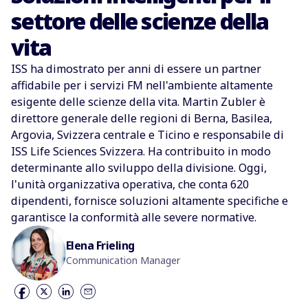
settore delle scienze della
vita
ISS ha dimostrato per anni di essere un partner
affidabile per i servizi FM nell'ambiente altamente
esigente delle scienze della vita. Martin Zubler è
direttore generale delle regioni di Berna, Basilea,
Argovia, Svizzera centrale e Ticino e responsabile di
ISS Life Sciences Svizzera. Ha contribuito in modo
determinante allo sviluppo della divisione. Oggi,
l'unità organizzativa operativa, che conta 620
dipendenti, fornisce soluzioni altamente specifiche e
garantisce la conformità alle severe normative.
Elena Frieling
Communication Manager