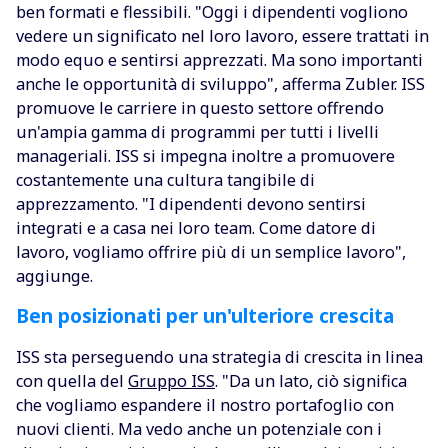
ben formati e flessibili. "Oggi i dipendenti vogliono
vedere un significato nel loro lavoro, essere trattati in
modo equo e sentirsi apprezzati. Ma sono importanti
anche le opportunità di sviluppo", afferma Zubler. ISS
promuove le carriere in questo settore offrendo
un'ampia gamma di programmi per tutti i livelli
manageriali. ISS si impegna inoltre a promuovere
costantemente una cultura tangibile di
apprezzamento. "I dipendenti devono sentirsi
integrati e a casa nei loro team. Come datore di
lavoro, vogliamo offrire più di un semplice lavoro",
aggiunge.
Ben posizionati per un'ulteriore crescita
ISS sta perseguendo una strategia di crescita in linea
con quella del
Gruppo ISS
. "Da un lato, ciò significa
che vogliamo espandere il nostro portafoglio con
nuovi clienti. Ma vedo anche un potenziale con i