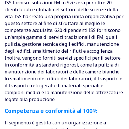
ISS fornisce soluzioni FM in Svizzera per oltre 20
clienti locali e globali nel settore delle scienze della
vita. ISS ha creato una propria unità organizzativa per
questo settore al fine di sfruttare al meglio le
competenze acquisite. 620 dipendenti ISS forniscono
un'ampia gamma di servizi tradizionali di FM, quali
pulizia, gestione tecnica degli edifici, manutenzione
degli edifici, smaltimento dei rifiuti e accoglienza.
Inoltre, vengono forniti servizi specifici per il settore
in conformità a standard rigorosi, come la pulizia di
manutenzione dei laboratori e delle camere bianche,
lo smaltimento dei rifiuti dei laboratori, il trasporto e
il trasporto refrigerato di materiali speciali e
campioni medici e la manutenzione delle attrezzature
legate alla produzione.
Competenza e conformità al 100%
Il segmento è gestito con un'organizzazione a