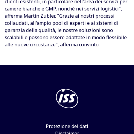
clienti esistenti, in particolare nell'area dei servizi per
camere bianche e GMP, nonché nei servizi logistici",
afferma Martin Zubler. "Grazie ai nostri processi
collaudati, all'ampio pool di esperti e ai sistemi di
garanzia della qualità, le nostre soluzioni sono
scalabili e possono essere adattate in modo flessibile
alle nuove circostanze", afferma convinto.
Protezione dei dati
Disclaimer