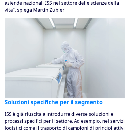
aziende nazionali ISS nel settore delle scienze della
vita", spiega Martin Zubler.
Soluzioni specifiche per il segmento
ISS è già riuscita a introdurre diverse soluzioni e
processi specifici per il settore. Ad esempio, nei servizi
logistici come il
trasporto di campioni
di principi attivi