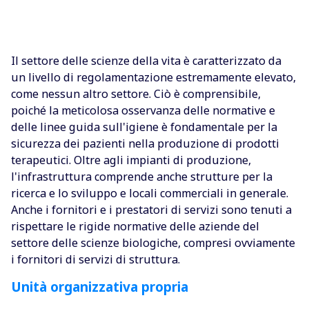
Il settore delle scienze della vita è caratterizzato da
un livello di regolamentazione estremamente elevato,
come nessun altro settore. Ciò è comprensibile,
poiché la meticolosa osservanza delle normative e
delle linee guida sull'igiene è fondamentale per la
sicurezza dei pazienti nella produzione di prodotti
terapeutici. Oltre agli impianti di produzione,
l'infrastruttura comprende anche strutture per la
ricerca e lo sviluppo e locali commerciali in generale.
Anche i fornitori e i prestatori di servizi sono tenuti a
rispettare le rigide normative delle aziende del
settore delle scienze biologiche, compresi ovviamente
i fornitori di servizi di struttura.
Unità organizzativa propria