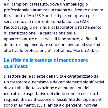
e di campioni di tessuto, dove un imballaggio
professionale garantisce la catena del freddo durante
il trasporto. "Ma ISS è anche il partner giusto per
servizi nuovi o ricorrenti, come la
pulizia GMP
,
l'autoclavaggio dei rifiuti di laboratorio (trattamento
di sterilizzazione), la calibrazione delle
apparecchiature o i servizi di laboratorio, al fine di
definire e implementare soluzioni personalizzate ad
alto livello professionale", sottolinea Martin Zubler.
La sfida della carenza di manodopera
qualificata
Il settore delle scienze della vita è caratterizzato da
un crescente dinamismo e da cambiamenti significativi
dovuti alla digitalizzazione e ai mutamenti del
mercato. Le aspettative dei clienti sono in crescita. I
requisiti di qualificazione e flessibilità dei dipendenti
sono in aumento. ISS si affida a dipendenti motivati,