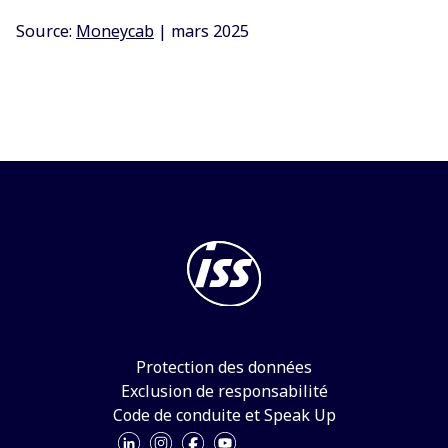
Source:
Moneycab
| mars 2025
Protection des données
Exclusion de responsabilité
Code de conduite et Speak Up