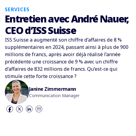
SERVICES
Entretien avec André Nauer,
CEO d’ISS Suisse
ISS Suisse a augmenté son chiffre d’affaires de 8 %
supplémentaires en 2024, passant ainsi à plus de 900
millions de francs, après avoir déjà réalisé l’année
précédente une croissance de 9 % avec un chiffre
d’affaires de 832 millions de francs. Qu’est-ce qui
stimule cette forte croissance ?
Janine Zimmermann
Communication Manager