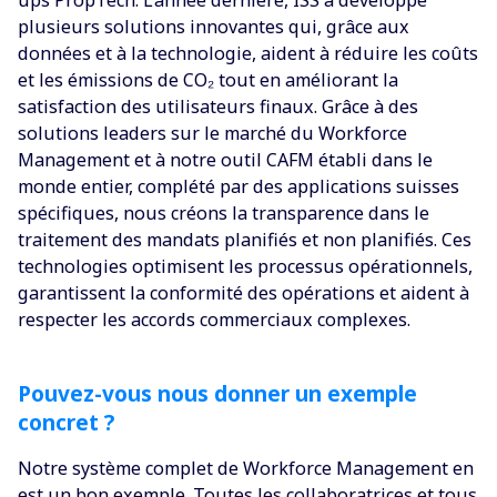
plusieurs solutions innovantes qui, grâce aux
données et à la technologie, aident à réduire les coûts
et les émissions de CO₂ tout en améliorant la
satisfaction des utilisateurs finaux. Grâce à des
solutions leaders sur le marché du Workforce
Management et à notre outil CAFM établi dans le
monde entier, complété par des applications suisses
spécifiques, nous créons la transparence dans le
traitement des mandats planifiés et non planifiés. Ces
technologies optimisent les processus opérationnels,
garantissent la conformité des opérations et aident à
respecter les accords commerciaux complexes.
Pouvez-vous nous donner un exemple
concret ?
Notre système complet de Workforce Management en
est un bon exemple. Toutes les collaboratrices et tous