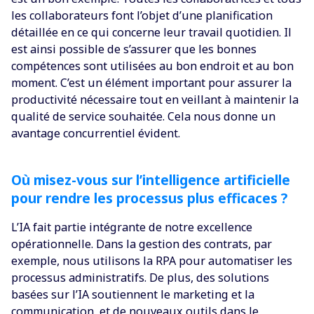
les collaborateurs font l’objet d’une planification
détaillée en ce qui concerne leur travail quotidien. Il
est ainsi possible de s’assurer que les bonnes
compétences sont utilisées au bon endroit et au bon
moment. C’est un élément important pour assurer la
productivité nécessaire tout en veillant à maintenir la
qualité de service souhaitée. Cela nous donne un
avantage concurrentiel évident.
Où misez-vous sur l’intelligence artificielle
pour rendre les processus plus efficaces ?
L’IA fait partie intégrante de notre excellence
opérationnelle. Dans la gestion des contrats, par
exemple, nous utilisons la RPA pour automatiser les
processus administratifs. De plus, des solutions
basées sur l’IA soutiennent le marketing et la
communication, et de nouveaux outils dans le