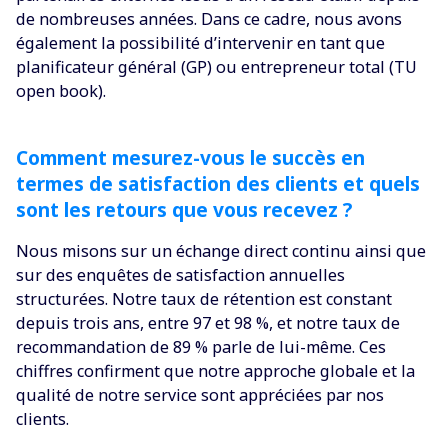
de nombreuses années. Dans ce cadre, nous avons
également la possibilité d’intervenir en tant que
planificateur général (GP) ou entrepreneur total (TU
open book).
Comment mesurez-vous le succès en
termes de satisfaction des clients et quels
sont les retours que vous recevez ?
Nous misons sur un échange direct continu ainsi que
sur des enquêtes de satisfaction annuelles
structurées. Notre taux de rétention est constant
depuis trois ans, entre 97 et 98 %, et notre taux de
recommandation de 89 % parle de lui-même. Ces
chiffres confirment que notre approche globale et la
qualité de notre service sont appréciées par nos
clients.