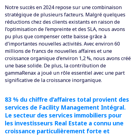
Notre succès en 2024 repose sur une combinaison
stratégique de plusieurs facteurs. Malgré quelques
réductions chez des clients existants en raison de
l’optimisation de l’empreinte et des SLA, nous avons
pu plus que compenser cette baisse grâce à
d’importantes nouvelles activités. Avec environ 60
millions de francs de nouvelles affaires et une
croissance organique d’environ 1,2 %, nous avons créé
une base solide. De plus, la contribution de
gammaRenax a joué un rôle essentiel avec une part
significative de la croissance inorganique.
83 % du chiffre d’affaires total provient des
services de Facility Management Intégral.
Le secteur des services immobiliers pour
les investisseurs Real Estate a connu une
croissance particulièrement forte et