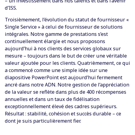
– un investissement dans nos talents et dans l’avenir
d’ISS.
Troisièmement, l’évolution du statut de fournisseur «
Single Service » à celui de fournisseur de solutions
intégrales. Notre gamme de prestations s’est
continuellement élargie et nous proposons
aujourd’hui à nos clients des services globaux sur
mesure – toujours dans le but de créer une véritable
valeur ajoutée pour les clients. Quatrièmement, ce qui
a commencé comme une simple idée sur une
diapositive PowerPoint est aujourd’hui fermement
ancré dans notre ADN. Notre gestion de l’appréciation
de la valeur se reflète dans plus de 400 récompenses
annuelles et dans un taux de fidélisation
exceptionnellement élevé des cadres supérieurs.
Résultat : stabilité, cohésion et succès durable – ce
dont je suis particulièrement fier.