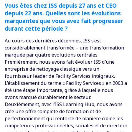
Vous êtes chez ISS depuis 27 ans et CEO
depuis 22 ans. Quelles sont les évolutions
marquantes que vous avez fait progresser
durant cette période ?
Au cours des dernières décennies, ISS s’est
considérablement transformée – une transformation
marquée par quatre évolutions centrales.
Premièrement, nous avons fait évoluer ISS d’une
entreprise de nettoyage classique vers un
fournisseur leader de Facility Services intégraux.
L’établissement du terme « Facility Services » en 2003 a
été une étape importante, grâce à laquelle nous
avons marqué durablement le secteur.
Deuxièmement, avec l’ISS Learning Hub, nous avons
créé une offre complète de formation et de
perfectionnement qui renforce de manière ciblée les
compétences professionnelles, sociales et de direction