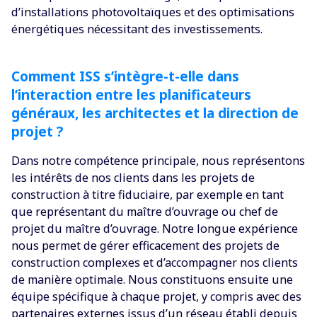
d’installations photovoltaïques et des optimisations
énergétiques nécessitant des investissements.
Comment ISS s’intègre-t-elle dans
l’interaction entre les planificateurs
généraux, les architectes et la direction de
projet ?
Dans notre compétence principale, nous représentons
les intérêts de nos clients dans les projets de
construction à titre fiduciaire, par exemple en tant
que représentant du maître d’ouvrage ou chef de
projet du maître d’ouvrage. Notre longue expérience
nous permet de gérer efficacement des projets de
construction complexes et d’accompagner nos clients
de manière optimale. Nous constituons ensuite une
équipe spécifique à chaque projet, y compris avec des
partenaires externes issus d’un réseau établi depuis