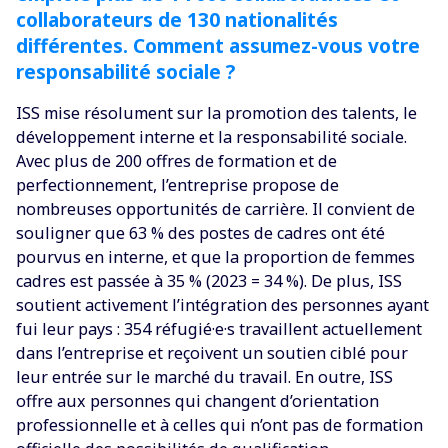
collaborateurs de 130 nationalités
différentes. Comment assumez-vous votre
responsabilité sociale ?
ISS mise résolument sur la promotion des talents, le
développement interne et la responsabilité sociale.
Avec plus de 200 offres de formation et de
perfectionnement, l’entreprise propose de
nombreuses opportunités de carrière. Il convient de
souligner que 63 % des postes de cadres ont été
pourvus en interne, et que la proportion de femmes
cadres est passée à 35 % (2023 = 34 %). De plus, ISS
soutient activement l’intégration des personnes ayant
fui leur pays : 354 réfugié·e·s travaillent actuellement
dans l’entreprise et reçoivent un soutien ciblé pour
leur entrée sur le marché du travail. En outre, ISS
offre aux personnes qui changent d’orientation
professionnelle et à celles qui n’ont pas de formation