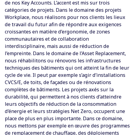
de nos Key Accounts. L’accent est mis sur trois
catégories de projets. Dans le domaine des projets
Workplace, nous réalisons pour nos clients les lieux
de travail du futur afin de répondre aux exigences
croissantes en matière d’ergonomie, de zones
communautaires et de collaboration
interdisciplinaire, mais aussi de réduction de
l’empreinte. Dans le domaine de l’Asset Replacement,
nous réhabilitons ou rénovons les infrastructures
techniques des bâtiments qui ont atteint la fin de leur
cycle de vie. Il peut par exemple s’agir d’installations
CVCS/E, de toits, de façades ou de rénovations
complètes de bâtiments. Les projets axés sur la
durabilité, qui permettent à nos clients d’atteindre
leurs objectifs de réduction de la consommation
d’énergie et leurs stratégies Net Zero, occupent une
place de plus en plus importante. Dans ce domaine,
nous mettons par exemple en œuvre des programmes
de remplacement de chauffage, des déploiements