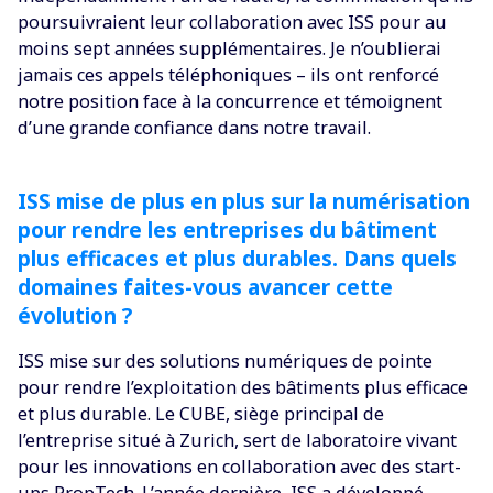
poursuivraient leur collaboration avec ISS pour au
moins sept années supplémentaires. Je n’oublierai
jamais ces appels téléphoniques – ils ont renforcé
notre position face à la concurrence et témoignent
d’une grande confiance dans notre travail.
ISS mise de plus en plus sur la numérisation
pour rendre les entreprises du bâtiment
plus efficaces et plus durables. Dans quels
domaines faites-vous avancer cette
évolution ?
ISS mise sur des solutions numériques de pointe
pour rendre l’exploitation des bâtiments plus efficace
et plus durable. Le CUBE, siège principal de
l’entreprise situé à Zurich, sert de laboratoire vivant
pour les innovations en collaboration avec des start-
ups PropTech. L’année dernière, ISS a développé