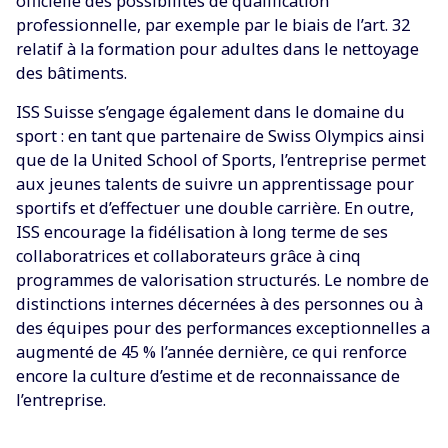
officielle des possibilités de qualification
professionnelle, par exemple par le biais de l’art. 32
relatif à la formation pour adultes dans le nettoyage
des bâtiments.
ISS Suisse s’engage également dans le domaine du
sport : en tant que partenaire de Swiss Olympics ainsi
que de la United School of Sports, l’entreprise permet
aux jeunes talents de suivre un apprentissage pour
sportifs et d’effectuer une double carrière. En outre,
ISS encourage la fidélisation à long terme de ses
collaboratrices et collaborateurs grâce à cinq
programmes de valorisation structurés. Le nombre de
distinctions internes décernées à des personnes ou à
des équipes pour des performances exceptionnelles a
augmenté de 45 % l’année dernière, ce qui renforce
encore la culture d’estime et de reconnaissance de
l’entreprise.