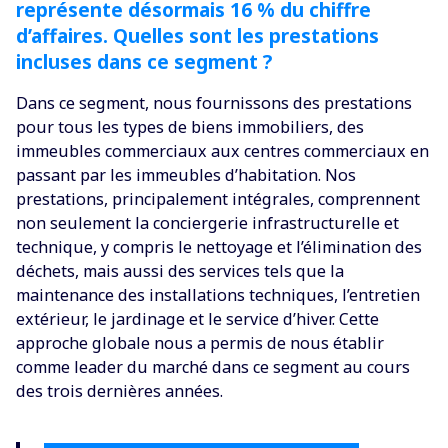
représente désormais 16 % du chiffre
d’affaires. Quelles sont les prestations
incluses dans ce segment ?
Dans ce segment, nous fournissons des prestations
pour tous les types de biens immobiliers, des
immeubles commerciaux aux centres commerciaux en
passant par les immeubles d’habitation. Nos
prestations, principalement intégrales, comprennent
non seulement la conciergerie infrastructurelle et
technique, y compris le nettoyage et l’élimination des
déchets, mais aussi des services tels que la
maintenance des installations techniques, l’entretien
extérieur, le jardinage et le service d’hiver. Cette
approche globale nous a permis de nous établir
comme leader du marché dans ce segment au cours
des trois dernières années.