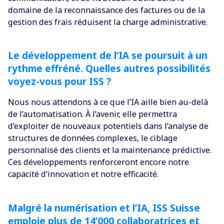
domaine de la reconnaissance des factures ou de la
gestion des frais réduisent la charge administrative.
Le développement de l’IA se poursuit à un
rythme effréné. Quelles autres possibilités
voyez-vous pour ISS ?
Nous nous attendons à ce que l’IA aille bien au-delà
de l’automatisation. À l’avenir, elle permettra
d’exploiter de nouveaux potentiels dans l’analyse de
structures de données complexes, le ciblage
personnalisé des clients et la maintenance prédictive.
Ces développements renforceront encore notre
capacité d’innovation et notre efficacité.
Malgré la numérisation et l’IA, ISS Suisse
emploie plus de 14’000 collaboratrices et