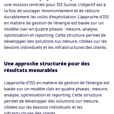
une mission centrale pour ISS Suisse. L’objectif est à
la fois de soulager l’environnement et de réduire
durablement les coûts d’exploitation. L’approche d’ISS
en matière de gestion de l’énergie est basée sur un
modèle clair en quatre phases : mesure, analyse,
optimisation et reporting. Cette structure permet de
développer des solutions sur mesure, ciblées sur les
besoins individuels et les infrastructures des clients.
Une approche structurée pour des
résultats mesurables
L’approche d’ISS en matière de gestion de l’énergie est
basée sur un modèle clair en quatre phases : mesure,
analyse, optimisation et reporting. Cette structure
permet de développer des solutions sur mesure,
ciblées sur les besoins individuels et les
infrastructures des clients.