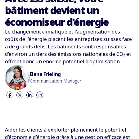
bâtiment devient un
économiseur d'énergie
Le changement climatique et l’augmentation des
coûts de l’énergie placent les entreprises suisses face
à de grands défis. Les bâtiments sont responsables
d’environ un tiers des émissions nationales de CO₂ et
offrent donc un énorme potentiel d’optimisation.
Elena Frieling
Communication Manager
Aider les clients à exploiter pleinement le potentiel
d’économie d’énergie grâce à une gestion efficace est