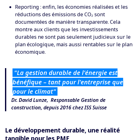
Reporting : enfin, les économies réalisées et les
réductions des émissions de CO₂ sont
documentées de manière transparente. Cela
montre aux clients que les investissements
durables ne sont pas seulement judicieux sur le
plan écologique, mais aussi rentables sur le plan
économique.
"La gestion durable de l'énergie
est
bénéfique – tant pour l'entreprise
que
pour le climat"
Dr. David Lunze,
Responsable Gestion de
construction, depuis 2016 chez ISS Suisse
Le développement durable, une réalité
tangible pour les PME