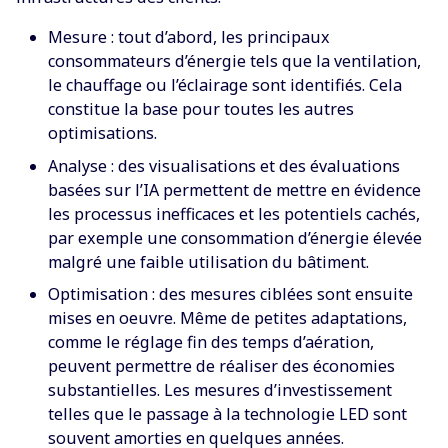
Mesure : tout d’abord, les principaux
consommateurs d’énergie tels que la ventilation,
le chauffage ou l’éclairage sont identifiés. Cela
constitue la base pour toutes les autres
optimisations.
Analyse : des visualisations et des évaluations
basées sur l’IA permettent de mettre en évidence
les processus inefficaces et les potentiels cachés,
par exemple une consommation d’énergie élevée
malgré une faible utilisation du bâtiment.
Optimisation : des mesures ciblées sont ensuite
mises en oeuvre. Même de petites adaptations,
comme le réglage fin des temps d’aération,
peuvent permettre de réaliser des économies
substantielles. Les mesures d’investissement
telles que le passage à la technologie LED sont
souvent amorties en quelques années.