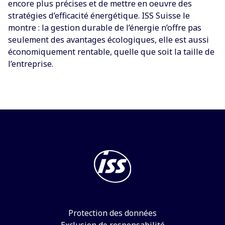
encore plus précises et de mettre en oeuvre des
stratégies d’efficacité énergétique. ISS Suisse le
montre : la gestion durable de l’énergie n’offre pas
seulement des avantages écologiques, elle est aussi
économiquement rentable, quelle que soit la taille de
l’entreprise.
Protection des données
Exclusion de responsabilité