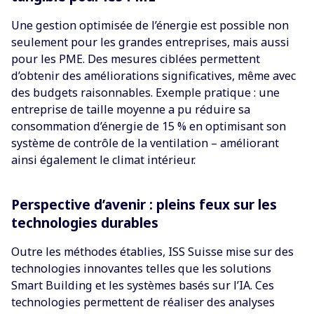
Une gestion optimisée de l’énergie est possible non
seulement pour les grandes entreprises, mais aussi
pour les PME. Des mesures ciblées permettent
d’obtenir des améliorations significatives, même avec
des budgets raisonnables. Exemple pratique : une
entreprise de taille moyenne a pu réduire sa
consommation d’énergie de 15 % en optimisant son
système de contrôle de la ventilation – améliorant
ainsi également le climat intérieur.
Perspective d’avenir : pleins feux sur les
technologies durables
Outre les méthodes établies, ISS Suisse mise sur des
technologies innovantes telles que les solutions
Smart Building et les systèmes basés sur l’IA. Ces
technologies permettent de réaliser des analyses