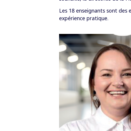
Les 18 enseignants sont des 
expérience pratique.