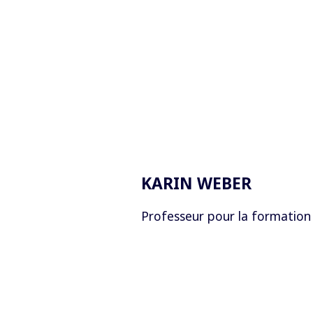
KARIN WEBER
Professeur pour la formation 