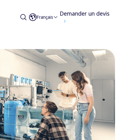
Demander un devis
Français