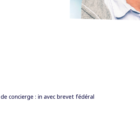
de concierge : in avec brevet fédéral