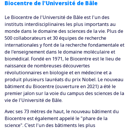
Biocentre de l'Université de Bâle
Le Biocentre de l'Université de Bâle est l'un des
instituts interdisciplinaires les plus importants au
monde dans le domaine des sciences de la vie. Plus de
500 collaborateurs et 30 équipes de recherche
internationales y font de la recherche fondamentale et
de l'enseignement dans le domaine moléculaire et
biomédical. Fondé en 1971, le Biocentre est le lieu de
naissance de nombreuses découvertes
révolutionnaires en biologie et en médecine et a
produit plusieurs lauréats du prix Nobel. Le nouveau
bâtiment du Biocentre (ouverture en 2021) a été le
premier jalon sur la voie du campus des sciences de la
vie de l'Université de Bâle.
Avec ses 73 mètres de haut, le nouveau bâtiment du
Biocentre est également appelé le "phare de la
science". C'est l'un des bâtiments les plus