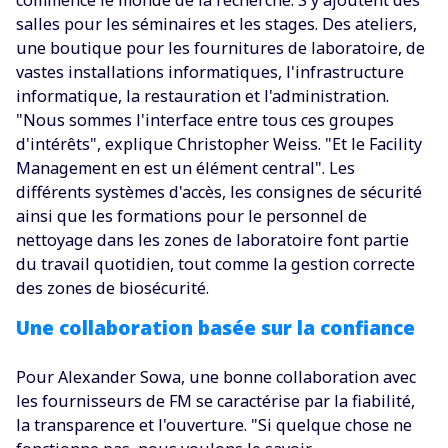
salles pour les séminaires et les stages. Des ateliers,
une boutique pour les fournitures de laboratoire, de
vastes installations informatiques, l'infrastructure
informatique, la restauration et l'administration.
"Nous sommes l'interface entre tous ces groupes
d'intérêts", explique Christopher Weiss. "Et le Facility
Management en est un élément central". Les
différents systèmes d'accès, les consignes de sécurité
ainsi que les formations pour le personnel de
nettoyage dans les zones de laboratoire font partie
du travail quotidien, tout comme la gestion correcte
des zones de biosécurité.
Une collaboration basée sur la confiance
Pour Alexander Sowa, une bonne collaboration avec
les fournisseurs de FM se caractérise par la fiabilité,
la transparence et l'ouverture. "Si quelque chose ne