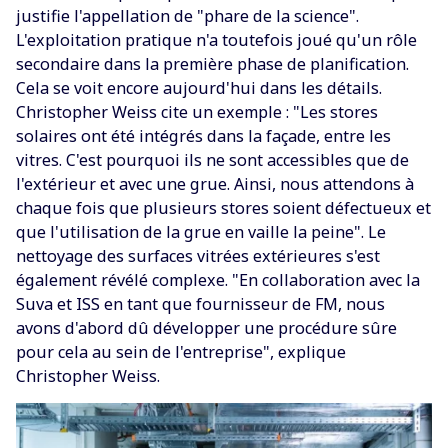
justifie l'appellation de "phare de la science".
L'exploitation pratique n'a toutefois joué qu'un rôle
secondaire dans la première phase de planification.
Cela se voit encore aujourd'hui dans les détails.
Christopher Weiss cite un exemple : "Les stores
solaires ont été intégrés dans la façade, entre les
vitres. C'est pourquoi ils ne sont accessibles que de
l'extérieur et avec une grue. Ainsi, nous attendons à
chaque fois que plusieurs stores soient défectueux et
que l'utilisation de la grue en vaille la peine". Le
nettoyage des surfaces vitrées extérieures s'est
également révélé complexe. "En collaboration avec la
Suva et ISS en tant que fournisseur de FM, nous
avons d'abord dû développer une procédure sûre
pour cela au sein de l'entreprise", explique
Christopher Weiss.