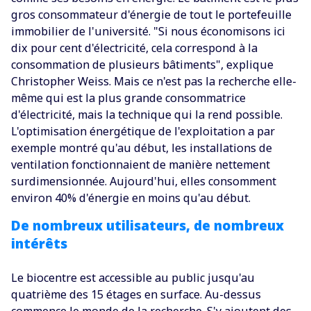
gros consommateur d'énergie de tout le portefeuille
immobilier de l'université. "Si nous économisons ici
dix pour cent d'électricité, cela correspond à la
consommation de plusieurs bâtiments", explique
Christopher Weiss. Mais ce n'est pas la recherche elle-
même qui est la plus grande consommatrice
d'électricité, mais la technique qui la rend possible.
L'optimisation énergétique de l'exploitation a par
exemple montré qu'au début, les installations de
ventilation fonctionnaient de manière nettement
surdimensionnée. Aujourd'hui, elles consomment
environ 40% d'énergie en moins qu'au début.
De nombreux utilisateurs, de nombreux
intérêts
Le biocentre est accessible au public jusqu'au
quatrième des 15 étages en surface. Au-dessus
commence le monde de la recherche. S'y ajoutent des