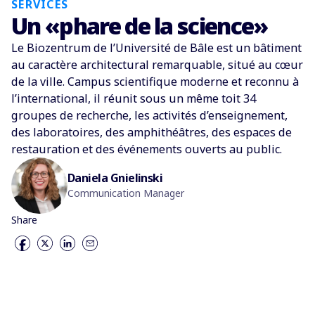
SERVICES
Un «phare de la science»
Le Biozentrum de l’Université de Bâle est un bâtiment
au caractère architectural remarquable, situé au cœur
de la ville. Campus scientifique moderne et reconnu à
l’international, il réunit sous un même toit 34
groupes de recherche, les activités d’enseignement,
des laboratoires, des amphithéâtres, des espaces de
restauration et des événements ouverts au public.
Daniela Gnielinski
Communication Manager
Share