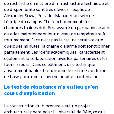
de recherche en matière d'infrastructure technique et
de disponibilité sont très élevées", explique
Alexander Sowa, Provider Manager au sein de
l'équipe du campus. "Le fonctionnement des
chambres froides doit être assuré en permanence afin
qu'elles maintiennent leur niveau de température à
tout moment. Si ce n'est pas le cas, ne serait-ce que
quelques minutes, la chaîne d'alarme doit fonctionner
parfaitement. Les "défis académiques" caractérisent
également la collaboration avec les partenaires et les
fournisseurs. Dans ce bâtiment, une technique
absolument fiable et fonctionnelle est une condition
de base pour une recherche au plus haut niveau.
Le test de résistance n'a eu lieu qu'en
cours d'exploitation
La construction du biocentre a été un projet
architectural phare pour l'Université de Bâle, ce qui