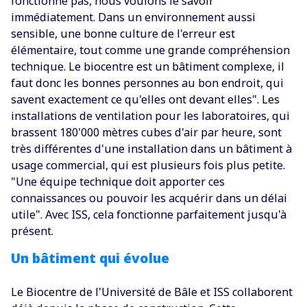
fonctionne pas, nous voulons le savoir
immédiatement. Dans un environnement aussi
sensible, une bonne culture de l'erreur est
élémentaire, tout comme une grande compréhension
technique. Le biocentre est un bâtiment complexe, il
faut donc les bonnes personnes au bon endroit, qui
savent exactement ce qu'elles ont devant elles". Les
installations de ventilation pour les laboratoires, qui
brassent 180'000 mètres cubes d'air par heure, sont
très différentes d'une installation dans un bâtiment à
usage commercial, qui est plusieurs fois plus petite.
"Une équipe technique doit apporter ces
connaissances ou pouvoir les acquérir dans un délai
utile". Avec ISS, cela fonctionne parfaitement jusqu'à
présent.
Un bâtiment qui évolue
Le Biocentre de l'Université de Bâle et I
SS collaborent