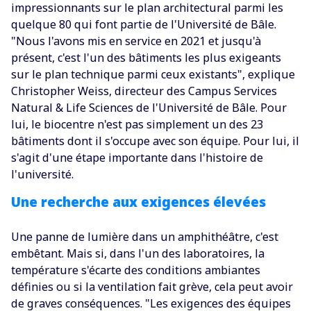
impressionnants sur le plan architectural parmi les
quelque 80 qui font partie de l'Université de Bâle.
"Nous l'avons mis en service en 2021 et jusqu'à
présent, c'est l'un des bâtiments les plus exigeants
sur le plan technique parmi ceux existants", explique
Christopher Weiss, directeur des Campus Services
Natural & Life Sciences de l'Université de Bâle. Pour
lui, le biocentre n'est pas simplement un des 23
bâtiments dont il s'occupe avec son équipe. Pour lui, il
s'agit d'une étape importante dans l'histoire de
l'université.
Une recherche aux exigences élevées
Une panne de lumière dans un amphithéâtre, c'est
embêtant. Mais si, dans l'un des laboratoires, la
température s'écarte des conditions ambiantes
définies ou si la ventilation fait grève, cela peut avoir
de graves conséquences. "Les exigences des équipes