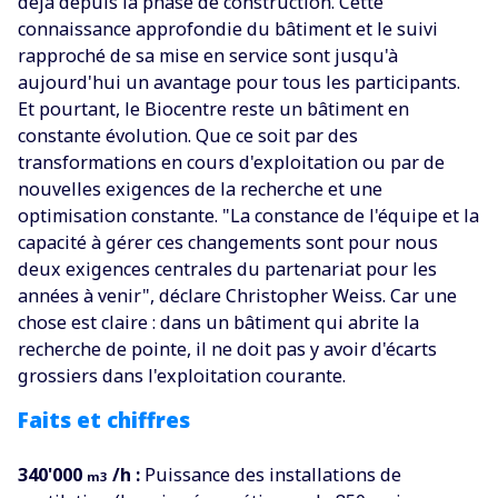
déjà depuis la phase de construction. Cette
connaissance approfondie du bâtiment et le suivi
rapproché de sa mise en service sont jusqu'à
aujourd'hui un avantage pour tous les participants.
Et pourtant, le Biocentre reste un bâtiment en
constante évolution. Que ce soit par des
transformations en cours d'exploitation ou par de
nouvelles exigences de la recherche et une
optimisation constante. "La constance de l'équipe et la
capacité à gérer ces changements sont pour nous
deux exigences centrales du partenariat pour les
années à venir", déclare Christopher Weiss. Car une
chose est claire : dans un bâtiment qui abrite la
recherche de pointe, il ne doit pas y avoir d'écarts
grossiers dans l'exploitation courante.
Faits et chiffres
340'000
/h :
Puissance des installations de
m3