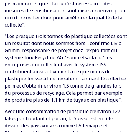
permanence et que - là où c'est nécessaire - des
mesures de sensibilisation sont mises en œuvre pour
un tri correct et donc pour améliorer la qualité de la
collecte".
"Les presque trois tonnes de plastique collectées sont
un résultat dont nous sommes fiers", confirme Livia
Grimm, responsable de projet chez l'exploitant du
système InnoRecycling AG / sammelsack.ch. "Les
entreprises qui collectent avec le système ISS
contribuent ainsi activement à ce que moins de
plastique finisse à l'incinération. La quantité collectée
permet d'obtenir environ 1,5 tonne de granulés lors
du processus de recyclage. Cela permet par exemple
de produire plus de 1,1 km de tuyaux en plastique".
Avec une consommation de plastique d'environ 127
kilos par habitant et par an, la Suisse est en tête
devant des pays voisins comme l'Allemagne et