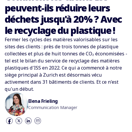
peuvent-ils réduire leurs
déchets jusqu'à 20% ? Avec
le recyclage du plastique !
Fermer les cycles des matières valorisables sur les
sites des clients : près de trois tonnes de plastique
collectées et plus de huit tonnes de CO₂ économisées -
tel est le bilan du service de recyclage des matières
plastiques d'ISS en 2022. Ce qui a commencé à notre
siège principal à Zurich est désormais vécu
activement dans 31 bâtiments de clients. Et ce n'est
qu'un début.
Elena Frieling
Communication Manager