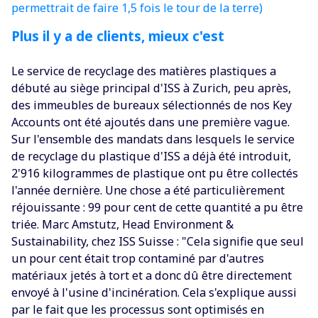
permettrait de faire 1,5 fois le tour de la terre)
Plus il y a de clients, mieux c'est
Le service de recyclage des matières plastiques a
débuté au siège principal d'ISS à Zurich, peu après,
des immeubles de bureaux sélectionnés de nos Key
Accounts ont été ajoutés dans une première vague.
Sur l'ensemble des mandats dans lesquels le service
de recyclage du plastique d'ISS a déjà été introduit,
2'916 kilogrammes de plastique ont pu être collectés
l'année dernière. Une chose a été particulièrement
réjouissante : 99 pour cent de cette quantité a pu être
triée. Marc Amstutz, Head Environment &
Sustainability, chez ISS Suisse : "Cela signifie que seul
un pour cent était trop contaminé par d'autres
matériaux jetés à tort et a donc dû être directement
envoyé à l'usine d'incinération. Cela s'explique aussi
par le fait que les processus sont optimisés en