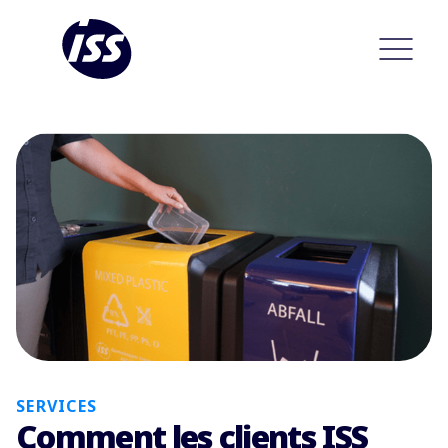
SERVICES
Comment les clients ISS