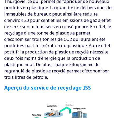
Thurgovie, ce qui permet de fabriquer de nouveaux
produits en plastique. La quantité de déchets dans les
immeubles de bureaux peut ainsi être réduite
d'environ 20 pour cent et les émissions de gaz à effet
de serre sont minimisées en conséquence. En effet, le
recyclage d'une tonne de plastique permet
d'économiser trois tonnes de CO2 qui auraient été
produites par l'incinération du plastique. Autre effet
positif : la production de plastique recyclé nécessite
deux fois moins d'énergie que la production de
plastique neuf. De plus, chaque kilogramme de
regranulé de plastique recyclé permet d'économiser
trois litres de pétrole.
Aperçu du service de recyclage ISS