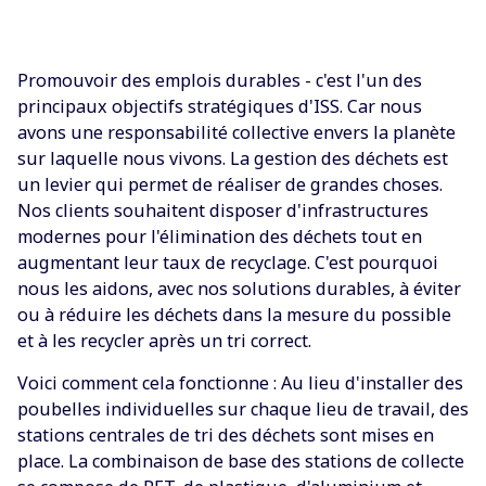
Promouvoir des emplois durables - c'est l'un des
principaux objectifs stratégiques d'ISS. Car nous
avons une responsabilité collective envers la planète
sur laquelle nous vivons. La gestion des déchets est
un levier qui permet de réaliser de grandes choses.
Nos clients souhaitent disposer d'infrastructures
modernes pour l'élimination des déchets tout en
augmentant leur taux de recyclage. C'est pourquoi
nous les aidons, avec nos solutions durables, à éviter
ou à réduire les déchets dans la mesure du possible
et à les recycler après un tri correct.
Voici comment cela fonctionne : Au lieu d'installer des
poubelles individuelles sur chaque lieu de travail, des
stations centrales de tri des déchets sont mises en
place. La combinaison de base des stations de collecte