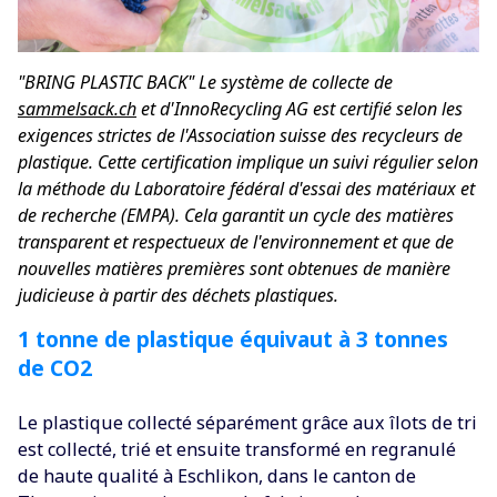
"BRING PLASTIC BACK" Le système de collecte de
sammelsack.ch
et d'InnoRecycling AG est certifié selon les
exigences strictes de l'Association suisse des recycleurs de
plastique. Cette certification implique un suivi régulier selon
la méthode du Laboratoire fédéral d'essai des matériaux et
de recherche (EMPA). Cela garantit un cycle des matières
transparent et respectueux de l'environnement et que de
nouvelles matières premières sont obtenues de manière
judicieuse à partir des déchets plastiques.
1 tonne de plastique équivaut à 3 tonnes
de CO2
Le plastique collecté séparément grâce aux îlots de tri
est collecté, trié et ensuite transformé en regranulé
de haute qualité à Eschlikon, dans le canton de