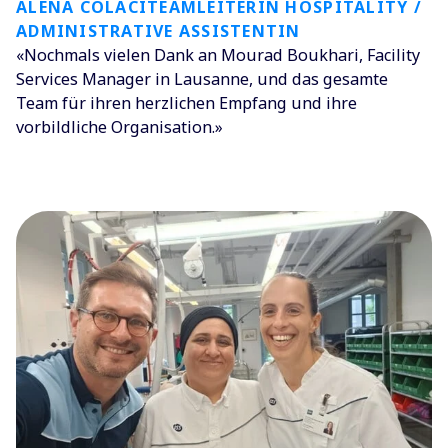
ALENA COLACITEAMLEITERIN HOSPITALITY /
ADMINISTRATIVE ASSISTENTIN
«Nochmals vielen Dank an Mourad Boukhari, Facility
Services Manager in Lausanne, und das gesamte
Team für ihren herzlichen Empfang und ihre
vorbildliche Organisation.»