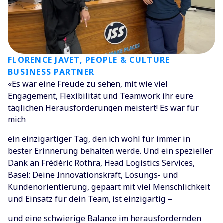
FLORENCE JAVET, PEOPLE & CULTURE
BUSINESS PARTNER
«Es war eine Freude zu sehen, mit wie viel
Engagement, Flexibilität und Teamwork ihr eure
täglichen Herausforderungen meistert! Es war für
mich
ein einzigartiger Tag, den ich wohl für immer in
bester Erinnerung behalten werde. Und ein spezieller
Dank an Frédéric Rothra, Head Logistics Services,
Basel: Deine Innovationskraft, Lösungs- und
Kundenorientierung, gepaart mit viel Menschlichkeit
und Einsatz für dein Team, ist einzigartig –
und eine schwierige Balance im herausfordernden