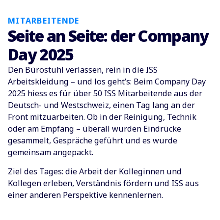
MITARBEITENDE
Seite an Seite: der Company
Day 2025
Den Bürostuhl verlassen, rein in die ISS
Arbeitskleidung – und los geht’s: Beim Company Day
2025 hiess es für über 50 ISS Mitarbeitende aus der
Deutsch- und Westschweiz, einen Tag lang an der
Front mitzuarbeiten. Ob in der Reinigung, Technik
oder am Empfang – überall wurden Eindrücke
gesammelt, Gespräche geführt und es wurde
gemeinsam angepackt.
Ziel des Tages: die Arbeit der Kolleginnen und
Kollegen erleben, Verständnis fördern und ISS aus
einer anderen Perspektive kennenlernen.