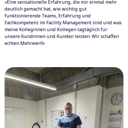
«Eine sensationelle Erfahrung, die mir einmal mehr
deutlich gemacht hat, wie wichtig gut
funktionierende Teams, Erfahrung und
Fachkompetenz im Facility Management sind und was
meine Kolleginnen und Kollegen tagtäglich für
unsere Kundinnen und Kunden leisten. Wir schaffen
echten Mehrwert!»