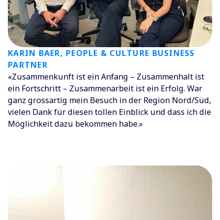
KARIN BAER, PEOPLE & CULTURE BUSINESS
PARTNER
«Zusammenkunft ist ein Anfang – Zusammenhalt ist
ein Fortschritt – Zusammenarbeit ist ein Erfolg. War
ganz grossartig mein Besuch in der Region Nord/Süd,
vielen Dank für diesen tollen Einblick und dass ich die
Möglichkeit dazu bekommen habe.»