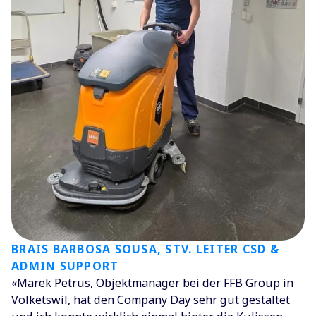
BRAIS BARBOSA SOUSA, STV. LEITER CSD &
ADMIN SUPPORT
«Marek Petrus, Objektmanager bei der FFB Group in
Volketswil, hat den Company Day sehr gut gestaltet