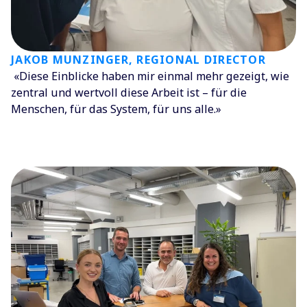
JAKOB MUNZINGER, REGIONAL DIRECTOR
«Diese Einblicke haben mir einmal mehr gezeigt, wie
zentral und wertvoll diese Arbeit ist – für die
Menschen, für das System, für uns alle.»