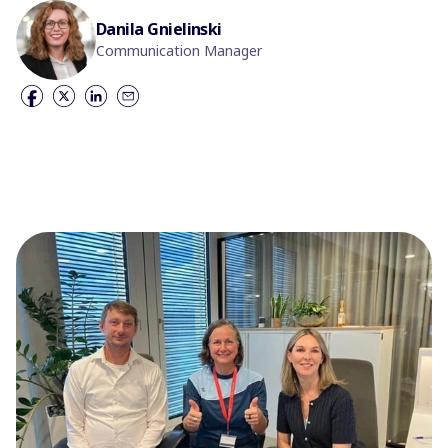
Danila Gnielinski
Communication Manager