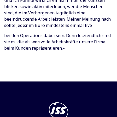
und ich konnte wirklich einmal hinter die Kulissen
blicken sowie aktiv miterleben, wer die Menschen
sind, die im Verborgenen tagtäglich eine
beeindruckende Arbeit leisten. Meiner Meinung nach
sollte jede:r im Büro mindestens einmal live
bei den Operations dabei sein. Denn letztendlich sind
sie es, die als wertvolle Arbeitskräfte unsere Firma
beim Kunden repräsentieren.»