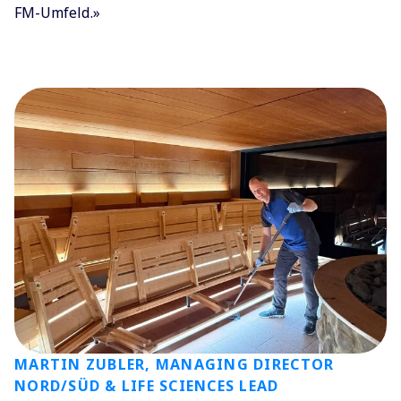
FM-Umfeld.»
MARTIN ZUBLER, MANAGING DIRECTOR
NORD/SÜD & LIFE SCIENCES LEAD