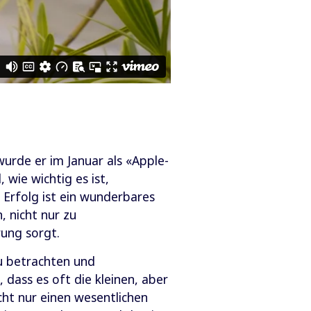
wurde er im Januar als «Apple-
wie wichtig es ist,
 Erfolg ist ein wunderbares
, nicht nur zu
ung sorgt.
zu betrachten und
dass es oft die kleinen, aber
cht nur einen wesentlichen