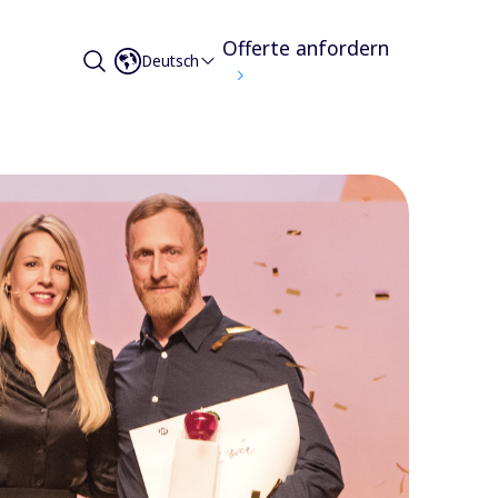
Offerte anfordern
Deutsch