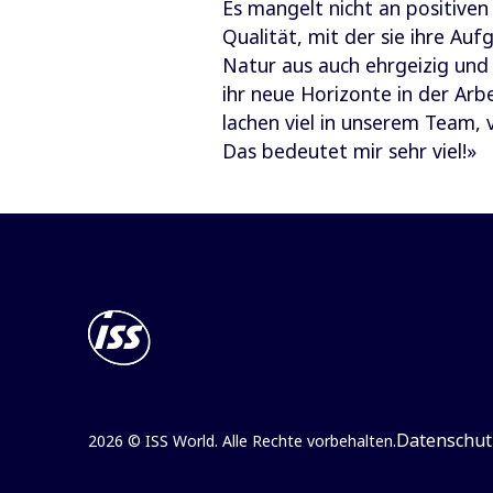
Es mangelt nicht an positive
Qualität, mit der sie ihre Au
Natur aus auch ehrgeizig und 
ihr neue Horizonte in der Arb
lachen viel in unserem Team, 
Das bedeutet mir sehr viel!»
Datenschut
2026 © ISS World. Alle Rechte vorbehalten.