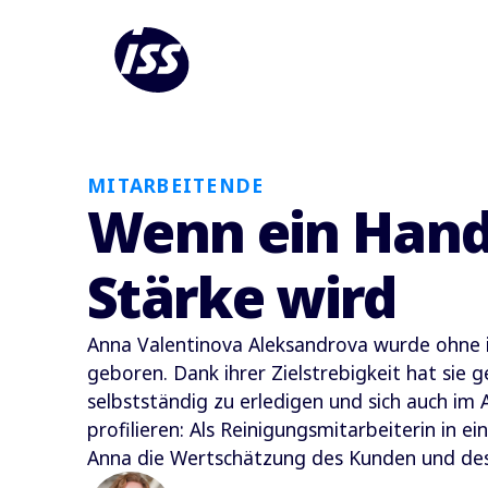
MITARBEITENDE
Wenn ein Hand
Stärke wird
Anna Valentinova Aleksandrova wurde ohne 
geboren. Dank ihrer Zielstrebigkeit hat sie ge
selbstständig zu erledigen und sich auch im
profilieren: Als Reinigungsmitarbeiterin in ein
Anna die Wertschätzung des Kunden und de