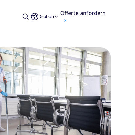
Offerte anfordern
Deutsch