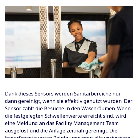
Dank dieses Sensors werden Sanitärbereiche nur
dann gereinigt, wenn sie effektiv genutzt wurden. Der
Sensor zählt die Besuche in den Waschräumen. Wenn
die festgelegten Schwellenwerte erreicht sind, wird
eine Meldung an das Facility Management Team
ausgelöst und die Anlage zeitnah gereinigt. Die
bedarfsgesteuerten Reinigungsintervalle verbessern