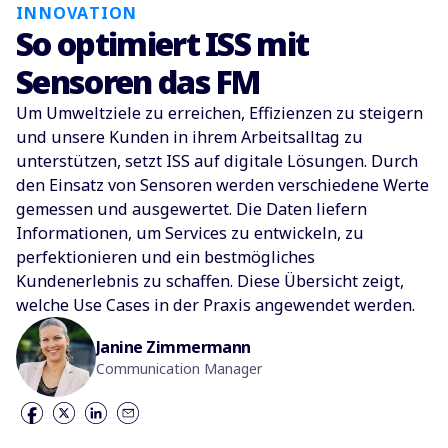
INNOVATION
So optimiert ISS mit
Sensoren das FM
Um Umweltziele zu erreichen, Effizienzen zu steigern
und unsere Kunden in ihrem Arbeitsalltag zu
unterstützen, setzt ISS auf digitale Lösungen. Durch
den Einsatz von Sensoren werden verschiedene Werte
gemessen und ausgewertet. Die Daten liefern
Informationen, um Services zu entwickeln, zu
perfektionieren und ein bestmögliches
Kundenerlebnis zu schaffen. Diese Übersicht zeigt,
welche Use Cases in der Praxis angewendet werden.
Janine Zimmermann
Communication Manager