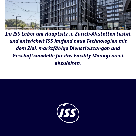
Im ISS Labor am Hauptsitz in Zürich-Altstetten testet
und entwickelt ISS laufend neue Technologien mit
dem Ziel, marktfähige Dienstleistungen und
Geschäftsmodelle für das Facility Management
abzuleiten.