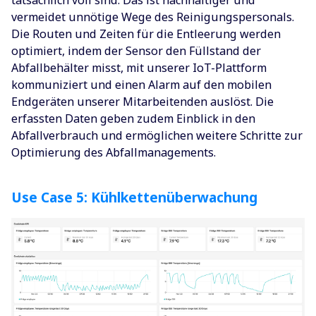
vermeidet unnötige Wege des Reinigungspersonals.
Die Routen und Zeiten für die Entleerung werden
optimiert, indem der Sensor den Füllstand der
Abfallbehälter misst, mit unserer IoT-Plattform
kommuniziert und einen Alarm auf den mobilen
Endgeräten unserer Mitarbeitenden auslöst. Die
erfassten Daten geben zudem Einblick in den
Abfallverbrauch und ermöglichen weitere Schritte zur
Optimierung des Abfallmanagements.
Use Case 5: Kühlkettenüberwachung