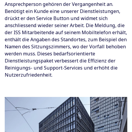
Ansprechperson gehören der Vergangenheit an.
Benötigt ein Kunde eine unserer Dienstleistungen,
drückt er den Service Button und widmet sich
anschliessend wieder seiner Arbeit. Die Meldung, die
der ISS Mitarbeitende auf seinem Mobiltelefon erhält,
enthält die Angaben des Standortes, zum Beispiel den
Namen des Sitzungszimmers, wo der Vorfall behoben
werden muss. Dieses bedarfsorientierte
Dienstleistungspaket verbessert die Effizienz der
Reinigungs- und Support-Services und erhöht die
Nutzerzufriedenheit.