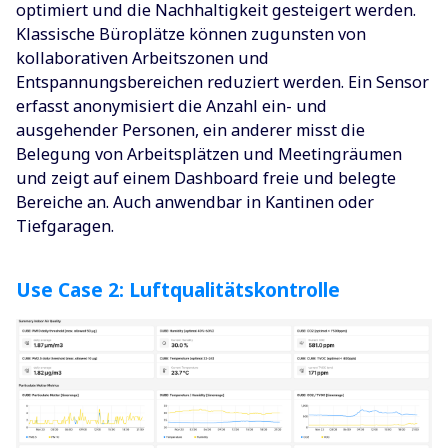
optimiert und die Nachhaltigkeit gesteigert werden.
Klassische Büroplätze können zugunsten von
kollaborativen Arbeitszonen und
Entspannungsbereichen reduziert werden. Ein Sensor
erfasst anonymisiert die Anzahl ein- und
ausgehender Personen, ein anderer misst die
Belegung von Arbeitsplätzen und Meetingräumen
und zeigt auf einem Dashboard freie und belegte
Bereiche an. Auch anwendbar in Kantinen oder
Tiefgaragen.
Use Case 2: Luftqualitätskontrolle