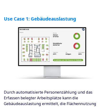
Use Case 1: Gebäudeauslastung
Durch automatisierte Personenzählung und das
Erfassen belegter Arbeitsplätze kann die
Gebäudeauslastung ermittelt, die Flächennutzung