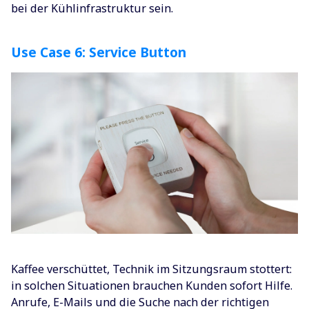
bei der Kühlinfrastruktur sein.
Use Case 6: Service Button
Kaffee verschüttet, Technik im Sitzungsraum stottert:
in solchen Situationen brauchen Kunden sofort Hilfe.
Anrufe, E-Mails und die Suche nach der richtigen