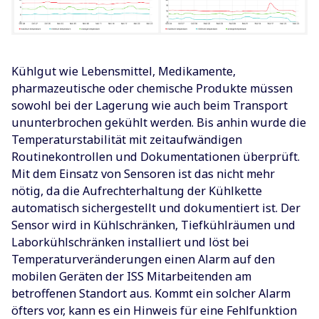
Kühlgut wie Lebensmittel, Medikamente,
pharmazeutische oder chemische Produkte müssen
sowohl bei der Lagerung wie auch beim Transport
ununterbrochen gekühlt werden. Bis anhin wurde die
Temperaturstabilität mit zeitaufwändigen
Routinekontrollen und Dokumentationen überprüft.
Mit dem Einsatz von Sensoren ist das nicht mehr
nötig, da die Aufrechterhaltung der Kühlkette
automatisch sichergestellt und dokumentiert ist. Der
Sensor wird in Kühlschränken, Tiefkühlräumen und
Laborkühlschränken installiert und löst bei
Temperaturveränderungen einen Alarm auf den
mobilen Geräten der ISS Mitarbeitenden am
betroffenen Standort aus. Kommt ein solcher Alarm
öfters vor, kann es ein Hinweis für eine Fehlfunktion