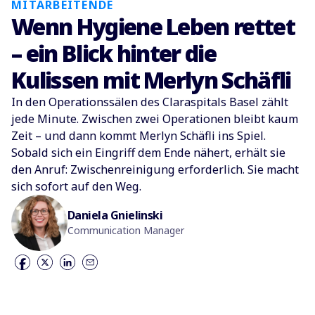
MITARBEITENDE
Wenn Hygiene Leben rettet
– ein Blick hinter die
Kulissen mit Merlyn Schäfli
In den Operationssälen des Claraspitals Basel zählt
jede Minute. Zwischen zwei Operationen bleibt kaum
Zeit – und dann kommt Merlyn Schäfli ins Spiel.
Sobald sich ein Eingriff dem Ende nähert, erhält sie
den Anruf: Zwischenreinigung erforderlich. Sie macht
sich sofort auf den Weg.
Daniela Gnielinski
Communication Manager