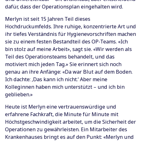
dafür, dass der Operationsplan eingehalten wird.
Merlyn ist seit 15 Jahren Teil dieses
Hochdruckumfelds. Ihre ruhige, konzentrierte Art und
ihr tiefes Verständnis für Hygienevorschriften machen
sie zu einem festen Bestandteil des OP-Teams. «Ich
bin stolz auf meine Arbeit», sagt sie. «Wir werden als
Teil des Operationsteams behandelt, und das
motiviert mich jeden Tag.» Sie erinnert sich noch
genau an ihre Anfänge: «Da war Blut auf dem Boden.
Ich dachte: ‚Das kann ich nicht.‘ Aber meine
Kolleginnen haben mich unterstützt – und ich bin
geblieben.»
Heute ist Merlyn eine vertrauenswürdige und
erfahrene Fachkraft, die Minute für Minute mit
Höchstgeschwindigkeit arbeitet, um die Sicherheit der
Operationen zu gewährleisten. Ein Mitarbeiter des
Krankenhauses bringt es auf den Punkt: «Merlyn und