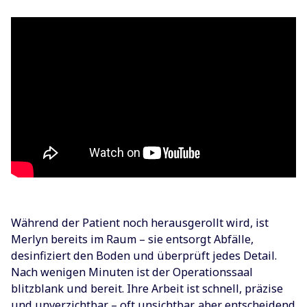
Während der Patient noch herausgerollt wird, ist
Merlyn bereits im Raum – sie entsorgt Abfälle,
desinfiziert den Boden und überprüft jedes Detail.
Nach wenigen Minuten ist der Operationssaal
blitzblank und bereit. Ihre Arbeit ist schnell, präzise
und unverzichtbar – oft unsichtbar, aber entscheidend