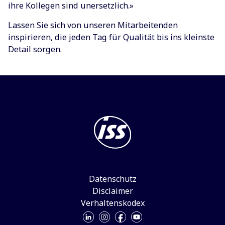
ihre Kollegen sind unersetzlich.»
Lassen Sie sich von unseren Mitarbeitenden
inspirieren, die jeden Tag für Qualität bis ins kleinste
Detail sorgen.
Datenschutz
Disclaimer
Verhaltenskodex