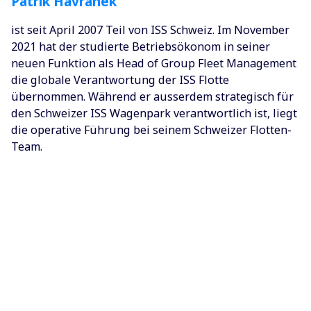
Patrik Havranek
ist seit April 2007 Teil von ISS Schweiz. Im November
2021 hat der studierte Betriebsökonom in seiner
neuen Funktion als Head of Group Fleet Management
die globale Verantwortung der ISS Flotte
übernommen. Während er ausserdem strategisch für
den Schweizer ISS Wagenpark verantwortlich ist, liegt
die operative Führung bei seinem Schweizer Flotten-
Team.