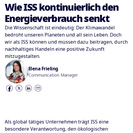
Wie ISS kontinuierlich den
Energieverbrauch senkt
Die Wissenschaft ist eindeutig: Der Klimawandel
bedroht unseren Planeten und all sein Leben. Doch
wir als ISS können und müssen dazu beitragen, durch
nachhaltiges Handeln eine positive Zukunft
mitzugestalten.
Elena Frieling
Communication Manager
Als global tätiges Unternehmen trägt ISS eine
besondere Verantwortung, den ökologischen