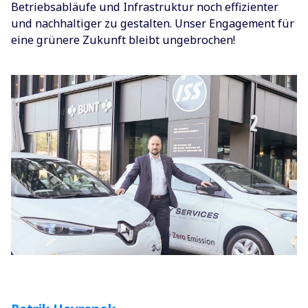
Betriebsabläufe und Infrastruktur noch effizienter
und nachhaltiger zu gestalten. Unser Engagement für
eine grünere Zukunft bleibt ungebrochen!