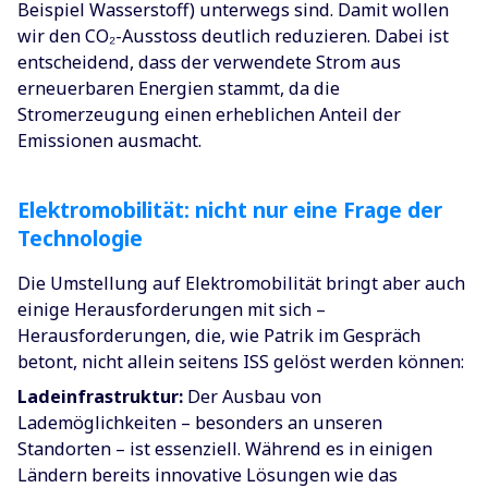
Beispiel Wasserstoff) unterwegs sind. Damit wollen
wir den CO₂-Ausstoss deutlich reduzieren. Dabei ist
entscheidend, dass der verwendete Strom aus
erneuerbaren Energien stammt, da die
Stromerzeugung einen erheblichen Anteil der
Emissionen ausmacht.
Elektromobilität: nicht nur eine Frage der
Technologie
Die Umstellung auf Elektromobilität bringt aber auch
einige Herausforderungen mit sich –
Herausforderungen, die, wie Patrik im Gespräch
betont, nicht allein seitens ISS gelöst werden können:
Ladeinfrastruktur:
Der Ausbau von
Lademöglichkeiten – besonders an unseren
Standorten – ist essenziell. Während es in einigen
Ländern bereits innovative Lösungen wie das