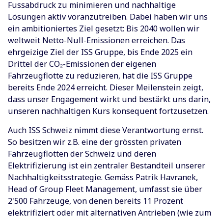
Fussabdruck zu minimieren und nachhaltige
Lösungen aktiv voranzutreiben. Dabei haben wir uns
ein ambitioniertes Ziel gesetzt: Bis 2040 wollen wir
weltweit Netto-Null-Emissionen erreichen. Das
ehrgeizige Ziel der ISS Gruppe, bis Ende 2025 ein
Drittel der CO₂-Emissionen der eigenen
Fahrzeugflotte zu reduzieren, hat die ISS Gruppe
bereits Ende 2024 erreicht. Dieser Meilenstein zeigt,
dass unser Engagement wirkt und bestärkt uns darin,
unseren nachhaltigen Kurs konsequent fortzusetzen.
Auch ISS Schweiz nimmt diese Verantwortung ernst.
So besitzen wir z.B. eine der grössten privaten
Fahrzeugflotten der Schweiz und deren
Elektrifizierung ist ein zentraler Bestandteil unserer
Nachhaltigkeitsstrategie. Gemäss Patrik Havranek,
Head of Group Fleet Management, umfasst sie über
2'500 Fahrzeuge, von denen bereits 11 Prozent
elektrifiziert oder mit alternativen Antrieben (wie zum