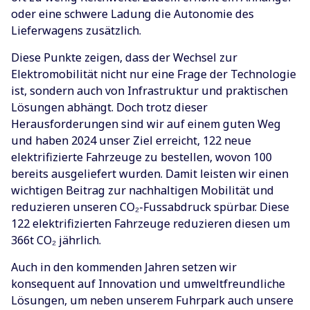
oder eine schwere Ladung die Autonomie des
Lieferwagens zusätzlich.
Diese Punkte zeigen, dass der Wechsel zur
Elektromobilität nicht nur eine Frage der Technologie
ist, sondern auch von Infrastruktur und praktischen
Lösungen abhängt. Doch trotz dieser
Herausforderungen sind wir auf einem guten Weg
und haben 2024 unser Ziel erreicht, 122 neue
elektrifizierte Fahrzeuge zu bestellen, wovon 100
bereits ausgeliefert wurden. Damit leisten wir einen
wichtigen Beitrag zur nachhaltigen Mobilität und
reduzieren unseren CO₂-Fussabdruck spürbar. Diese
122 elektrifizierten Fahrzeuge reduzieren diesen um
366t CO₂ jährlich.
Auch in den kommenden Jahren setzen wir
konsequent auf Innovation und umweltfreundliche
Lösungen, um neben unserem Fuhrpark auch unsere