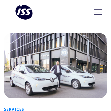
SERVICES