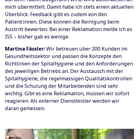
mich übermittelt. Damit habe ich stets einen aktuellen
Überblick. Feedback gibt es zudem von den
Patient:innen. Diese können die Reinigung beim
Austritt bewerten. Bei einer Reklamation melde ich es
ISS – bisher gab es wenige.
Martina Fässler:
Wir betreuen über 200 Kunden im
Gesundheitssektor und passen die Konzepte den
Richtlinien der Spitalhygiene und den Anforderungen
des jeweiligen Betriebs an. Der Austausch mit der
Spitalhygiene, die regelmässigen Qualitätskontrollen
und die Schulung der Mitarbeitenden sind sehr
wichtig. Gibt es eine Reklamation, müssen wir sofort
reagieren. Als externer Dienstleister werden wir
daran gemessen.