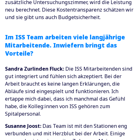
zusätzliche Untersuchungszimmer, wird die Leistung
neu berechnet. Diese Kostentransparenz schätzen wir
und sie gibt uns auch Budgetsicherheit.
Im ISS Team arbeiten viele langjährige
Mitarbeitende. Inwiefern bringt das
Vorteile?
Sandra Zurlinden Fluck:
Die ISS Mitarbeitenden sind
gut integriert und fühlen sich akzeptiert. Bei der
Arbeit braucht es keine langen Erklärungen, die
Abläufe sind eingespielt und funktionieren. Ich
ertappe mich dabei, dass ich manchmal das Gefühl
habe, die Kolleg:innen von ISS gehören zum
Spitalpersonal.
Susanne Joost:
Das Team ist mit den Stationen eng
verbunden und mit Herzblut bei der Arbeit. Einige