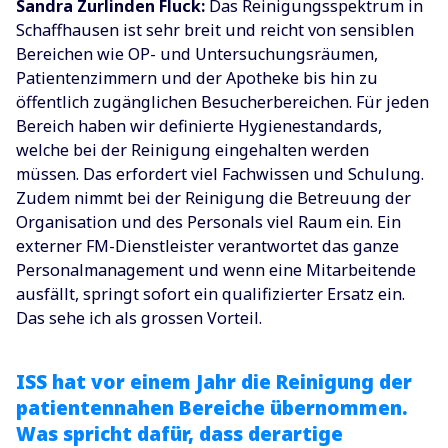
Sandra Zurlinden Fluck:
Das Reinigungsspektrum in
Schaffhausen ist sehr breit und reicht von sensiblen
Bereichen wie OP- und Untersuchungsräumen,
Patientenzimmern und der Apotheke bis hin zu
öffentlich zugänglichen Besucherbereichen. Für jeden
Bereich haben wir definierte Hygienestandards,
welche bei der Reinigung eingehalten werden
müssen. Das erfordert viel Fachwissen und Schulung.
Zudem nimmt bei der Reinigung die Betreuung der
Organisation und des Personals viel Raum ein. Ein
externer FM-Dienstleister verantwortet das ganze
Personalmanagement und wenn eine Mitarbeitende
ausfällt, springt sofort ein qualifizierter Ersatz ein.
Das sehe ich als grossen Vorteil.
ISS hat vor einem Jahr die Reinigung der
patientennahen Bereiche übernommen.
Was spricht dafür, dass derartige