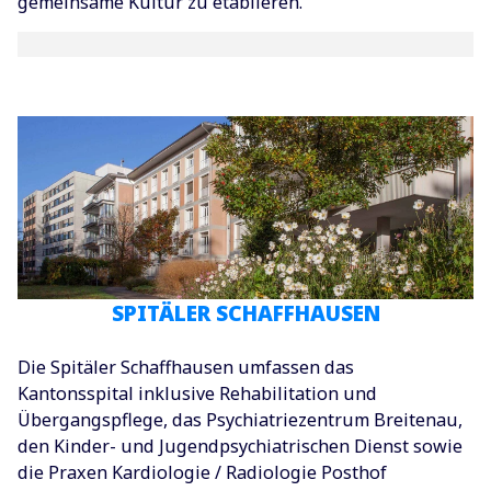
gemeinsame Kultur zu etablieren.
SPITÄLER SCHAFFHAUSEN
Die Spitäler Schaffhausen umfassen das
Kantonsspital inklusive Rehabilitation und
Übergangspflege, das Psychiatriezentrum Breitenau,
den Kinder- und Jugendpsychiatrischen Dienst sowie
die Praxen Kardiologie / Radiologie Posthof