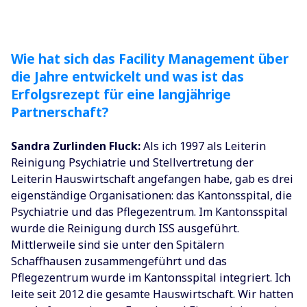
Wie hat sich das Facility Management über
die Jahre entwickelt und was ist das
Erfolgsrezept für eine langjährige
Partnerschaft?
Sandra Zurlinden Fluck:
Als ich 1997 als Leiterin
Reinigung Psychiatrie und Stellvertretung der
Leiterin Hauswirtschaft angefangen habe, gab es drei
eigenständige Organisationen: das Kantonsspital, die
Psychiatrie und das Pflegezentrum. Im Kantonsspital
wurde die Reinigung durch ISS ausgeführt.
Mittlerweile sind sie unter den Spitälern
Schaffhausen zusammengeführt und das
Pflegezentrum wurde im Kantonsspital integriert. Ich
leite seit 2012 die gesamte Hauswirtschaft. Wir hatten