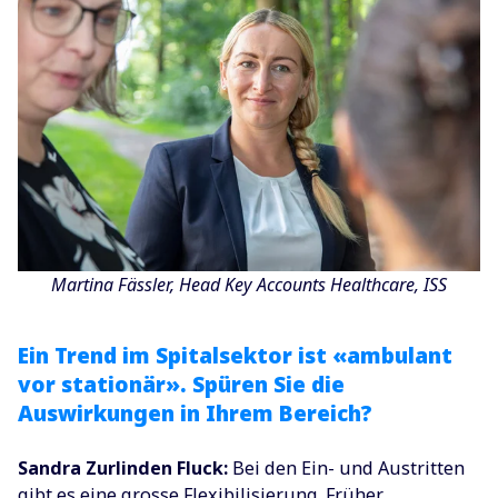
Martina Fässler, Head Key Accounts Healthcare, ISS
Ein Trend im Spitalsektor ist «ambulant
vor stationär». Spüren Sie die
Auswirkungen in Ihrem Bereich?
Sandra Zurlinden Fluck:
Bei den Ein- und Austritten
gibt es eine grosse Flexibilisierung. Früher