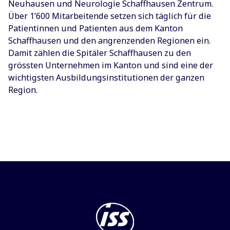
Neuhausen und Neurologie Schaffhausen Zentrum.
Über 1’600 Mitarbeitende setzen sich täglich für die
Patientinnen und Patienten aus dem Kanton
Schaffhausen und den angrenzenden Regionen ein.
Damit zählen die Spitäler Schaffhausen zu den
grössten Unternehmen im Kanton und sind eine der
wichtigsten Ausbildungsinstitutionen der ganzen
Region.