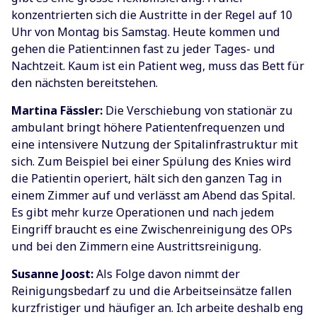
konzentrierten sich die Austritte in der Regel auf 10
Uhr von Montag bis Samstag. Heute kommen und
gehen die Patient:innen fast zu jeder Tages- und
Nachtzeit. Kaum ist ein Patient weg, muss das Bett für
den nächsten bereitstehen.
Martina Fässler:
Die Verschiebung von stationär zu
ambulant bringt höhere Patientenfrequenzen und
eine intensivere Nutzung der Spitalinfrastruktur mit
sich. Zum Beispiel bei einer Spülung des Knies wird
die Patientin operiert, hält sich den ganzen Tag in
einem Zimmer auf und verlässt am Abend das Spital.
Es gibt mehr kurze Operationen und nach jedem
Eingriff braucht es eine Zwischenreinigung des OPs
und bei den Zimmern eine Austrittsreinigung.
Susanne Joost:
Als Folge davon nimmt der
Reinigungsbedarf zu und die Arbeitseinsätze fallen
kurzfristiger und häufiger an. Ich arbeite deshalb eng