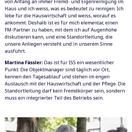
von Anfang an immer Fremd- und Eigenreinigung im
Haus und ich weiss, was es bedeutet zu reinigen. Ich
lebe für die Hauswirtschaft und weiss, worauf es
ankommt. Deshalb ist es für mich elementar, einen
FM-Partner zu haben, mit dem ich auf Augenhöhe
diskutieren kann, und eine Standortleitung, die
unsere Anliegen versteht und in unserem Sinne
ausführt.
Martina Fässler:
Das ist für ISS ein wesentlicher
Punkt. Die Objektmanager sind täglich vor Ort,
kennen den Tagesablauf und stehen im engen
Austausch mit der Hauswirtschaft und der Pflege. Die
Standortleitung darf kein Fremdkörper sein, sondern
muss ein integrierter Teil des Betriebs sein.