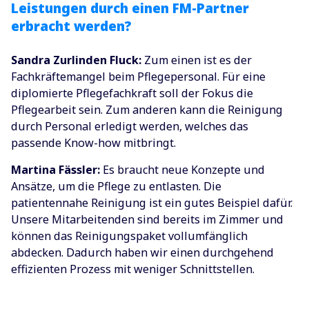
Leistungen durch einen FM-Partner
erbracht werden?
Sandra Zurlinden Fluck:
Zum einen ist es der
Fachkräftemangel beim Pflegepersonal. Für eine
diplomierte Pflegefachkraft soll der Fokus die
Pflegearbeit sein. Zum anderen kann die Reinigung
durch Personal erledigt werden, welches das
passende Know-how mitbringt.
Martina Fässler:
Es braucht neue Konzepte und
Ansätze, um die Pflege zu entlasten. Die
patientennahe Reinigung ist ein gutes Beispiel dafür.
Unsere Mitarbeitenden sind bereits im Zimmer und
können das Reinigungspaket vollumfänglich
abdecken. Dadurch haben wir einen durchgehend
effizienten Prozess mit weniger Schnittstellen.