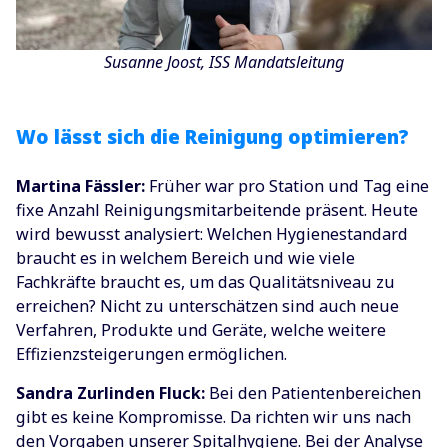
Susanne Joost, ISS Mandatsleitung
Wo lässt sich die Reinigung optimieren?
Martina Fässler:
Früher war pro Station und Tag eine
fixe Anzahl Reinigungsmitarbeitende präsent. Heute
wird bewusst analysiert: Welchen Hygienestandard
braucht es in welchem Bereich und wie viele
Fachkräfte braucht es, um das Qualitätsniveau zu
erreichen? Nicht zu unterschätzen sind auch neue
Verfahren, Produkte und Geräte, welche weitere
Effizienzsteigerungen ermöglichen.
Sandra Zurlinden Fluck:
Bei den Patientenbereichen
gibt es keine Kompromisse. Da richten wir uns nach
den Vorgaben unserer Spitalhygiene. Bei der Analyse