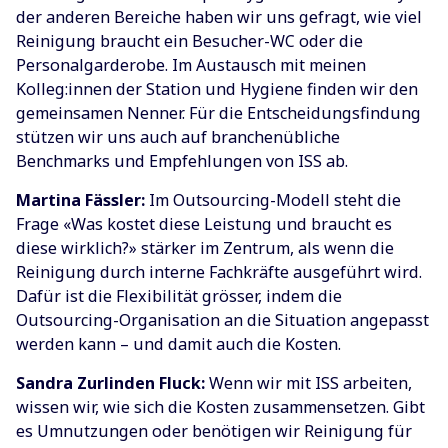
der anderen Bereiche haben wir uns gefragt, wie viel
Reinigung braucht ein Besucher-WC oder die
Personalgarderobe. Im Austausch mit meinen
Kolleg:innen der Station und Hygiene finden wir den
gemeinsamen Nenner. Für die Entscheidungsfindung
stützen wir uns auch auf branchenübliche
Benchmarks und Empfehlungen von ISS ab.
Martina Fässler:
Im Outsourcing-Modell steht die
Frage «Was kostet diese Leistung und braucht es
diese wirklich?» stärker im Zentrum, als wenn die
Reinigung durch interne Fachkräfte ausgeführt wird.
Dafür ist die Flexibilität grösser, indem die
Outsourcing-Organisation an die Situation angepasst
werden kann – und damit auch die Kosten.
‍Sandra Zurlinden Fluck:
Wenn wir mit ISS arbeiten,
wissen wir, wie sich die Kosten zusammensetzen. Gibt
es Umnutzungen oder benötigen wir Reinigung für