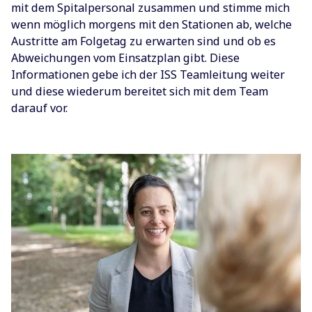
mit dem Spitalpersonal zusammen und stimme mich
wenn möglich morgens mit den Stationen ab, welche
Austritte am Folgetag zu erwarten sind und ob es
Abweichungen vom Einsatzplan gibt. Diese
Informationen gebe ich der ISS Teamleitung weiter
und diese wiederum bereitet sich mit dem Team
darauf vor.