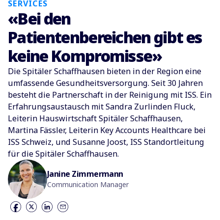
SERVICES
«Bei den
Patientenbereichen gibt es
keine Kompromisse»
Die Spitäler Schaffhausen bieten in der Region eine
umfassende Gesundheitsversorgung. Seit 30 Jahren
besteht die Partnerschaft in der Reinigung mit ISS. Ein
Erfahrungsaustausch mit Sandra Zurlinden Fluck,
Leiterin Hauswirtschaft Spitäler Schaffhausen,
Martina Fässler, Leiterin Key Accounts Healthcare bei
ISS Schweiz, und Susanne Joost, ISS Standortleitung
für die Spitäler Schaffhausen.
Janine Zimmermann
Communication Manager