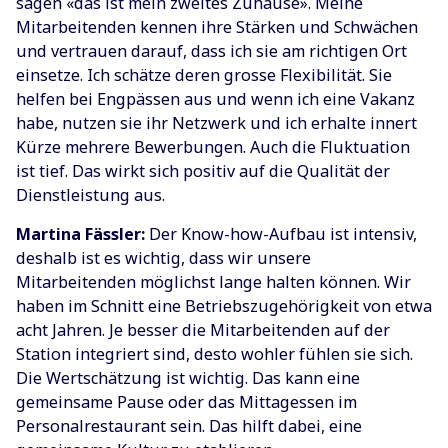
sagen «das ist mein zweites Zuhause». Meine
Mitarbeitenden kennen ihre Stärken und Schwächen
und vertrauen darauf, dass ich sie am richtigen Ort
einsetze. Ich schätze deren grosse Flexibilität. Sie
helfen bei Engpässen aus und wenn ich eine Vakanz
habe, nutzen sie ihr Netzwerk und ich erhalte innert
Kürze mehrere Bewerbungen. Auch die Fluktuation
ist tief. Das wirkt sich positiv auf die Qualität der
Dienstleistung aus.
Martina Fässler:
Der Know-how-Aufbau ist intensiv,
deshalb ist es wichtig, dass wir unsere
Mitarbeitenden möglichst lange halten können. Wir
haben im Schnitt eine Betriebszugehörigkeit von etwa
acht Jahren. Je besser die Mitarbeitenden auf der
Station integriert sind, desto wohler fühlen sie sich.
Die Wertschätzung ist wichtig. Das kann eine
gemeinsame Pause oder das Mittagessen im
Personalrestaurant sein. Das hilft dabei, eine