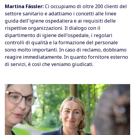
Martina Fässler:
Ci occupiamo di oltre 200 clienti del
settore sanitario e adattiamo i concetti alle linee
guida dell'igiene ospedaliera e ai requisiti delle
rispettive organizzazioni. Il dialogo con il
dipartimento di igiene dell'ospedale, i regolari
controlli di qualità e la formazione del personale
sono molto importanti. In caso di reclamo, dobbiamo
reagire immediatamente. In quanto fornitore esterno
di servizi, è così che veniamo giudicati.