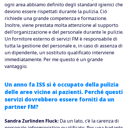
ogni area abbiamo definito degli standard igienici che
devono essere rispettati durante la pulizia. Ciò
richiede una grande competenza e formazione.
Inoltre, viene prestata molta attenzione al supporto
dell'organizzazione e del personale durante le pulizie.
Un fornitore esterno di servizi FM è responsabile di
tutta la gestione del personale e, in caso di assenza di
un dipendente, un sostituto qualificato interviene
immediatamente. Per me questo è un grande
vantaggio.
Un anno fa ISS si è occupato della pulizia
delle aree vicine ai pazienti. Perché questi
servizi dovrebbero essere forniti da un
partner FM?
Sandra Zurlinden Fluck:
Da un lato, c'è la carenza di
personale infermieristico qualificato. Per una badante