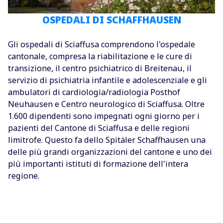
OSPEDALI DI SCHAFFHAUSEN
Gli ospedali di Sciaffusa comprendono l'ospedale
cantonale, compresa la riabilitazione e le cure di
transizione, il centro psichiatrico di Breitenau, il
servizio di psichiatria infantile e adolescenziale e gli
ambulatori di cardiologia/radiologia Posthof
Neuhausen e Centro neurologico di Sciaffusa. Oltre
1.600 dipendenti sono impegnati ogni giorno per i
pazienti del Cantone di Sciaffusa e delle regioni
limitrofe. Questo fa dello Spitäler Schaffhausen una
delle più grandi organizzazioni del cantone e uno dei
più importanti istituti di formazione dell'intera
regione.