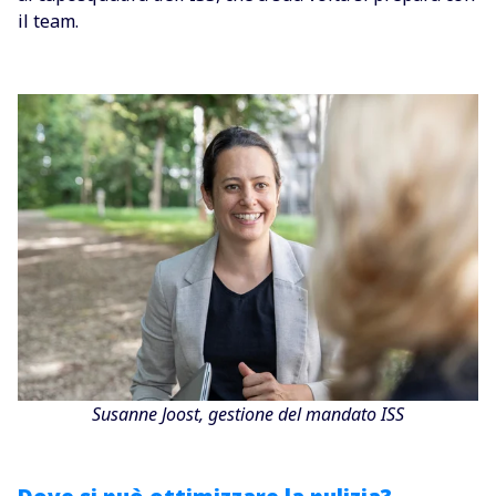
il team.
Susanne Joost, gestione del mandato ISS