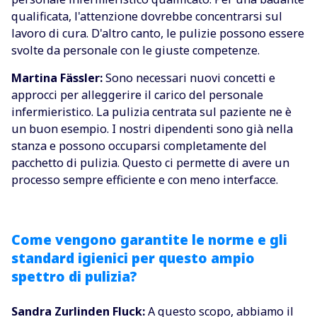
qualificata, l'attenzione dovrebbe concentrarsi sul
lavoro di cura. D'altro canto, le pulizie possono essere
svolte da personale con le giuste competenze.
Martina Fässler:
Sono necessari nuovi concetti e
approcci per alleggerire il carico del personale
infermieristico. La pulizia centrata sul paziente ne è
un buon esempio. I nostri dipendenti sono già nella
stanza e possono occuparsi completamente del
pacchetto di pulizia. Questo ci permette di avere un
processo sempre efficiente e con meno interfacce.
Come vengono garantite le norme e gli
standard igienici per questo ampio
spettro di pulizia?
Sandra Zurlinden Fluck:
A questo scopo, abbiamo il