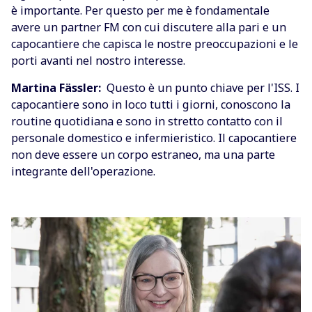
è importante. Per questo per me è fondamentale
avere un partner FM con cui discutere alla pari e un
capocantiere che capisca le nostre preoccupazioni e le
porti avanti nel nostro interesse.
Martina Fässler:
Questo è un punto chiave per l'ISS. I
capocantiere sono in loco tutti i giorni, conoscono la
routine quotidiana e sono in stretto contatto con il
personale domestico e infermieristico. Il capocantiere
non deve essere un corpo estraneo, ma una parte
integrante dell'operazione.