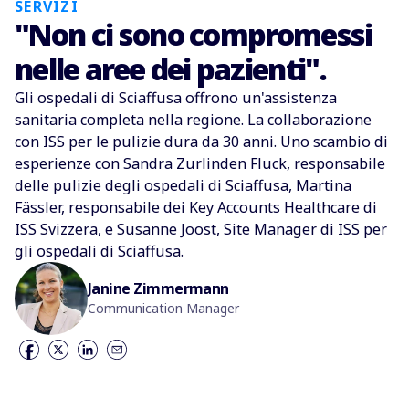
SERVIZI
"Non ci sono compromessi
nelle aree dei pazienti".
Gli ospedali di Sciaffusa offrono un'assistenza
sanitaria completa nella regione. La collaborazione
con ISS per le pulizie dura da 30 anni. Uno scambio di
esperienze con Sandra Zurlinden Fluck, responsabile
delle pulizie degli ospedali di Sciaffusa, Martina
Fässler, responsabile dei Key Accounts Healthcare di
ISS Svizzera, e Susanne Joost, Site Manager di ISS per
gli ospedali di Sciaffusa.
Janine Zimmermann
Communication Manager