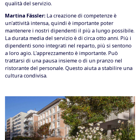
qualità del servizio.
Martina Fässler:
La creazione di competenze è
un'attività intensa, quindi è importante poter
mantenere i nostri dipendenti il più a lungo possibile.
La durata media del servizio è di circa otto anni. Più i
dipendenti sono integrati nel reparto, più si sentono
a loro agio. L'apprezzamento è importante. Può
trattarsi di una pausa insieme o di un pranzo nel
ristorante del personale. Questo aiuta a stabilire una
cultura condivisa.