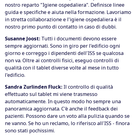
nostro reparto "Igiene ospedaliera". Definisce linee
guida e specifiche e aiuta nella formazione. Lavoriamo
in stretta collaborazione e l'igiene ospedaliera è il
nostro primo punto di contatto in caso di dubbi.
Susanne Joost:
Tutti i documenti devono essere
sempre aggiornati. Sono in giro per l'edificio ogni
giorno e correggo i dipendenti dell'ISS se qualcosa
non va. Oltre ai controlli fisici, eseguo controlli di
qualità con il tablet diverse volte al mese in tutto
l'edificio.
Sandra Zurlinden Fluck:
Il controllo di qualità
effettuato sul tablet mi viene trasmesso
automaticamente. In questo modo ho sempre una
panoramica aggiornata. C'è anche il feedback dei
pazienti. Possono dare un voto alla pulizia quando se
ne vanno. Se ho un reclamo, lo riferisco all'ISS - finora
sono stati pochissimi.