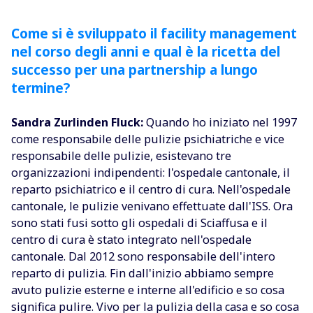
Come si è sviluppato il facility management
nel corso degli anni e qual è la ricetta del
successo per una partnership a lungo
termine?
Sandra Zurlinden Fluck:
Quando ho iniziato nel 1997
come responsabile delle pulizie psichiatriche e vice
responsabile delle pulizie, esistevano tre
organizzazioni indipendenti: l'ospedale cantonale, il
reparto psichiatrico e il centro di cura. Nell'ospedale
cantonale, le pulizie venivano effettuate dall'ISS. Ora
sono stati fusi sotto gli ospedali di Sciaffusa e il
centro di cura è stato integrato nell'ospedale
cantonale. Dal 2012 sono responsabile dell'intero
reparto di pulizia. Fin dall'inizio abbiamo sempre
avuto pulizie esterne e interne all'edificio e so cosa
significa pulire. Vivo per la pulizia della casa e so cosa