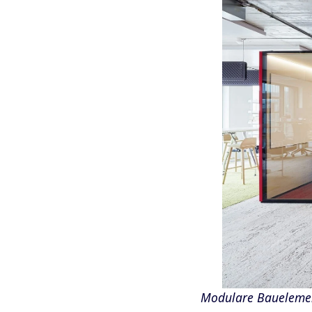
Modulare Bauelemen