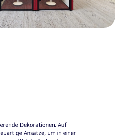
rierende Dekorationen. Auf
euartige Ansätze, um in einer