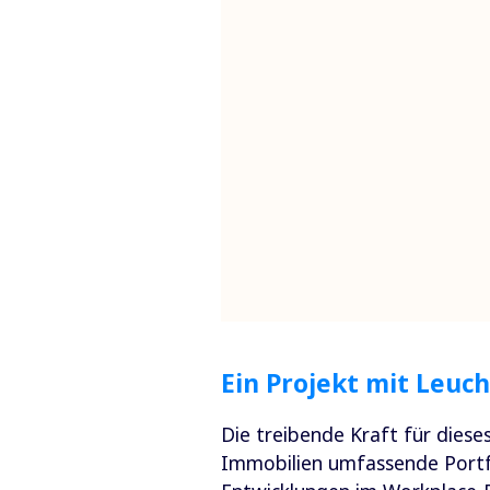
Ein Projekt mit Leuc
Die treibende Kraft für diese
Immobilien umfassende Portfo