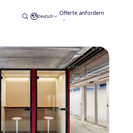
Offerte anfordern
Deutsch