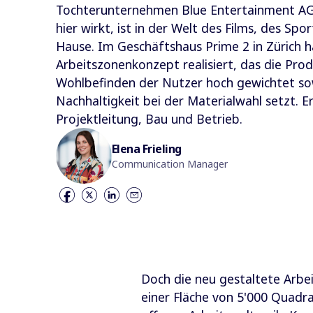
Tochterunternehmen Blue Entertainment AG 
hier wirkt, ist in der Welt des Films, des Sp
Hause. Im Geschäftshaus Prime 2 in Zürich 
Arbeitszonenkonzept realisiert, das die Prod
Wohlbefinden der Nutzer hoch gewichtet so
Nachhaltigkeit bei der Materialwahl setzt. 
Projektleitung, Bau und Betrieb.
Elena Frieling
Communication Manager
Doch die neu gestaltete Arbei
einer Fläche von 5'000 Quadr