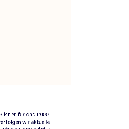
 ist er für das 1'000
erfolgen wir aktuelle