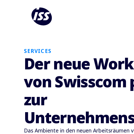
SERVICES
Der neue Work
von Swisscom 
zur
Unternehmens
Das Ambiente in den neuen Arbeitsräumen 