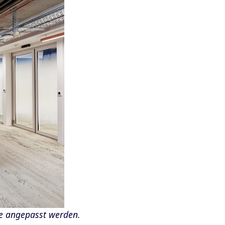
e angepasst werden.