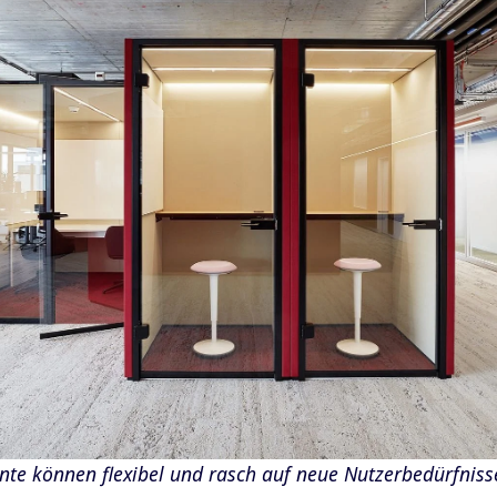
te können flexibel und rasch auf neue Nutzerbedürfniss