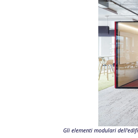
Gli elementi modulari dell'edif