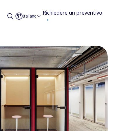
Richiedere un preventivo
Italiano