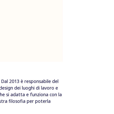
 Dal 2013 è responsabile del
design dei luoghi di lavoro e
che si adatta e funziona con la
ra filosofia per poterla