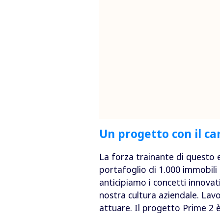
Un progetto con il ca
La forza trainante di questo 
portafoglio di 1.000 immobili 
anticipiamo i concetti innovat
nostra cultura aziendale. Lav
attuare. Il progetto Prime 2 è