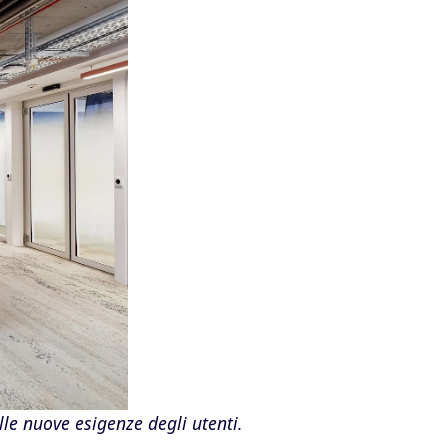
lle nuove esigenze degli utenti.