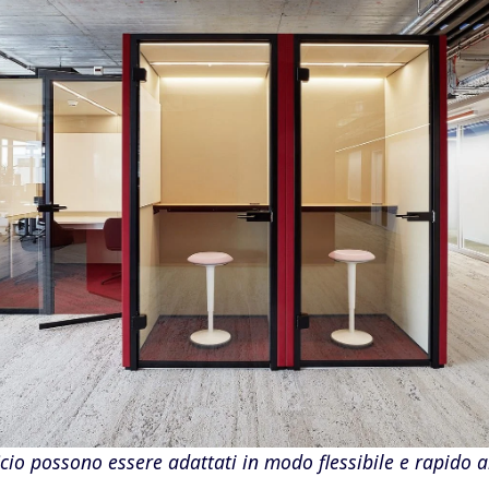
icio possono essere adattati in modo flessibile e rapido a