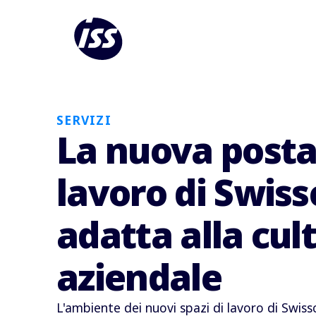
SERVIZI
La nuova posta
lavoro di Swiss
adatta alla cul
aziendale
L'ambiente dei nuovi spazi di lavoro di Swissc