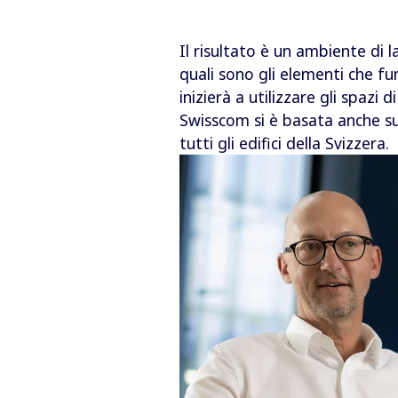
Il risultato è un ambiente di 
quali sono gli elementi che f
inizierà a utilizzare gli spazi 
Swisscom si è basata anche su 
tutti gli edifici della Svizzera.