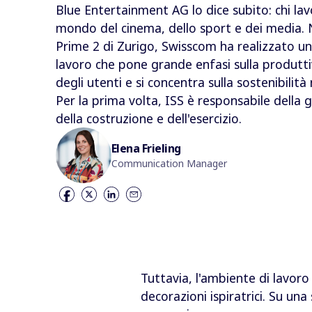
Blue Entertainment AG lo dice subito: chi lavo
mondo del cinema, dello sport e dei media. Nel
Prime 2 di Zurigo, Swisscom ha realizzato un
lavoro che pone grande enfasi sulla produtti
degli utenti e si concentra sulla sostenibilità 
Per la prima volta, ISS è responsabile della 
della costruzione e dell'esercizio.
Elena Frieling
Communication Manager
Tuttavia, l'ambiente di lavoro
decorazioni ispiratrici. Su un