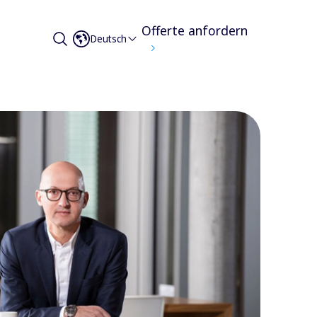
Offerte anfordern
Deutsch