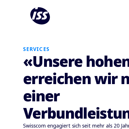
SERVICES
«Unsere hohen
erreichen wir n
einer
Verbundleistu
Swisscom engagiert sich seit mehr als 20 Jah