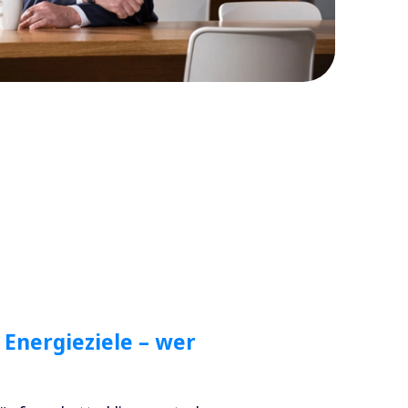
 Energieziele – wer