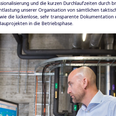
sionalisierung und die kurzen Durchlaufzeiten durch b
ntlastung unserer Organisation von sämtlichen taktis
ie die lückenlose, sehr transparente Dokumentation 
auprojekten in die Betriebsphase.