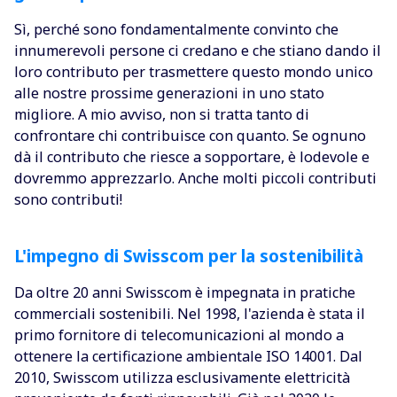
Sì, perché sono fondamentalmente convinto che
innumerevoli persone ci credano e che stiano dando il
loro contributo per trasmettere questo mondo unico
alle nostre prossime generazioni in uno stato
migliore. A mio avviso, non si tratta tanto di
confrontare chi contribuisce con quanto. Se ognuno
dà il contributo che riesce a sopportare, è lodevole e
dovremmo apprezzarlo. Anche molti piccoli contributi
sono contributi!
L'impegno di Swisscom per la sostenibilità
Da oltre 20 anni Swisscom è impegnata in pratiche
commerciali sostenibili. Nel 1998, l'azienda è stata il
primo fornitore di telecomunicazioni al mondo a
ottenere la certificazione ambientale ISO 14001. Dal
2010, Swisscom utilizza esclusivamente elettricità