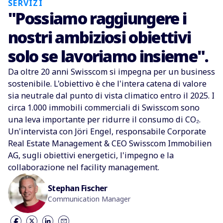
SERVIZI
"Possiamo raggiungere i
nostri ambiziosi obiettivi
solo se lavoriamo insieme".
Da oltre 20 anni Swisscom si impegna per un business
sostenibile. L'obiettivo è che l'intera catena di valore
sia neutrale dal punto di vista climatico entro il 2025. I
circa 1.000 immobili commerciali di Swisscom sono
una leva importante per ridurre il consumo di CO₂.
Un'intervista con Jöri Engel, responsabile Corporate
Real Estate Management & CEO Swisscom Immobilien
AG, sugli obiettivi energetici, l'impegno e la
collaborazione nel facility management.
Stephan Fischer
Communication Manager