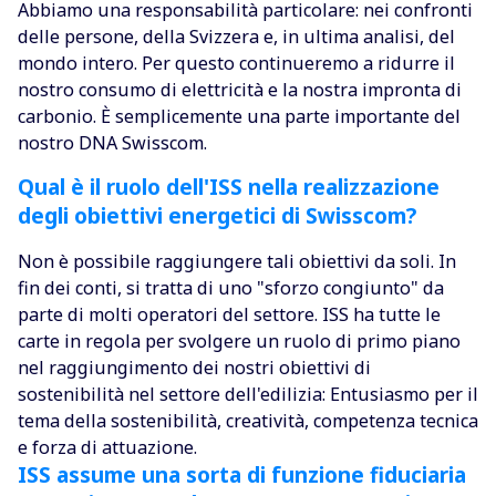
Abbiamo una responsabilità particolare: nei confronti
delle persone, della Svizzera e, in ultima analisi, del
mondo intero. Per questo continueremo a ridurre il
nostro consumo di elettricità e la nostra impronta di
carbonio. È semplicemente una parte importante del
nostro DNA Swisscom.
Qual è il ruolo dell'ISS nella realizzazione
degli obiettivi energetici di Swisscom?
Non è possibile raggiungere tali obiettivi da soli. In
fin dei conti, si tratta di uno "sforzo congiunto" da
parte di molti operatori del settore. ISS ha tutte le
carte in regola per svolgere un ruolo di primo piano
nel raggiungimento dei nostri obiettivi di
sostenibilità nel settore dell'edilizia: Entusiasmo per il
tema della sostenibilità, creatività, competenza tecnica
e forza di attuazione.
ISS assume una sorta di funzione fiduciaria