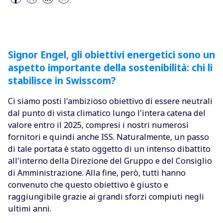
Signor Engel, gli obiettivi energetici sono un
aspetto importante della sostenibilità: chi li
stabilisce in Swisscom?
Ci siamo posti l'ambizioso obiettivo di essere neutrali
dal punto di vista climatico lungo l'intera catena del
valore entro il 2025, compresi i nostri numerosi
fornitori e quindi anche ISS. Naturalmente, un passo
di tale portata è stato oggetto di un intenso dibattito
all'interno della Direzione del Gruppo e del Consiglio
di Amministrazione. Alla fine, però, tutti hanno
convenuto che questo obiettivo è giusto e
raggiungibile grazie ai grandi sforzi compiuti negli
ultimi anni.