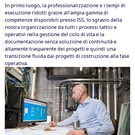
In primo luogo, la professionalizzazione e i tempi di
esecuzione ridotti grazie all'ampia gamma di
competenze disponibili presso ISS, lo sgravio della
nostra organizzazione da tutti i processi tattici e
operativi nella gestione del ciclo di vita e la
documentazione senza soluzione di continuità e
altamente trasparente dei progetti e quindi una
transizione fluida dai progetti di costruzione alla fase
operativa.