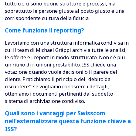
tutto ciò ci sono buone strutture e processi, ma
soprattutto le persone giuste al posto giusto e una
corrispondente cultura della fiducia.
Come funziona il reporting?
Lavoriamo con una struttura informatica condivisa in
cui il team di Michael Gräppi archivia tutte le analisi,
le offerte e i report in modo strutturato. Non c'è più
un ritmo di riunioni prestabilito. ISS chiede una
votazione quando vuole decisioni o il parere del
cliente. Pratichiamo il principio del "debito da
riscuotere": se vogliamo conoscere i dettagli,
otteniamo i documenti pertinenti dal suddetto
sistema di archiviazione condiviso.
Quali sono i vantaggi per Swisscom
nell'esternalizzare questa funzione chiave a
ISS?