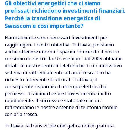
Gli obiettivi energetici che ci siamo
prefissati richiedono investimenti finanziari.
Perché la transizione energetica di
Swisscom è così importante?
Naturalmente sono necessari investimenti per
raggiungere i nostri obiettivi. Tuttavia, possiamo
anche ottenere enormi risparmi riducendo il nostro
consumo di elettricità. Un esempio: dal 2005 abbiamo
dotato le nostre centrali telefoniche di un innovativo
sistema di raffreddamento ad aria fresca. Ciò ha
richiesto interventi strutturali. Tuttavia, il
conseguente risparmio di energia elettrica ha
permesso di ammortizzare l'investimento molto
rapidamente. Il successo è stato tale che ora
raffreddiamo le nostre antenne di telefonia mobile
con aria fresca.
Tuttavia, la transizione energetica non è gratuita.