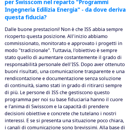
per Swisscom nel reparto "Programmi
Ingegneria Edilizia Energia" - da dove deriva
questa fiducia?
Dalle buone prestazioni! Non è che ISS abbia sempre
ricoperto questa posizione. All'inizio abbiamo
commissionato, monitorato e approvato i progetti in
modo "tradizionale". Tuttavia, l'obiettivo è sempre
stato quello di aumentare costantemente il grado di
responsabilità personale dell'ISS. Dopo aver ottenuto
buoni risultati, una comunicazione trasparente e una
rendicontazione e documentazione senza soluzione
di continuità, siamo stati in grado di ritirarci sempre
di più. Le persone di ISS che gestiscono questo
programma per noi su base fiduciaria hanno il cuore
e l'anima di Swisscom e la capacità di prendere
decisioni obiettive e concrete che tutelano i nostri
interessi. E se si presenta una situazione poco chiara,
i canali di comunicazione sono brevissimi. Alla base di