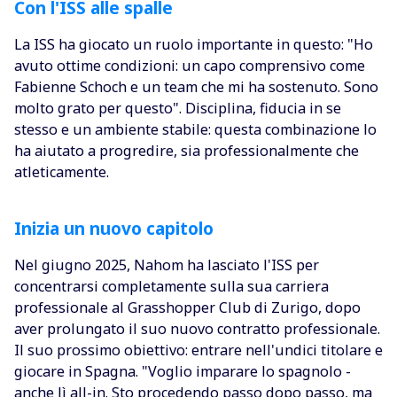
Con l'ISS alle spalle
La ISS ha giocato un ruolo importante in questo: "Ho
avuto ottime condizioni: un capo comprensivo come
Fabienne Schoch e un team che mi ha sostenuto. Sono
molto grato per questo". Disciplina, fiducia in se
stesso e un ambiente stabile: questa combinazione lo
ha aiutato a progredire, sia professionalmente che
atleticamente.
Inizia un nuovo capitolo
Nel giugno 2025, Nahom ha lasciato l'ISS per
concentrarsi completamente sulla sua carriera
professionale al Grasshopper Club di Zurigo, dopo
aver prolungato il suo nuovo contratto professionale.
Il suo prossimo obiettivo: entrare nell'undici titolare e
giocare in Spagna. "Voglio imparare lo spagnolo -
anche lì all-in. Sto procedendo passo dopo passo, ma