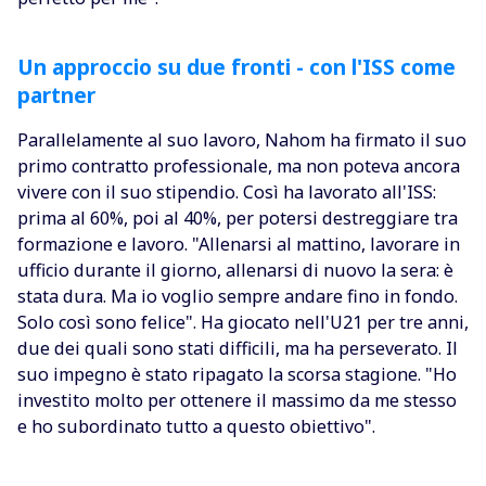
Un approccio su due fronti - con l'ISS come
partner
Parallelamente al suo lavoro, Nahom ha firmato il suo
primo contratto professionale, ma non poteva ancora
vivere con il suo stipendio. Così ha lavorato all'ISS:
prima al 60%, poi al 40%, per potersi destreggiare tra
formazione e lavoro. "Allenarsi al mattino, lavorare in
ufficio durante il giorno, allenarsi di nuovo la sera: è
stata dura. Ma io voglio sempre andare fino in fondo.
Solo così sono felice". Ha giocato nell'U21 per tre anni,
due dei quali sono stati difficili, ma ha perseverato. Il
suo impegno è stato ripagato la scorsa stagione. "Ho
investito molto per ottenere il massimo da me stesso
e ho subordinato tutto a questo obiettivo".