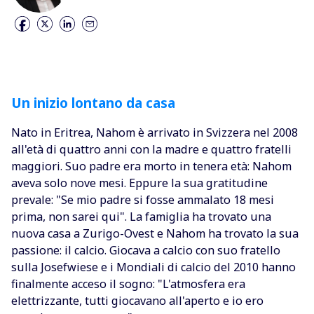
Un inizio lontano da casa
Nato in Eritrea, Nahom è arrivato in Svizzera nel 2008
all'età di quattro anni con la madre e quattro fratelli
maggiori. Suo padre era morto in tenera età: Nahom
aveva solo nove mesi. Eppure la sua gratitudine
prevale: "Se mio padre si fosse ammalato 18 mesi
prima, non sarei qui". La famiglia ha trovato una
nuova casa a Zurigo-Ovest e Nahom ha trovato la sua
passione: il calcio. Giocava a calcio con suo fratello
sulla Josefwiese e i Mondiali di calcio del 2010 hanno
finalmente acceso il sogno: "L'atmosfera era
elettrizzante, tutti giocavano all'aperto e io ero