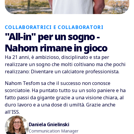
COLLABORATRICI E COLLABORATORI
"All-in" per un sogno -
Nahom rimane in gioco
Ha 21 anni, è ambizioso, disciplinato e sta per
realizzare un sogno che molti coltivano ma che pochi
realizzano: Diventare un calciatore professionista.
Nahom Tesfom sa che il successo non conosce
scorciatoie. Ha puntato tutto su un solo paniere e ha
fatto passi da gigante grazie a una visione chiara, al
duro lavoro e a una dose di umiltà. Grazie anche
all'ISS.
Daniela Gnielinski
Communication Manager