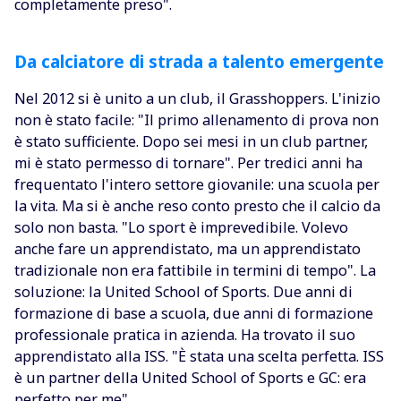
completamente preso".
Da calciatore di strada a talento emergente
Nel 2012 si è unito a un club, il Grasshoppers. L'inizio
non è stato facile: "Il primo allenamento di prova non
è stato sufficiente. Dopo sei mesi in un club partner,
mi è stato permesso di tornare". Per tredici anni ha
frequentato l'intero settore giovanile: una scuola per
la vita. Ma si è anche reso conto presto che il calcio da
solo non basta. "Lo sport è imprevedibile. Volevo
anche fare un apprendistato, ma un apprendistato
tradizionale non era fattibile in termini di tempo". La
soluzione: la United School of Sports. Due anni di
formazione di base a scuola, due anni di formazione
professionale pratica in azienda. Ha trovato il suo
apprendistato alla ISS. "È stata una scelta perfetta. ISS
è un partner della United School of Sports e GC: era
perfetto per me".