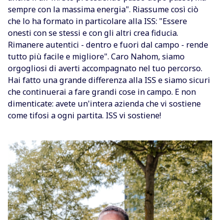
sempre con la massima energia". Riassume così ciò
che lo ha formato in particolare alla ISS: "Essere
onesti con se stessi e con gli altri crea fiducia.
Rimanere autentici - dentro e fuori dal campo - rende
tutto più facile e migliore". Caro Nahom, siamo
orgogliosi di averti accompagnato nel tuo percorso.
Hai fatto una grande differenza alla ISS e siamo sicuri
che continuerai a fare grandi cose in campo. E non
dimenticate: avete un'intera azienda che vi sostiene
come tifosi a ogni partita. ISS vi sostiene!