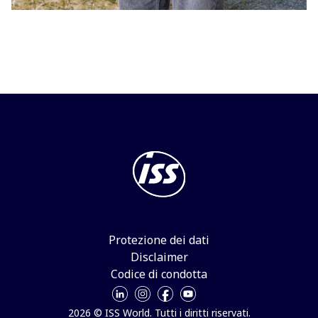
Protezione dei dati
Disclaimer
Codice di condotta
2026 © ISS World. Tutti i diritti riservati.