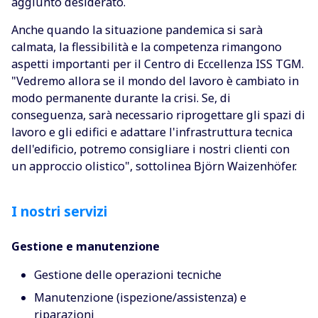
aggiunto desiderato.
Anche quando la situazione pandemica si sarà
calmata, la flessibilità e la competenza rimangono
aspetti importanti per il Centro di Eccellenza ISS TGM.
"Vedremo allora se il mondo del lavoro è cambiato in
modo permanente durante la crisi. Se, di
conseguenza, sarà necessario riprogettare gli spazi di
lavoro e gli edifici e adattare l'infrastruttura tecnica
dell'edificio, potremo consigliare i nostri clienti con
un approccio olistico", sottolinea Björn Waizenhöfer.
I nostri servizi
Gestione e manutenzione
Gestione delle operazioni tecniche
Manutenzione (ispezione/assistenza) e
riparazioni