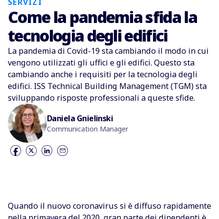
SERVIZI
Come la pandemia sfida la
tecnologia degli edifici
La pandemia di Covid-19 sta cambiando il modo in cui
vengono utilizzati gli uffici e gli edifici. Questo sta
cambiando anche i requisiti per la tecnologia degli
edifici. ISS Technical Building Management (TGM) sta
sviluppando risposte professionali a queste sfide.
Daniela Gnielinski
Communication Manager
Quando il nuovo coronavirus si è diffuso rapidamente
nella primavera del 2020, gran parte dei dipendenti è