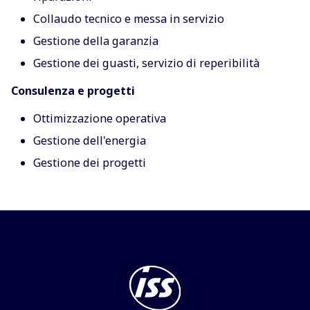
Collaudo tecnico e messa in servizio
Gestione della garanzia
Gestione dei guasti, servizio di reperibilità
Consulenza e progetti
Ottimizzazione operativa
Gestione dell'energia
Gestione dei progetti