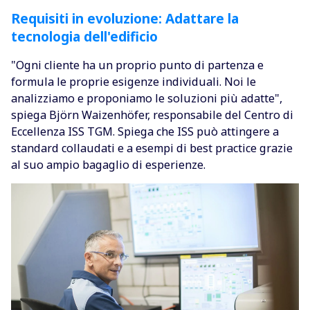
Requisiti in evoluzione: Adattare la
tecnologia dell'edificio
"Ogni cliente ha un proprio punto di partenza e
formula le proprie esigenze individuali. Noi le
analizziamo e proponiamo le soluzioni più adatte",
spiega Björn Waizenhöfer, responsabile del Centro di
Eccellenza ISS TGM. Spiega che ISS può attingere a
standard collaudati e a esempi di best practice grazie
al suo ampio bagaglio di esperienze.