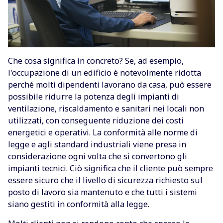
Che cosa significa in concreto? Se, ad esempio,
l'occupazione di un edificio è notevolmente ridotta
perché molti dipendenti lavorano da casa, può essere
possibile ridurre la potenza degli impianti di
ventilazione, riscaldamento e sanitari nei locali non
utilizzati, con conseguente riduzione dei costi
energetici e operativi. La conformità alle norme di
legge e agli standard industriali viene presa in
considerazione ogni volta che si convertono gli
impianti tecnici. Ciò significa che il cliente può sempre
essere sicuro che il livello di sicurezza richiesto sul
posto di lavoro sia mantenuto e che tutti i sistemi
siano gestiti in conformità alla legge.