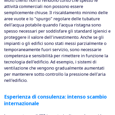
Molti clienti non si rendono conto che spesso le
attività commerciali non possono essere
semplicemente chiuse. Il riscaldamento minimo delle
aree vuote e lo "spurgo" regolare delle tubature
dell'acqua potabile quando l'acqua ristagna sono
spesso necessari per soddisfare gli standard igienici e
proteggere il valore dell'investimento. Anche se gli
impianti o gli edifici sono stati messi parzialmente o
temporaneamente fuori servizio, sono necessarie
competenza e sensibilità per rimettere in funzione la
tecnologia dell'edificio. Ad esempio, i sistemi di
ventilazione che vengono gradualmente aumentati
per mantenere sotto controllo la pressione dell'aria
nell'edificio.
Esperienza di consulenza: intenso scambio
internazionale