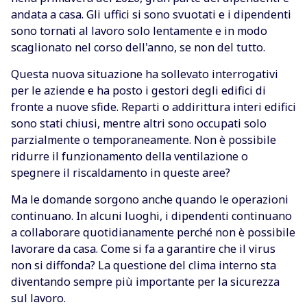
andata a casa. Gli uffici si sono svuotati e i dipendenti
sono tornati al lavoro solo lentamente e in modo
scaglionato nel corso dell'anno, se non del tutto.
Questa nuova situazione ha sollevato interrogativi
per le aziende e ha posto i gestori degli edifici di
fronte a nuove sfide. Reparti o addirittura interi edifici
sono stati chiusi, mentre altri sono occupati solo
parzialmente o temporaneamente. Non è possibile
ridurre il funzionamento della ventilazione o
spegnere il riscaldamento in queste aree?
Ma le domande sorgono anche quando le operazioni
continuano. In alcuni luoghi, i dipendenti continuano
a collaborare quotidianamente perché non è possibile
lavorare da casa. Come si fa a garantire che il virus
non si diffonda? La questione del clima interno sta
diventando sempre più importante per la sicurezza
sul lavoro.