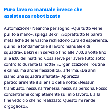
Puro lavoro manuale invece che
assistenza robotizzata
Automazione? Neanche per sogno. «Qui tutto viene
pulito a mano», spiega Bekri. «Soprattutto le pareti
metalliche delle vasche richiedono cura ed esperienza,
quindi è fondamentale il lavoro manuale e di
squadra». Bekri è in servizio fino alle 7:00, a volte fino
alle 8:00 del mattino. Cosa serve per avere tutto sotto
controllo durante la notte? «Organizzazione, routine
e calma, ma anche flessibilità», afferma. «Da anni
siamo una squadra affiatata». Apprezza
particolarmente il silenzio della notte: «Nessun
trambusto, nessuna frenesia, nessuna persona. Posso
concentrarmi completamente sul mio lavoro. E alla
fine vedo ciò che ho realizzato. Questo mi rende
orgoglioso».