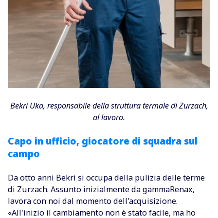
Bekri Uka, responsabile della struttura termale di Zurzach,
al lavoro.
Capo in ufficio, giocatore di squadra sul
campo
Da otto anni Bekri si occupa della pulizia delle terme
di Zurzach. Assunto inizialmente da gammaRenax,
lavora con noi dal momento dell'acquisizione.
«All'inizio il cambiamento non è stato facile, ma ho