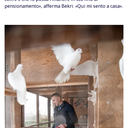
pensionamento», afferma Bekri. «Qui mi sento a casa».