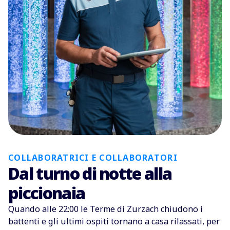
COLLABORATRICI E COLLABORATORI
Dal turno di notte alla
piccionaia
Quando alle 22:00 le Terme di Zurzach chiudono i
battenti e gli ultimi ospiti tornano a casa rilassati, per