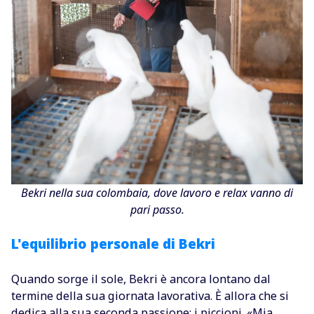
Bekri nella sua colombaia, dove lavoro e relax vanno di
pari passo.
L'equilibrio personale di Bekri
Quando sorge il sole, Bekri è ancora lontano dal
termine della sua giornata lavorativa. È allora che si
dedica alla sua seconda passione: i piccioni. «Mia