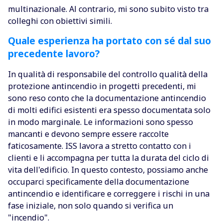
multinazionale. Al contrario, mi sono subito visto tra
colleghi con obiettivi simili.
Quale esperienza ha portato con sé dal suo
precedente lavoro?
In qualità di responsabile del controllo qualità della
protezione antincendio in progetti precedenti, mi
sono reso conto che la documentazione antincendio
di molti edifici esistenti era spesso documentata solo
in modo marginale. Le informazioni sono spesso
mancanti e devono sempre essere raccolte
faticosamente. ISS lavora a stretto contatto con i
clienti e li accompagna per tutta la durata del ciclo di
vita dell'edificio. In questo contesto, possiamo anche
occuparci specificamente della documentazione
antincendio e identificare e correggere i rischi in una
fase iniziale, non solo quando si verifica un
"incendio".