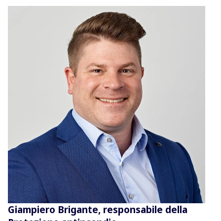
Giampiero Brigante, responsabile della