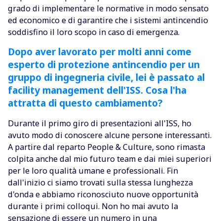
grado di implementare le normative in modo sensato
ed economico e di garantire che i sistemi antincendio
soddisfino il loro scopo in caso di emergenza.
Dopo aver lavorato per molti anni come
esperto di protezione antincendio per un
gruppo di ingegneria civile, lei è passato al
facility management dell'ISS. Cosa l'ha
attratta di questo cambiamento?
Durante il primo giro di presentazioni all'ISS, ho
avuto modo di conoscere alcune persone interessanti.
A partire dal reparto People & Culture, sono rimasta
colpita anche dal mio futuro team e dai miei superiori
per le loro qualità umane e professionali. Fin
dall'inizio ci siamo trovati sulla stessa lunghezza
d'onda e abbiamo riconosciuto nuove opportunità
durante i primi colloqui. Non ho mai avuto la
sensazione di essere un numero in una