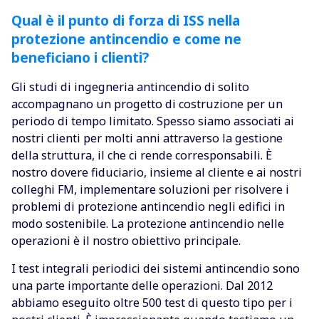
Qual è il punto di forza di ISS nella
protezione antincendio e come ne
beneficiano i clienti?
Gli studi di ingegneria antincendio di solito
accompagnano un progetto di costruzione per un
periodo di tempo limitato. Spesso siamo associati ai
nostri clienti per molti anni attraverso la gestione
della struttura, il che ci rende corresponsabili. È
nostro dovere fiduciario, insieme al cliente e ai nostri
colleghi FM, implementare soluzioni per risolvere i
problemi di protezione antincendio negli edifici in
modo sostenibile. La protezione antincendio nelle
operazioni è il nostro obiettivo principale.
I test integrali periodici dei sistemi antincendio sono
una parte importante delle operazioni. Dal 2012
abbiamo eseguito oltre 500 test di questo tipo per i