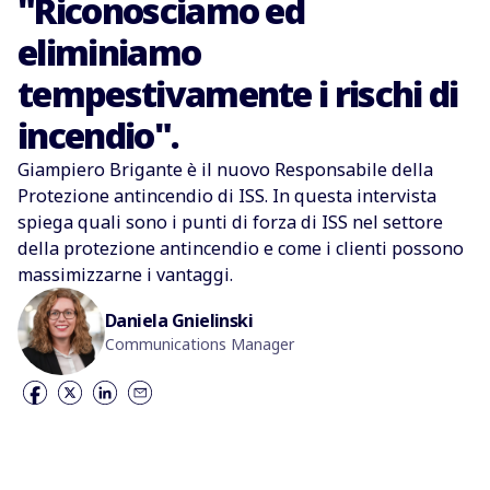
"Riconosciamo ed
eliminiamo
tempestivamente i rischi di
incendio".
Giampiero Brigante è il nuovo Responsabile della
Protezione antincendio di ISS. In questa intervista
spiega quali sono i punti di forza di ISS nel settore
della protezione antincendio e come i clienti possono
massimizzarne i vantaggi.
Daniela Gnielinski
Communications Manager