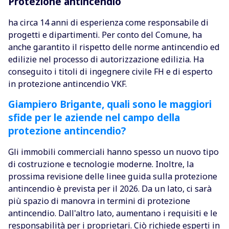
Protezione antincendio
ha circa 14 anni di esperienza come responsabile di
progetti e dipartimenti. Per conto del Comune, ha
anche garantito il rispetto delle norme antincendio ed
edilizie nel processo di autorizzazione edilizia. Ha
conseguito i titoli di ingegnere civile FH e di esperto
in protezione antincendio VKF.
Giampiero Brigante, quali sono le maggiori
sfide per le aziende nel campo della
protezione antincendio?
Gli immobili commerciali hanno spesso un nuovo tipo
di costruzione e tecnologie moderne. Inoltre, la
prossima revisione delle linee guida sulla protezione
antincendio è prevista per il 2026. Da un lato, ci sarà
più spazio di manovra in termini di protezione
antincendio. Dall'altro lato, aumentano i requisiti e le
responsabilità per i proprietari. Ciò richiede esperti in