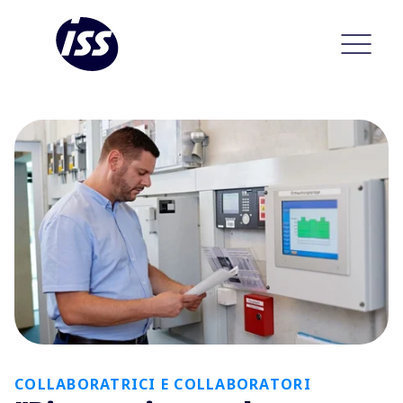
COLLABORATRICI E COLLABORATORI