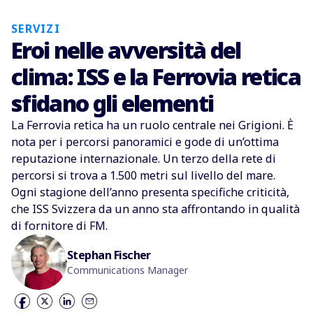
SERVIZI
Eroi nelle avversità del
clima: ISS e la Ferrovia retica
sfidano gli elementi
La Ferrovia retica ha un ruolo centrale nei Grigioni. È
nota per i percorsi panoramici e gode di un’ottima
reputazione internazionale. Un terzo della rete di
percorsi si trova a 1.500 metri sul livello del mare.
Ogni stagione dell’anno presenta specifiche criticità,
che ISS Svizzera da un anno sta affrontando in qualità
di fornitore di FM.
Stephan Fischer
Communications Manager