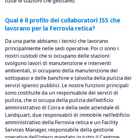
tutte le stazioni che gestiamo.
Qual è il profilo dei collaboratori ISS che
lavorano per la Ferrovia retica?
Da una parte abbiamo i tecnici che lavorano
principalmente nelle sedi operative. Poi ci sono i
nostri custodi che si occupano delle stazioni:
svolgono lavori di manutenzione e interventi
ambientali, si occupano della manutenzione dei
sottopassi e delle banchine e talvolta della pulizia dei
servizi igienici pubblici. Le nostre funzioni principali
sono costituite da un responsabile dei servizi di
pulizia, che si occupa della pulizia dell’edificio
amministrativo di Coira e della sede aziendale di
Landquart, due responsabili di immobile nell’edificio
amministrativo della Ferrovia retica e un Facility
Services Manager, responsabile della gestione
operativa dell’intero mandato in tutto il Cantone.