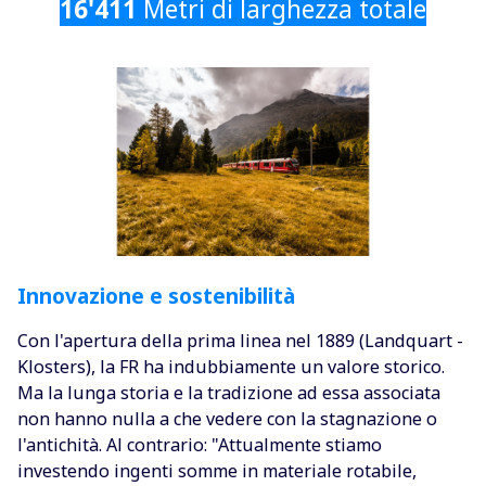
16'411
Metri di larghezza totale
Innovazione e sostenibilità
Con l'apertura della prima linea nel 1889 (Landquart -
Klosters), la FR ha indubbiamente un valore storico.
Ma la lunga storia e la tradizione ad essa associata
non hanno nulla a che vedere con la stagnazione o
l'antichità. Al contrario: "Attualmente stiamo
investendo ingenti somme in materiale rotabile,