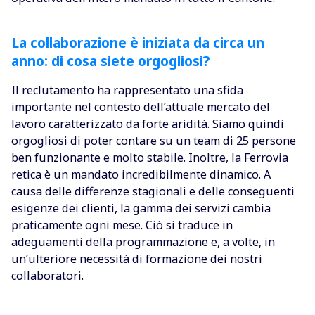
La collaborazione è iniziata da circa un
anno: di cosa siete orgogliosi?
Il reclutamento ha rappresentato una sfida
importante nel contesto dell’attuale mercato del
lavoro caratterizzato da forte aridità. Siamo quindi
orgogliosi di poter contare su un team di 25 persone
ben funzionante e molto stabile. Inoltre, la Ferrovia
retica è un mandato incredibilmente dinamico. A
causa delle differenze stagionali e delle conseguenti
esigenze dei clienti, la gamma dei servizi cambia
praticamente ogni mese. Ciò si traduce in
adeguamenti della programmazione e, a volte, in
un’ulteriore necessità di formazione dei nostri
collaboratori.