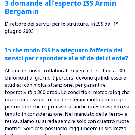
3 domande all’esperto ISS Armin
Bergamin
Direttore dei servizi per le strutture, in ISS dal 1°
giugno 2003
In che modo ISS ha adeguato l’offerta dei
servizi per rispondere alle sfide del cliente?
Alcuni dei nostri collaboratori percorrono fino a 200
chilometri al giorno. I percorsi devono quindi essere
studiati con molta attenzione, per garantire
l’operatività a 360 gradi. Le condizioni meteorologiche
invernali possono richiedere tempi molto più lunghi
per un tour che in primavera: anche questo aspetto va
tenuto in considerazione. Nel mandato della Ferrovia
retica, siamo su strada sempre solo con quattro ruote
motrici. Solo così possiamo raggiungere in sicurezza