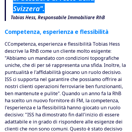
Svizzera".
Tobias Hess, Responsabile Immobiliare RhB
Competenza, esperienza e flessibilità
CCompetenza, esperienza e flessibilità Tobias Hess
descrive la RhB come un cliente molto esigente:
"Abbiamo un mandato con condizioni topografiche
uniche, che di per sé rappresenta una sfida. Inoltre, la
puntualità e l'affidabilità giocano un ruolo decisivo.
ISS ci supporta nel garantire che possiamo offrire ai
nostri clienti operazioni ferroviarie ben funzionanti,
ben mantenute e pulite". Quando un anno fa la RhB
ha scelto un nuovo fornitore di FM, la competenza,
l'esperienza e la flessibilità hanno giocato un ruolo
decisivo: "ISS ha dimostrato fin dall'inizio di essere
adattabile e in grado di rispondere alle esigenze dei
clienti che non sono comuni. Questo è stato decisivo