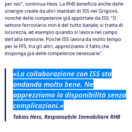
per noi", continua Hess. La RhB beneficia anche delle
sinergie create da altri mandati di ISS nei Grigioni,
nonché delle competenze già apportate da ISS: "Il
settore ferroviario non è del tutto banale; si tratta di
sicurezza, ad esempio quando si lavora nel campo
dell'alta tensione. Poiché ISS lavora da molto tempo
per le FFS, tra gli altri, apprezziamo il fatto che
disponga già delle competenze necessarie".
«La collaborazione con ISS sta
andando molto bene. Ne
apprezziamo la disponibilità senza
complicazioni.»
Tobias Hess, Responsabile Immobiliare RHB